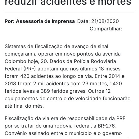
reduzir acidentes e mortes
Por: Assessoria de Imprensa
Data: 21/08/2020
Compartilhar:
Sistemas de fiscalização de avanço de sinal
começaram a operar em nove pontos da avenida
Colombo hoje, 20. Dados da Polícia Rodoviária
Federal (PRF) apontam que nos últimos 18 meses
foram 420 acidentes ao longo da via. Entre 2014 e
2018 foram 2 mil acidentes com 23 mortes, 1.420
feridos leves e 389 feridos graves. Outros 12
equipamentos de controle de velocidade funcionarão
até final do mês.
Fiscalização da via era de responsabilidade da PRF
por se tratar de uma rodovia federal, a BR-276.
Convênio assinado entre o município e o governo