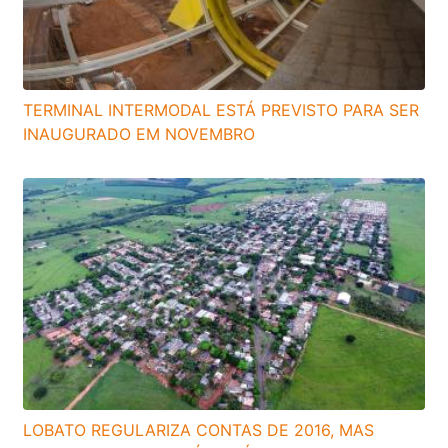
TERMINAL INTERMODAL ESTÁ PREVISTO PARA SER
INAUGURADO EM NOVEMBRO
LOBATO REGULARIZA CONTAS DE 2016, MAS