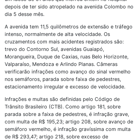
depois de ter sido atropelado na avenida Colombo no
dia 5 desse mês.
A avenida tem 11,5 quilômetros de extensão e tráfego
intenso, normalmente de alta velocidade. Os
cruzamentos com mais acidentes registrados são:
trevo do Contorno Sul, avenidas Guaiapó,
Morangueira, Duque de Caxias, ruas Belo Horizonte,
Valparaíso, Mendoza e Arlindo Planas. Câmeras
verificarão infrações como avanço do sinal vermelho
nos semáforos, parada sobre faixa de pedestres,
estacionamento irregular e excesso de velocidade.
Infrações e multas são definidas pelo Código de
Trânsito Brasileiro (CTB). Como artigo 181, sobre
parada sobre a faixa de pedestres, é infração grave,
com multa de R$ 195,23; artigo 208, sobre avanço de
semáforo vermelho, é infração gravíssima com multa
de R$ 293,47; artigo 218, sobre excesso de