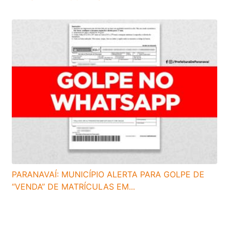
PARANAVAÍ: MUNICÍPIO ALERTA PARA GOLPE DE
“VENDA” DE MATRÍCULAS EM...