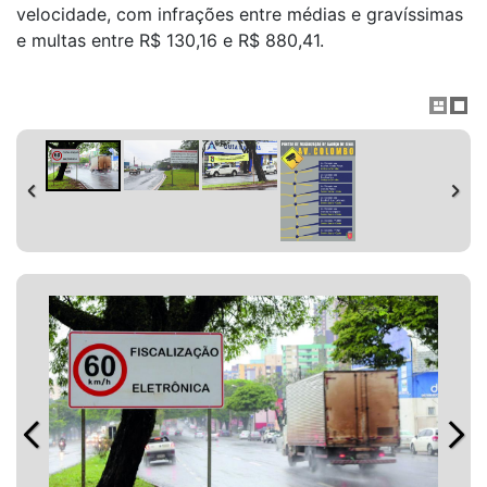
velocidade, com infrações entre médias e gravíssimas
e multas entre R$ 130,16 e R$ 880,41.