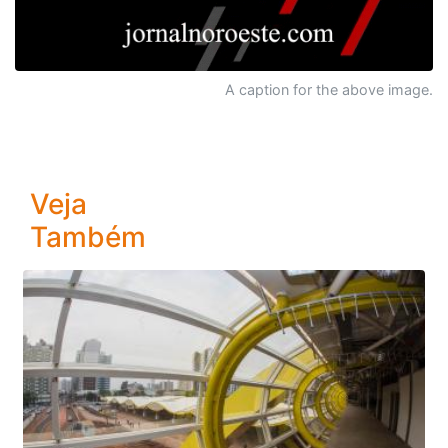
A caption for the above image.
Veja
Também