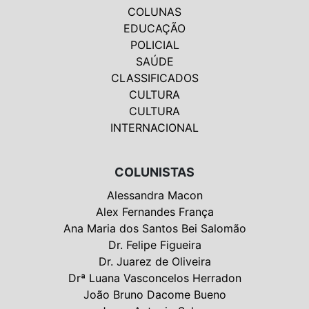
COLUNAS
EDUCAÇÃO
POLICIAL
SAÚDE
CLASSIFICADOS
CULTURA
CULTURA
INTERNACIONAL
COLUNISTAS
Alessandra Macon
Alex Fernandes França
Ana Maria dos Santos Bei Salomão
Dr. Felipe Figueira
Dr. Juarez de Oliveira
Drª Luana Vasconcelos Herradon
João Bruno Dacome Bueno