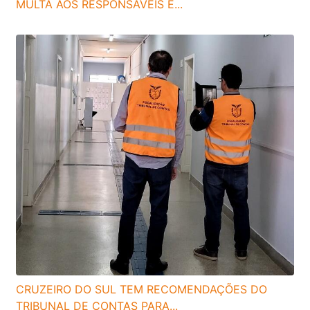
MULTA AOS RESPONSÁVEIS É...
CRUZEIRO DO SUL TEM RECOMENDAÇÕES DO
TRIBUNAL DE CONTAS PARA...