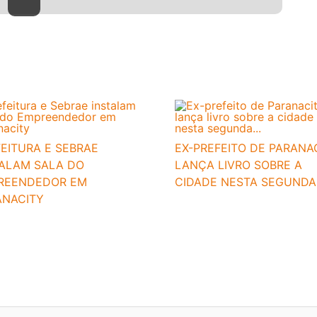
EITURA E SEBRAE
EX-PREFEITO DE PARANA
TALAM SALA DO
LANÇA LIVRO SOBRE A
REENDEDOR EM
CIDADE NESTA SEGUNDA.
ANACITY