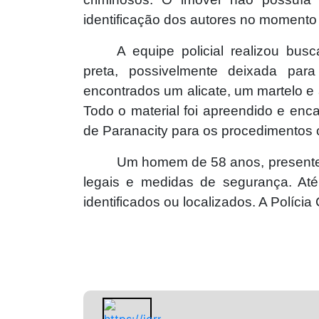
identificação dos autores no momento i
A equipe policial realizou bu
preta, possivelmente deixada para
encontrados um alicate, um martelo e
Todo o material foi apreendido e enc
de Paranacity para os procedimentos 
Um homem de 58 anos, presente n
legais e medidas de segurança. Até
identificados ou localizados. A Polícia