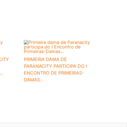
CITY
PRIMEIRA DAMA DE
PARANACITY PARTICIPA DO I
..
ENCONTRO DE PRIMEIRAS-
DAMAS...