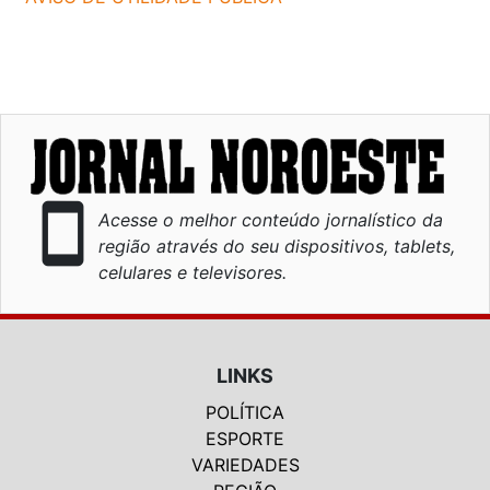
smartphone
Acesse o melhor conteúdo jornalístico da
região através do seu dispositivos, tablets,
celulares e televisores.
LINKS
POLÍTICA
ESPORTE
VARIEDADES