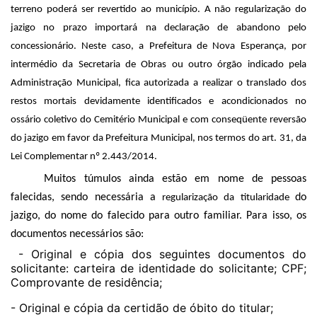
terreno poderá ser revertido ao município. A não regularização do
jazigo no prazo importará na declaração de abandono pelo
concessionário. Neste caso, a Prefeitura de Nova Esperança, por
intermédio da Secretaria de Obras ou outro órgão indicado pela
Administração Municipal, fica autorizada a realizar o translado dos
restos mortais devidamente identificados e acondicionados no
ossário coletivo do Cemitério Municipal e com conseqüente reversão
do jazigo em favor da Prefeitura Municipal, nos termos do art. 31, da
Lei Complementar nº 2.443/2014.
Muitos túmulos ainda estão em nome de pessoas
falecidas, sendo necessária a
do
regularização da titularidade
jazigo, do nome do falecido para outro familiar. Para isso, os
documentos necessários são:
- Original e cópia dos seguintes documentos do
solicitante: carteira de identidade do solicitante; CPF;
Comprovante de residência;
- Original e cópia da certidão de óbito do titular;