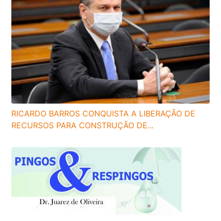
RICARDO BARROS CONQUISTA A LIBERAÇÃO DE
RECURSOS PARA CONSTRUÇÃO DE...