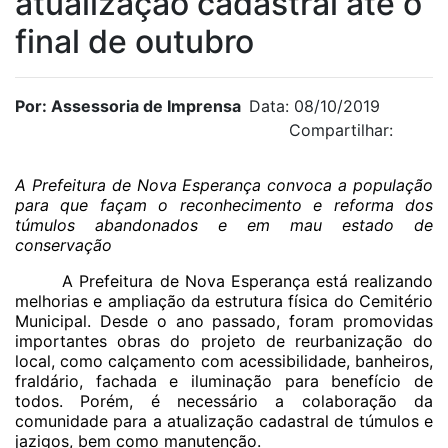
atualização cadastral até o
final de outubro
Por: Assessoria de Imprensa
Data: 08/10/2019
Compartilhar:
A Prefeitura de Nova Esperança convoca a população
para que façam o reconhecimento e reforma dos
túmulos abandonados e em mau estado de
conservação
A Prefeitura de Nova Esperança está realizando
melhorias e ampliação da estrutura física do Cemitério
Municipal. Desde o ano passado, foram promovidas
importantes obras do projeto de reurbanização do
local, como calçamento com acessibilidade, banheiros,
fraldário, fachada e iluminação para benefício de
todos. Porém, é necessário a colaboração da
comunidade para a atualização cadastral de túmulos e
jazigos, bem como manutenção.