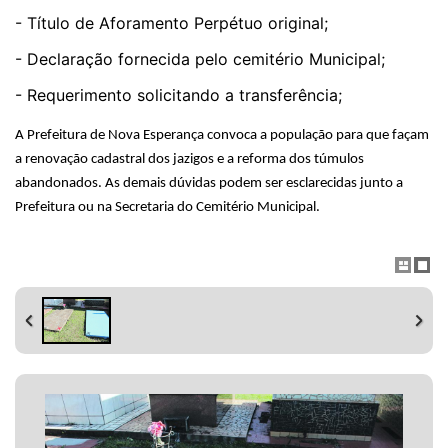
- Título de Aforamento Perpétuo original;
- Declaração fornecida pelo cemitério Municipal;
- Requerimento solicitando a transferência;
A Prefeitura de Nova Esperança convoca a população para que façam
a renovação cadastral dos jazigos e a reforma dos túmulos
abandonados. As demais dúvidas podem ser esclarecidas junto a
Prefeitura ou na Secretaria do Cemitério Municipal.