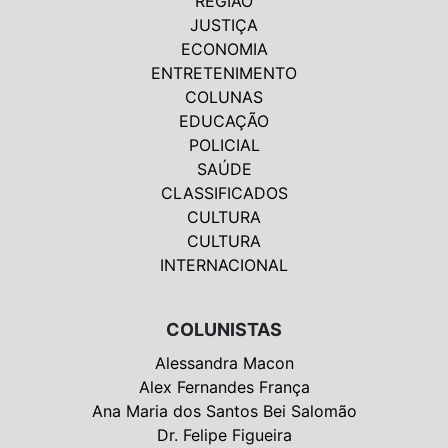
REGIÃO
JUSTIÇA
ECONOMIA
ENTRETENIMENTO
COLUNAS
EDUCAÇÃO
POLICIAL
SAÚDE
CLASSIFICADOS
CULTURA
CULTURA
INTERNACIONAL
COLUNISTAS
Alessandra Macon
Alex Fernandes França
Ana Maria dos Santos Bei Salomão
Dr. Felipe Figueira