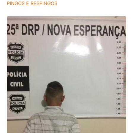
PINGOS E RESPINGOS