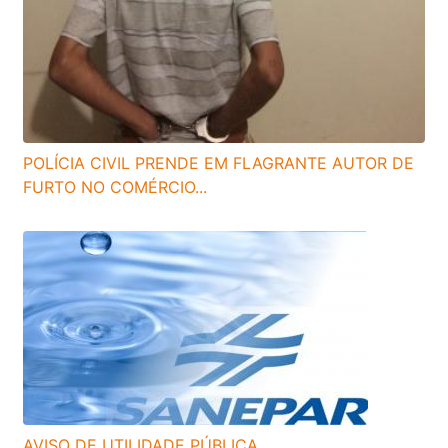
POLÍCIA CIVIL PRENDE EM FLAGRANTE AUTOR DE
FURTO NO COMÉRCIO...
AVISO DE UTILIDADE PÚBLICA