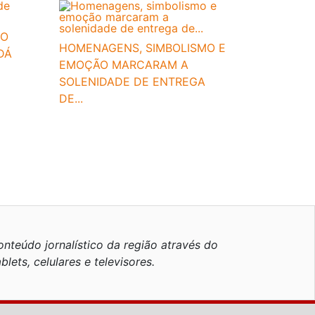
TO
HOMENAGENS, SIMBOLISMO E
DÁ
EMOÇÃO MARCARAM A
SOLENIDADE DE ENTREGA
DE...
nteúdo jornalístico da região através do
blets, celulares e televisores.