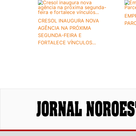
EMP
CRESOL INAUGURA NOVA
PAR
AGÊNCIA NA PRÓXIMA
SEGUNDA-FEIRA E
FORTALECE VÍNCULOS...