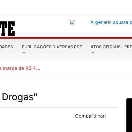
EDADES
PUBLICAÇÕES DIVERSAS PDF
ATOS OFICIAIS - PR
a marca de R$ 4...
 Drogas"
Compartilhar: