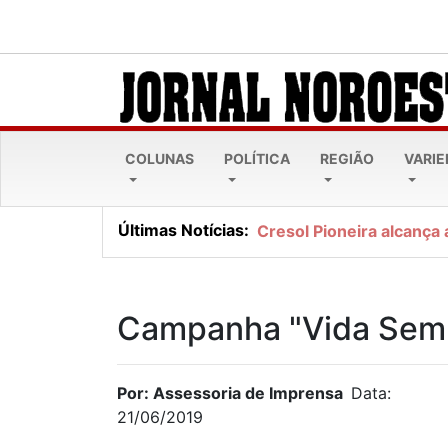
COLUNAS
POLÍTICA
REGIÃO
VARI
Últimas Notícias:
Cresol Pioneira alcança 
Campanha "Vida Sem
Por: Assessoria de Imprensa
Data:
21/06/2019