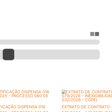
FICAÇÃO DISPENSA 016
EXTRATO DE CONTRATO