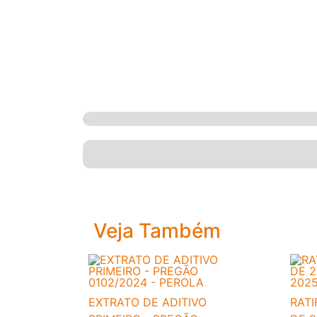
Veja Também
EXTRATO DE ADITIVO
RATI