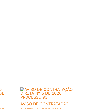
AVISO DE CONTRATAÇÃO