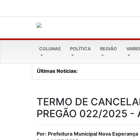
COLUNAS
POLÍTICA
REGIÃO
VARI
Últimas Notícias:
Cresol Pioneira alcança 
TERMO DE CANCELAM
PREGÃO 022/2025 -
Por: Prefeitura Municipal Nova Esperança