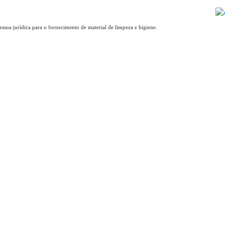
essoa jurídica para o fornecimento de material de limpeza e higiene.