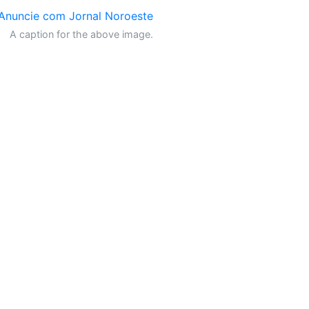
A caption for the above image.