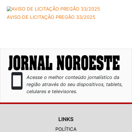
AVISO DE LICITAÇÃO PREGÃO 33/2025
smartphone
Acesse o melhor conteúdo jornalístico da
região através do seu dispositivos, tablets,
celulares e televisores.
LINKS
POLÍTICA