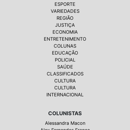
ESPORTE
VARIEDADES
REGIÃO
JUSTIÇA
ECONOMIA
ENTRETENIMENTO
COLUNAS
EDUCAÇÃO
POLICIAL
SAÚDE
CLASSIFICADOS
CULTURA
CULTURA
INTERNACIONAL
COLUNISTAS
Alessandra Macon