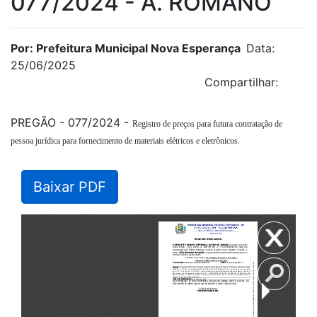
077/2024 - A. ROMANO
Por: Prefeitura Municipal Nova Esperança
Data:
25/06/2025
Compartilhar:
PREGÃO - 077/2024 -
Registro de preços para futura contratação de
pessoa jurídica para fornecimento de materiais elétricos e eletrônicos.
Baixar PDF