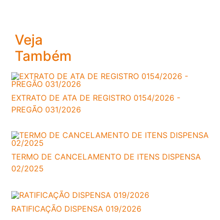
Veja
Também
EXTRATO DE ATA DE REGISTRO 0154/2026 -
PREGÃO 031/2026
TERMO DE CANCELAMENTO DE ITENS DISPENSA
02/2025
RATIFICAÇÃO DISPENSA 019/2026