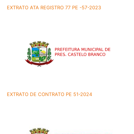
EXTRATO ATA REGISTRO 77 PE -57-2023
EXTRATO DE CONTRATO PE 51-2024