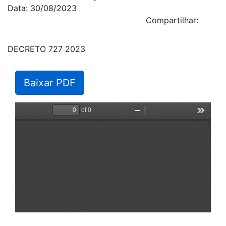
Data: 30/08/2023
Compartilhar:
DECRETO 727 2023
Baixar PDF