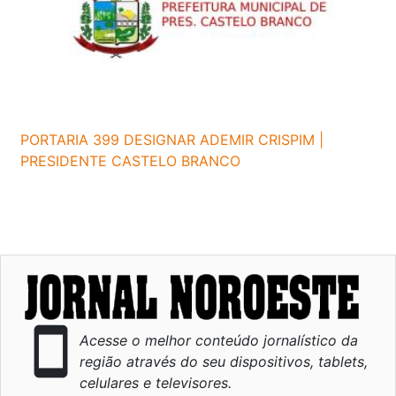
PORTARIA 399 DESIGNAR ADEMIR CRISPIM |
PRESIDENTE CASTELO BRANCO
smartphone
Acesse o melhor conteúdo jornalístico da
região através do seu dispositivos, tablets,
celulares e televisores.