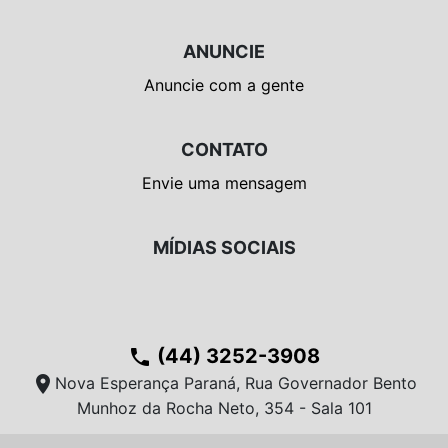
ANUNCIE
Anuncie com a gente
CONTATO
Envie uma mensagem
MÍDIAS SOCIAIS
(44) 3252-3908
phone
location_on
Nova Esperança Paraná, Rua Governador Bento
Munhoz da Rocha Neto, 354 - Sala 101