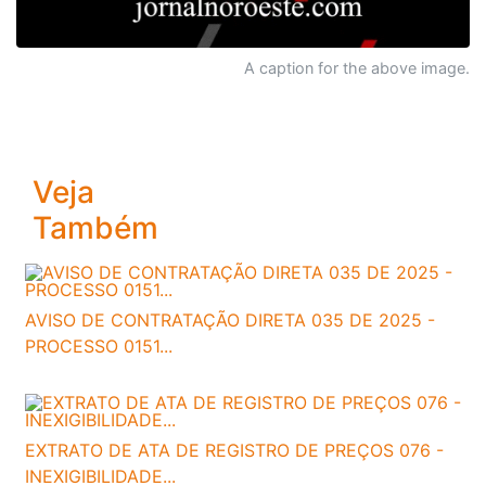
A caption for the above image.
Veja
Também
AVISO DE CONTRATAÇÃO DIRETA 035 DE 2025 -
PROCESSO 0151...
EXTRATO DE ATA DE REGISTRO DE PREÇOS 076 -
INEXIGIBILIDADE...