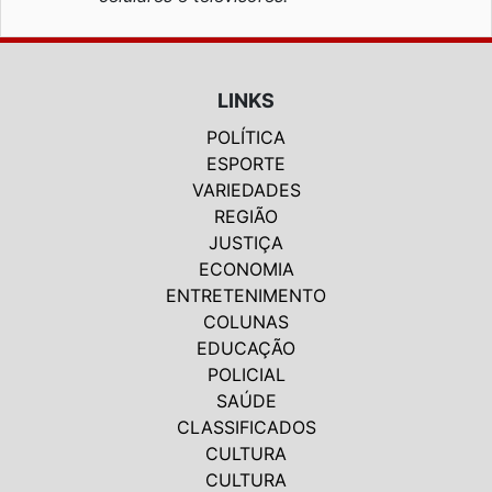
LINKS
POLÍTICA
ESPORTE
VARIEDADES
REGIÃO
JUSTIÇA
ECONOMIA
ENTRETENIMENTO
COLUNAS
EDUCAÇÃO
POLICIAL
SAÚDE
CLASSIFICADOS
CULTURA
CULTURA