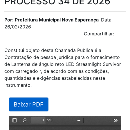
PROCESSO 34 DE 2026
Por: Prefeitura Municipal Nova Esperança
Data:
26/02/2026
Compartilhar:
Constitui objeto desta Chamada Publica é a
Contratação de pessoa jurídica para o fornecimento
de Lanterna de ângulo reto LED Streamlight Survivor
com carregado r, de acordo com as condições,
quantidades e exigências estabelecidas neste
instrumento.
Baixar PDF