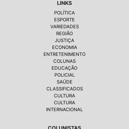
LINKS
POLÍTICA
ESPORTE
VARIEDADES
REGIÃO
JUSTIÇA
ECONOMIA
ENTRETENIMENTO
COLUNAS
EDUCAÇÃO
POLICIAL
SAÚDE
CLASSIFICADOS
CULTURA
CULTURA
INTERNACIONAL
COLUNISTAS