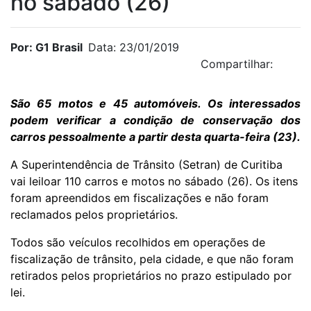
no sábado (26)
Por: G1 Brasil
Data: 23/01/2019
Compartilhar:
São 65 motos e 45 automóveis. Os interessados
podem verificar a condição de conservação dos
carros pessoalmente a partir desta quarta-feira (23).
A Superintendência de Trânsito (Setran) de Curitiba
vai leiloar 110 carros e motos no sábado (26). Os itens
foram apreendidos em fiscalizações e não foram
reclamados pelos proprietários.
Todos são veículos recolhidos em operações de
fiscalização de trânsito, pela cidade, e que não foram
retirados pelos proprietários no prazo estipulado por
lei.