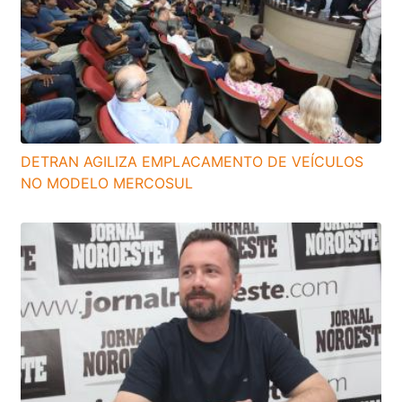
DETRAN AGILIZA EMPLACAMENTO DE VEÍCULOS
NO MODELO MERCOSUL