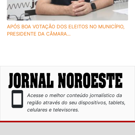
APÓS BOA VOTAÇÃO DOS ELEITOS NO MUNICÍPIO,
PRESIDENTE DA CÂMARA...
smartphone
Acesse o melhor conteúdo jornalístico da
região através do seu dispositivos, tablets,
celulares e televisores.