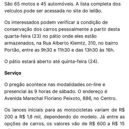
São 65 motos e 45 automóveis. A lista completa dos
veículos pode ser acessada no
site do leilão
.
Os interessados podem verificar a condição de
conservação dos carros pessoalmente a partir desta
quarta-feira (23) no pátio onde eles estão
armazenados, na Rua Alberto Klemtz, 310, no bairro
Portão, entre as 9h30 e 11h30 e das 13h30 às 16h.
O pátio estará aberto até quinta-feira (24).
Serviço
O pregão acontece nas modalidades on-line e
presencial às 9 horas de sábado. O endereço é
Avenida Marechal Floriano Peixoto, 886, no Centro.
Os lances iniciais para as motocicletas variam de R$
200 a R$ 1,8 mil, dependendo do modelo. Já entre as
opções de carros, os valores vão de R$ 600 a R$ 15