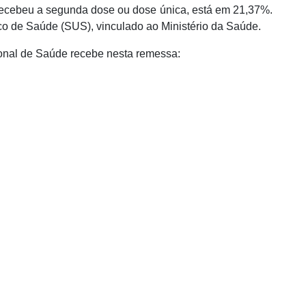
ecebeu a segunda dose ou dose única, está em 21,37%.
o de Saúde (SUS), vinculado ao Ministério da Saúde.
onal de Saúde recebe nesta remessa: