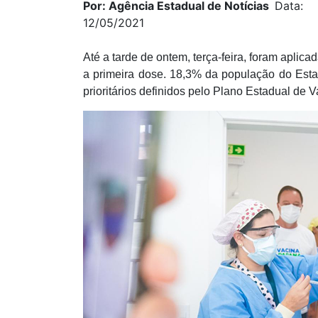
Por: Agência Estadual de Notícias
Data:
12/05/2021
Até a tarde de ontem, terça-feira, foram apli
a primeira dose. 18,3% da população do Est
prioritários definidos pelo Plano Estadual de 