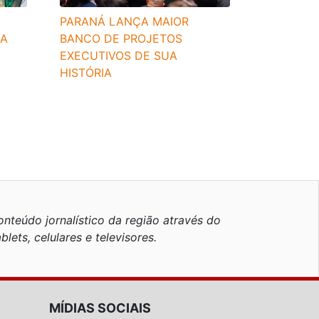
PARANÁ LANÇA MAIOR
RA
BANCO DE PROJETOS
EXECUTIVOS DE SUA
HISTÓRIA
nteúdo jornalístico da região através do
blets, celulares e televisores.
MÍDIAS SOCIAIS