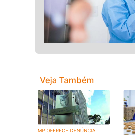
Veja Também
MP OFERECE DENÚNCIA