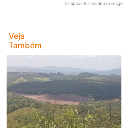
A caption for the above image.
Veja
Também