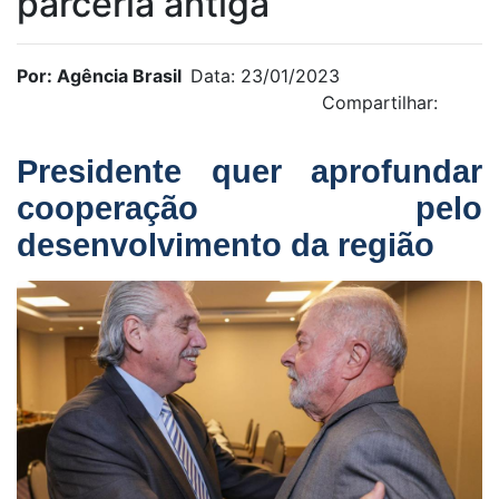
parceria antiga
Por: Agência Brasil
Data: 23/01/2023
Compartilhar:
Presidente quer aprofundar
cooperação pelo
desenvolvimento da região