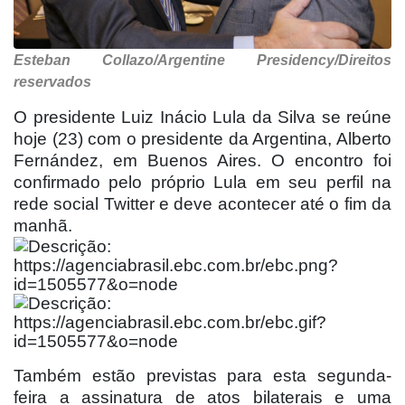
Esteban Collazo/Argentine Presidency/Direitos
reservados
O presidente Luiz Inácio Lula da Silva se reúne
hoje (23) com o presidente da Argentina, Alberto
Fernández, em Buenos Aires. O encontro foi
confirmado pelo próprio Lula em seu perfil na
rede social Twitter e deve acontecer até o fim da
manhã.
Também estão previstas para esta segunda-
feira a assinatura de atos bilaterais e uma