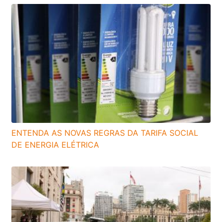
ENTENDA AS NOVAS REGRAS DA TARIFA SOCIAL
DE ENERGIA ELÉTRICA