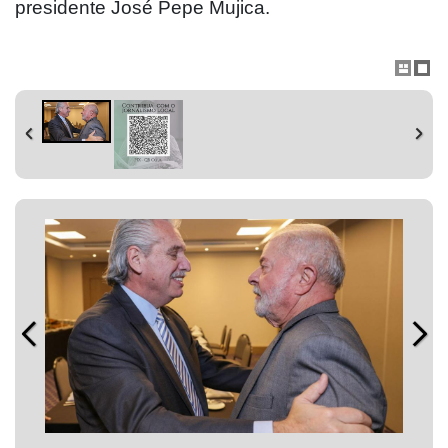
presidente José Pepe Mujica.