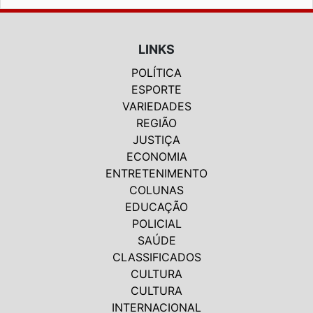
LINKS
POLÍTICA
ESPORTE
VARIEDADES
REGIÃO
JUSTIÇA
ECONOMIA
ENTRETENIMENTO
COLUNAS
EDUCAÇÃO
POLICIAL
SAÚDE
CLASSIFICADOS
CULTURA
CULTURA
INTERNACIONAL