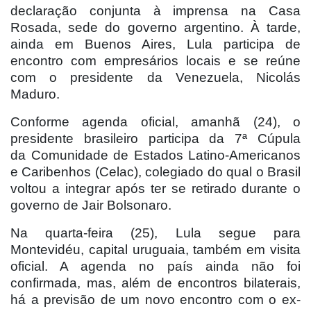
declaração conjunta à imprensa na Casa
Rosada, sede do governo argentino. À tarde,
ainda em Buenos Aires, Lula participa de
encontro com empresários locais e se reúne
com o presidente da Venezuela, Nicolás
Maduro.
Conforme agenda oficial, amanhã (24), o
presidente brasileiro participa da 7ª Cúpula
da Comunidade de Estados Latino-Americanos
e Caribenhos (Celac), colegiado do qual o Brasil
voltou a integrar após ter se retirado durante o
governo de Jair Bolsonaro.
Na quarta-feira (25), Lula segue para
Montevidéu, capital uruguaia, também em visita
oficial. A agenda no país ainda não foi
confirmada, mas, além de encontros bilaterais,
há a previsão de um novo encontro com o ex-