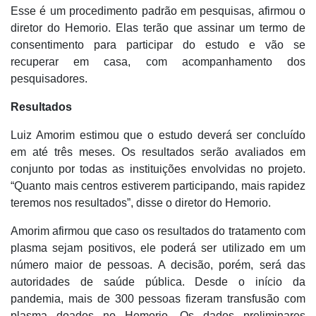
Esse é um procedimento padrão em pesquisas, afirmou o
diretor do Hemorio. Elas terão que assinar um termo de
consentimento para participar do estudo e vão se
recuperar em casa, com acompanhamento dos
pesquisadores.
Resultados
Luiz Amorim estimou que o estudo deverá ser concluído
em até três meses. Os resultados serão avaliados em
conjunto por todas as instituições envolvidas no projeto.
“Quanto mais centros estiverem participando, mais rapidez
teremos nos resultados”, disse o diretor do Hemorio.
Amorim afirmou que caso os resultados do tratamento com
plasma sejam positivos, ele poderá ser utilizado em um
número maior de pessoas. A decisão, porém, será das
autoridades de saúde pública. Desde o início da
pandemia, mais de 300 pessoas fizeram transfusão com
plasma doados no Hemorio. Os dados preliminares