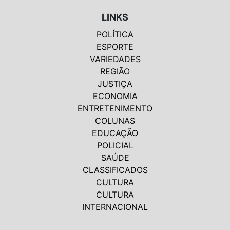
LINKS
POLÍTICA
ESPORTE
VARIEDADES
REGIÃO
JUSTIÇA
ECONOMIA
ENTRETENIMENTO
COLUNAS
EDUCAÇÃO
POLICIAL
SAÚDE
CLASSIFICADOS
CULTURA
CULTURA
INTERNACIONAL