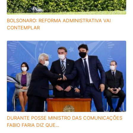
BOLSONARO: REFORMA ADMINISTRATIVA VAI
CONTEMPLAR
DURANTE POSSE MINISTRO DAS COMUNICAÇÕES
FABIO FARIA DIZ QUE...