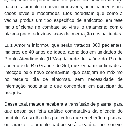
para o tratamento do novo coronavírus, principalmente nos
casos leves e moderados. Eles acreditam que como a
vacina produz um tipo específico de anticorpo, em tese
mais eficiente no combate ao vírus, o tratamento com o
plasma pode reduzir as taxas de internação dos pacientes.
Luiz Amorim informou que serão tratados 380 pacientes,
maiores de 40 anos de idade, atendidos em unidades de
Pronto Atendimento (UPAs) da rede de saúde do Rio de
Janeiro e do Rio Grande do Sul, que tenham confirmado a
infecção pelo novo coronavírus, que estejam no máximo
no terceiro dia de sintomas, sem necessidade de
internação hospitalar e que concordem em participar da
pesquisa.
Desse total, metade receberá a transfusão de plasma, para
que possa ser feita análise comparativa da eficácia do
produto. A escolha dos pacientes que receberão o plasma
ou farão o tratamento padrão será aleatória, por sorteio.