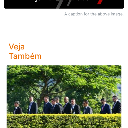
A caption for the above image.
Veja
Também