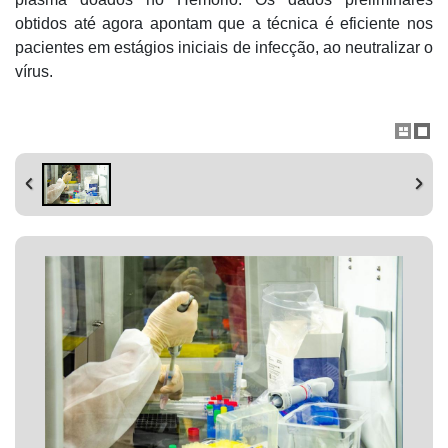
obtidos até agora apontam que a técnica é eficiente nos
pacientes em estágios iniciais de infecção, ao neutralizar o
vírus.