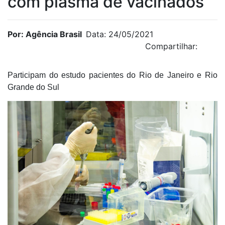
com plasma de vacinados
Por: Agência Brasil
Data: 24/05/2021
Compartilhar:
Participam do estudo pacientes do Rio de Janeiro e Rio
Grande do Sul