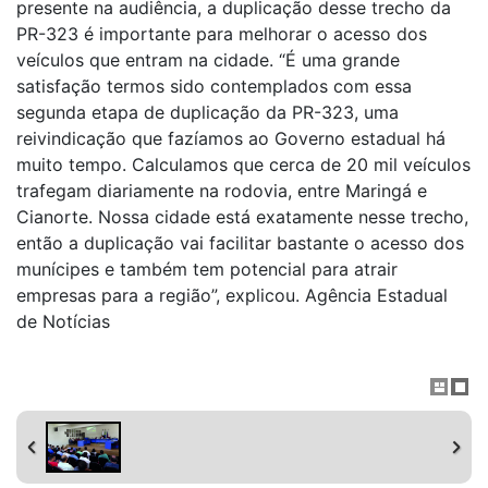
presente na audiência, a duplicação desse trecho da
PR-323 é importante para melhorar o acesso dos
veículos que entram na cidade. “É uma grande
satisfação termos sido contemplados com essa
segunda etapa de duplicação da PR-323, uma
reivindicação que fazíamos ao Governo estadual há
muito tempo. Calculamos que cerca de 20 mil veículos
trafegam diariamente na rodovia, entre Maringá e
Cianorte. Nossa cidade está exatamente nesse trecho,
então a duplicação vai facilitar bastante o acesso dos
munícipes e também tem potencial para atrair
empresas para a região”, explicou. Agência Estadual
de Notícias