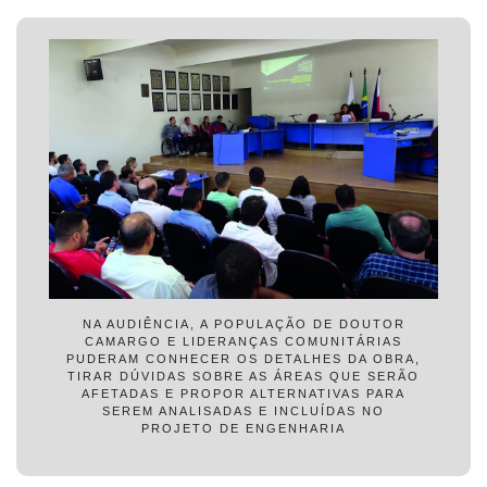
NA AUDIÊNCIA, A POPULAÇÃO DE DOUTOR
CAMARGO E LIDERANÇAS COMUNITÁRIAS
PUDERAM CONHECER OS DETALHES DA OBRA,
TIRAR DÚVIDAS SOBRE AS ÁREAS QUE SERÃO
AFETADAS E PROPOR ALTERNATIVAS PARA
SEREM ANALISADAS E INCLUÍDAS NO
PROJETO DE ENGENHARIA