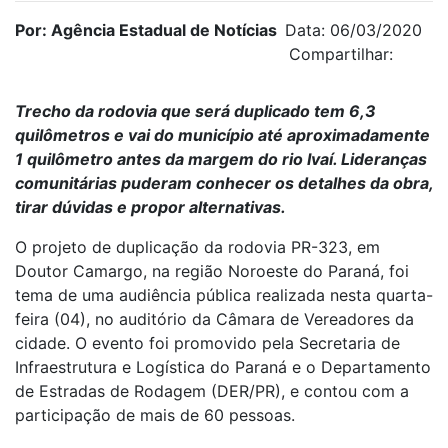
Por: Agência Estadual de Notícias
Data: 06/03/2020
Compartilhar:
Trecho da rodovia que será duplicado tem 6,3
quilômetros e vai do município até aproximadamente
1 quilômetro antes da margem do rio Ivaí. Lideranças
comunitárias puderam conhecer os detalhes da obra,
tirar dúvidas e propor alternativas.
O projeto de duplicação da rodovia PR-323, em
Doutor Camargo, na região Noroeste do Paraná, foi
tema de uma audiência pública realizada nesta quarta-
feira (04), no auditório da Câmara de Vereadores da
cidade. O evento foi promovido pela Secretaria de
Infraestrutura e Logística do Paraná e o Departamento
de Estradas de Rodagem (DER/PR), e contou com a
participação de mais de 60 pessoas.