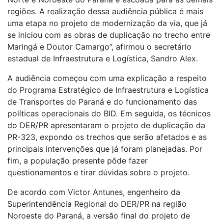
regiões. A realização dessa audiência pública é mais
uma etapa no projeto de modernização da via, que já
se iniciou com as obras de duplicação no trecho entre
Maringá e Doutor Camargo”, afirmou o secretário
estadual de Infraestrutura e Logística, Sandro Alex.
A audiência começou com uma explicação a respeito
do Programa Estratégico de Infraestrutura e Logística
de Transportes do Paraná e do funcionamento das
políticas operacionais do BID. Em seguida, os técnicos
do DER/PR apresentaram o projeto de duplicação da
PR-323, expondo os trechos que serão afetados e as
principais intervenções que já foram planejadas. Por
fim, a população presente pôde fazer
questionamentos e tirar dúvidas sobre o projeto.
De acordo com Victor Antunes, engenheiro da
Superintendência Regional do DER/PR na região
Noroeste do Paraná, a versão final do projeto de