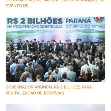
EVENTO DE...
GOVERNADOR ANUNCIA R$ 2 BILHÕES PARA
REVITALIZAÇÃO DE RODOVIAS