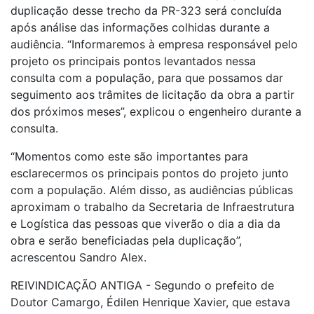
duplicação desse trecho da PR-323 será concluída
após análise das informações colhidas durante a
audiência. “Informaremos à empresa responsável pelo
projeto os principais pontos levantados nessa
consulta com a população, para que possamos dar
seguimento aos trâmites de licitação da obra a partir
dos próximos meses”, explicou o engenheiro durante a
consulta.
“Momentos como este são importantes para
esclarecermos os principais pontos do projeto junto
com a população. Além disso, as audiências públicas
aproximam o trabalho da Secretaria de Infraestrutura
e Logística das pessoas que viverão o dia a dia da
obra e serão beneficiadas pela duplicação”,
acrescentou Sandro Alex.
REIVINDICAÇÃO ANTIGA - Segundo o prefeito de
Doutor Camargo, Édilen Henrique Xavier, que estava