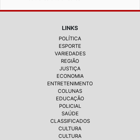
LINKS
POLÍTICA
ESPORTE
VARIEDADES
REGIÃO
JUSTIÇA
ECONOMIA
ENTRETENIMENTO
COLUNAS
EDUCAÇÃO
POLICIAL
SAÚDE
CLASSIFICADOS
CULTURA
CULTURA