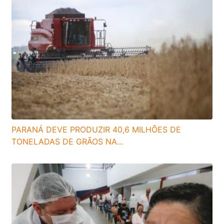
PARANÁ DEVE PRODUZIR 40,6 MILHÕES DE
TONELADAS DE GRÃOS NA...