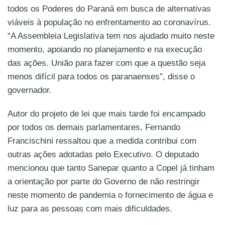
todos os Poderes do Paraná em busca de alternativas
viáveis à população no enfrentamento ao coronavírus.
“A Assembleia Legislativa tem nos ajudado muito neste
momento, apoiando no planejamento e na execução
das ações. União para fazer com que a questão seja
menos difícil para todos os paranaenses”, disse o
governador.
Autor do projeto de lei que mais tarde foi encampado
por todos os demais parlamentares, Fernando
Francischini ressaltou que a medida contribui com
outras ações adotadas pelo Executivo. O deputado
mencionou que tanto Sanepar quanto a Copel já tinham
a orientação por parte do Governo de não restringir
neste momento de pandemia o fornecimento de água e
luz para as pessoas com mais dificuldades.