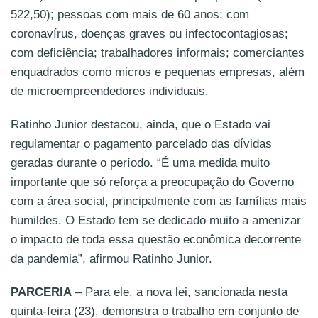
522,50); pessoas com mais de 60 anos; com
coronavírus, doenças graves ou infectocontagiosas;
com deficiência; trabalhadores informais; comerciantes
enquadrados como micros e pequenas empresas, além
de microempreendedores individuais.
Ratinho Junior destacou, ainda, que o Estado vai
regulamentar o pagamento parcelado das dívidas
geradas durante o período. “É uma medida muito
importante que só reforça a preocupação do Governo
com a área social, principalmente com as famílias mais
humildes. O Estado tem se dedicado muito a amenizar
o impacto de toda essa questão econômica decorrente
da pandemia”, afirmou Ratinho Junior.
PARCERIA
– Para ele, a nova lei, sancionada nesta
quinta-feira (23), demonstra o trabalho em conjunto de