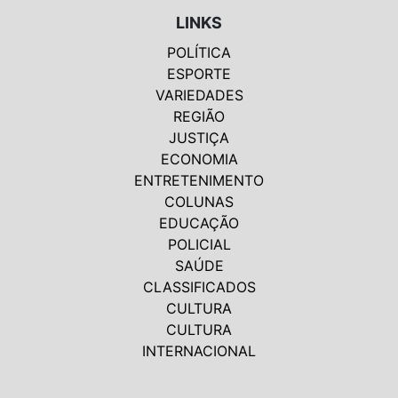
LINKS
POLÍTICA
ESPORTE
VARIEDADES
REGIÃO
JUSTIÇA
ECONOMIA
ENTRETENIMENTO
COLUNAS
EDUCAÇÃO
POLICIAL
SAÚDE
CLASSIFICADOS
CULTURA
CULTURA
INTERNACIONAL