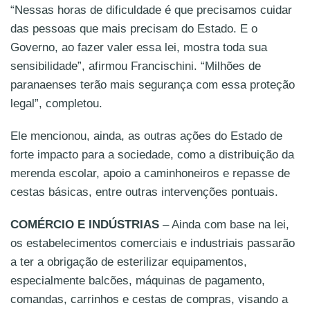
“Nessas horas de dificuldade é que precisamos cuidar
das pessoas que mais precisam do Estado. E o
Governo, ao fazer valer essa lei, mostra toda sua
sensibilidade”, afirmou Francischini. “Milhões de
paranaenses terão mais segurança com essa proteção
legal”, completou.
Ele mencionou, ainda, as outras ações do Estado de
forte impacto para a sociedade, como a distribuição da
merenda escolar, apoio a caminhoneiros e repasse de
cestas básicas, entre outras intervenções pontuais.
COMÉRCIO E INDÚSTRIAS
– Ainda com base na lei,
os estabelecimentos comerciais e industriais passarão
a ter a obrigação de esterilizar equipamentos,
especialmente balcões, máquinas de pagamento,
comandas, carrinhos e cestas de compras, visando a