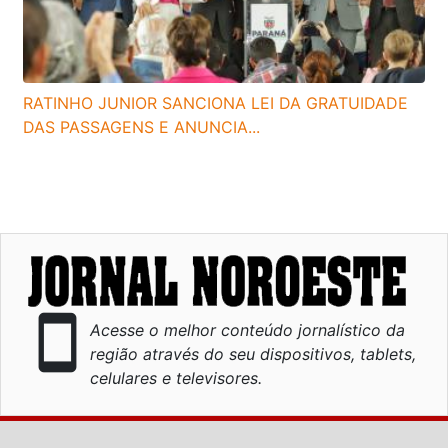
RATINHO JUNIOR SANCIONA LEI DA GRATUIDADE
DAS PASSAGENS E ANUNCIA...
smartphone
Acesse o melhor conteúdo jornalístico da
região através do seu dispositivos, tablets,
celulares e televisores.