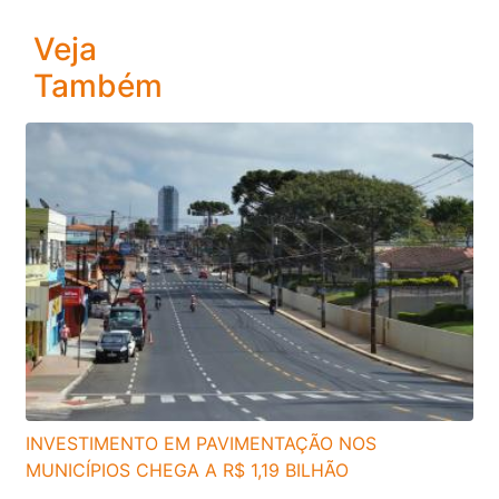
Veja
Também
INVESTIMENTO EM PAVIMENTAÇÃO NOS
MUNICÍPIOS CHEGA A R$ 1,19 BILHÃO