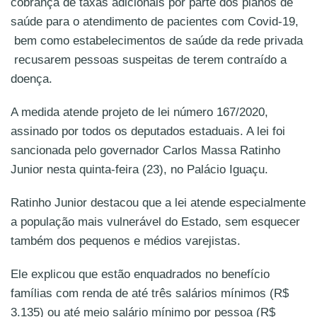
cobrança de taxas adicionais por parte dos planos de
saúde para o atendimento de pacientes com Covid-19,
bem como estabelecimentos de saúde da rede privada
recusarem pessoas suspeitas de terem contraído a
doença.
A medida atende projeto de lei número 167/2020,
assinado por todos os deputados estaduais. A lei foi
sancionada pelo governador Carlos Massa Ratinho
Junior nesta quinta-feira (23), no Palácio Iguaçu.
Ratinho Junior destacou que a lei atende especialmente
a população mais vulnerável do Estado, sem esquecer
também dos pequenos e médios varejistas.
Ele explicou que estão enquadrados no benefício
famílias com renda de até três salários mínimos (R$
3.135) ou até meio salário mínimo por pessoa (R$