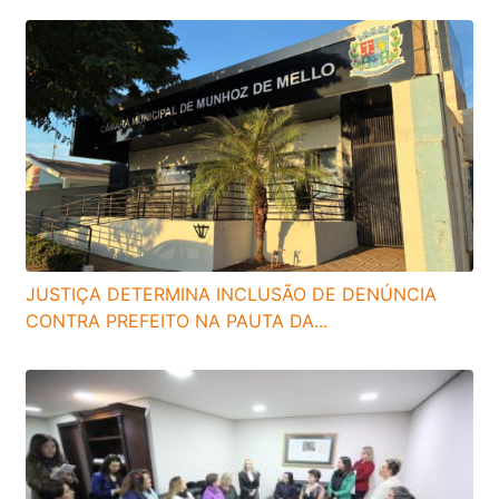
JUSTIÇA DETERMINA INCLUSÃO DE DENÚNCIA
CONTRA PREFEITO NA PAUTA DA...