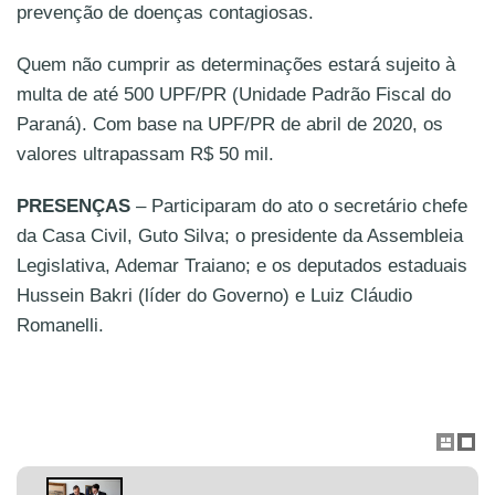
prevenção de doenças contagiosas.
Quem não cumprir as determinações estará sujeito à
multa de até 500 UPF/PR (Unidade Padrão Fiscal do
Paraná). Com base na UPF/PR de abril de 2020, os
valores ultrapassam R$ 50 mil.
PRESENÇAS
– Participaram do ato o secretário chefe
da Casa Civil, Guto Silva; o presidente da Assembleia
Legislativa, Ademar Traiano; e os deputados estaduais
Hussein Bakri (líder do Governo) e Luiz Cláudio
Romanelli.