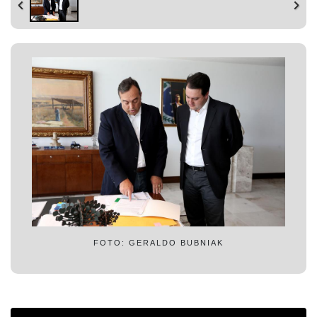
FOTO: GERALDO BUBNIAK