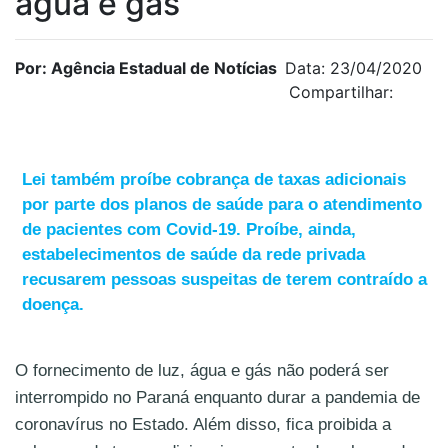
água e gás
Por: Agência Estadual de Notícias
Data: 23/04/2020
Compartilhar:
Lei também proíbe cobrança de taxas adicionais
por parte dos planos de saúde para o atendimento
de pacientes com Covid-19. Proíbe, ainda,
estabelecimentos de saúde da rede privada
recusarem pessoas suspeitas de terem contraído a
doença.
O fornecimento de luz, água e gás não poderá ser
interrompido no Paraná enquanto durar a pandemia de
coronavírus no Estado. Além disso, fica proibida a