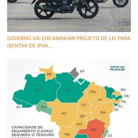
GOVERNO VAI ENCAMINHAR PROJETO DE LEI PARA
ISENTAR DE IPVA...