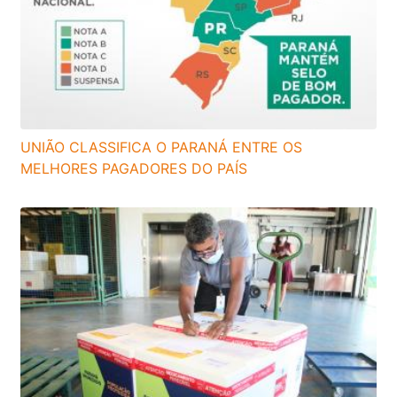
UNIÃO CLASSIFICA O PARANÁ ENTRE OS
MELHORES PAGADORES DO PAÍS