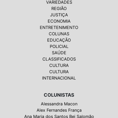
VARIEDADES
REGIÃO
JUSTIÇA
ECONOMIA
ENTRETENIMENTO
COLUNAS
EDUCAÇÃO
POLICIAL
SAÚDE
CLASSIFICADOS
CULTURA
CULTURA
INTERNACIONAL
COLUNISTAS
Alessandra Macon
Alex Fernandes França
Ana Maria dos Santos Bei Salomão