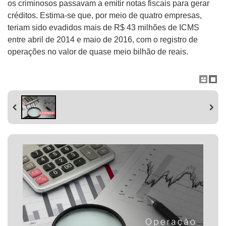
os criminosos passavam a emitir notas fiscais para gerar
créditos. Estima-se que, por meio de quatro empresas,
teriam sido evadidos mais de R$ 43 milhões de ICMS
entre abril de 2014 e maio de 2016, com o registro de
operações no valor de quase meio bilhão de reais.