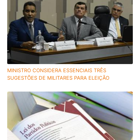
MINISTRO CONSIDERA ESSENCIAIS TRÊS
SUGESTÕES DE MILITARES PARA ELEIÇÃO