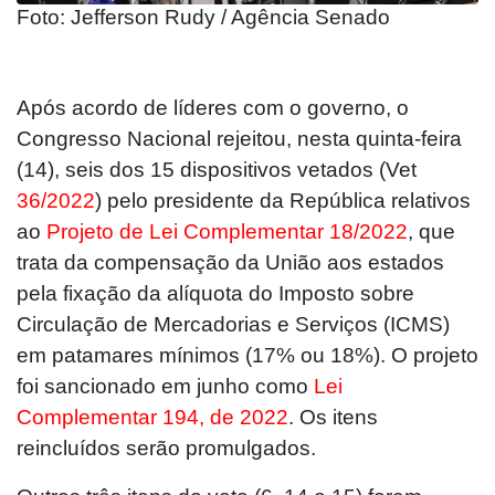
Foto: Jefferson Rudy / Agência Senado
Após acordo de líderes com o governo, o
Congresso Nacional rejeitou, nesta quinta-feira
(14), seis dos 15 dispositivos vetados (Vet
36/2022
) pelo presidente da República relativos
ao
Projeto de Lei Complementar 18/2022
, que
trata da compensação da União aos estados
pela fixação da alíquota do Imposto sobre
Circulação de Mercadorias e Serviços (ICMS)
em patamares mínimos (17% ou 18%). O projeto
foi sancionado em junho como
Lei
Complementar 194, de 2022
. Os itens
reincluídos serão promulgados.