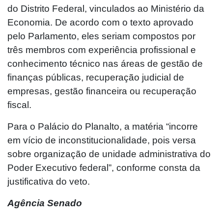
do Distrito Federal, vinculados ao Ministério da
Economia. De acordo com o texto aprovado
pelo Parlamento, eles seriam compostos por
três membros com experiência profissional e
conhecimento técnico nas áreas de gestão de
finanças públicas, recuperação judicial de
empresas, gestão financeira ou recuperação
fiscal.
Para o Palácio do Planalto, a matéria “incorre
em vício de inconstitucionalidade, pois versa
sobre organização de unidade administrativa do
Poder Executivo federal”, conforme consta da
justificativa do veto.
Agência Senado