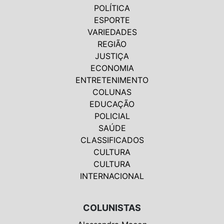
POLÍTICA
ESPORTE
VARIEDADES
REGIÃO
JUSTIÇA
ECONOMIA
ENTRETENIMENTO
COLUNAS
EDUCAÇÃO
POLICIAL
SAÚDE
CLASSIFICADOS
CULTURA
CULTURA
INTERNACIONAL
COLUNISTAS