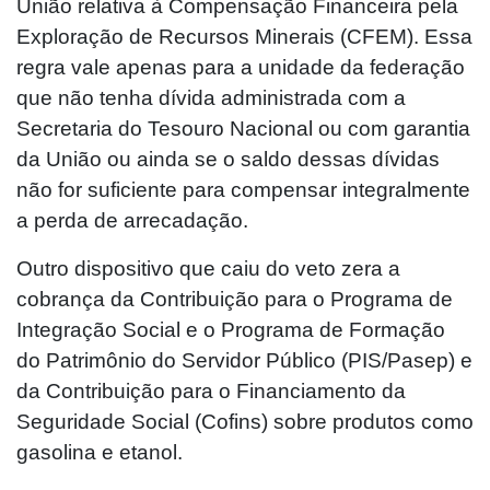
União relativa à Compensação Financeira pela
Exploração de Recursos Minerais (CFEM). Essa
regra vale apenas para a unidade da federação
que não tenha dívida administrada com a
Secretaria do Tesouro Nacional ou com garantia
da União ou ainda se o saldo dessas dívidas
não for suficiente para compensar integralmente
a perda de arrecadação.
Outro dispositivo que caiu do veto zera a
cobrança da Contribuição para o Programa de
Integração Social e o Programa de Formação
do Patrimônio do Servidor Público (PIS/Pasep) e
da Contribuição para o Financiamento da
Seguridade Social (Cofins) sobre produtos como
gasolina e etanol.