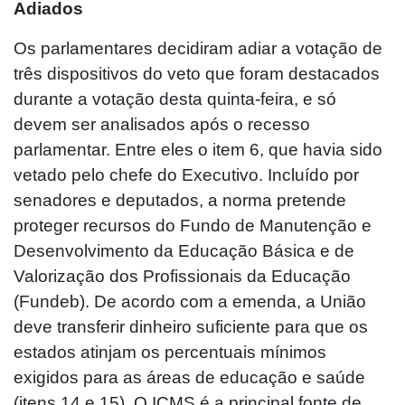
Adiados
Os parlamentares decidiram adiar a votação de
três dispositivos do veto que foram destacados
durante a votação desta quinta-feira, e só
devem ser analisados após o recesso
parlamentar. Entre eles o item 6, que havia sido
vetado pelo chefe do Executivo. Incluído por
senadores e deputados, a norma pretende
proteger recursos do Fundo de Manutenção e
Desenvolvimento da Educação Básica e de
Valorização dos Profissionais da Educação
(Fundeb). De acordo com a emenda, a União
deve transferir dinheiro suficiente para que os
estados atinjam os percentuais mínimos
exigidos para as áreas de educação e saúde
(itens 14 e 15). O ICMS é a principal fonte de