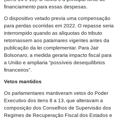
financiamento para essas despesas.
O dispositivo vetado previa uma compensação
para perdas ocorridas em 2022. O repasse seria
interrompido quando as alíquotas do tributo
retornassem aos patamares vigentes antes da
publicação da lei complementar. Para Jair
Bolsonaro, a medida geraria impacto fiscal para
a União e ampliaria “possíveis desequilíbrios
financeiros”.
Vetos mantidos
Os parlamentares mantiveram vetos do Poder
Executivo dos itens 8 a 13, que alteravam a
composição dos Conselhos de Supervisão dos
Regimes de Recuperação Fiscal dos Estados e