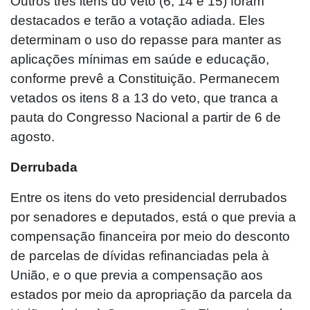
Outros três itens do veto (6, 14 e 15) foram
destacados e terão a votação adiada. Eles
determinam o uso do repasse para manter as
aplicações mínimas em saúde e educação,
conforme prevê a Constituição. Permanecem
vetados os itens 8 a 13 do veto, que tranca a
pauta do Congresso Nacional a partir de 6 de
agosto.
Derrubada
Entre os itens do veto presidencial derrubados
por senadores e deputados, está o que previa a
compensação financeira por meio do desconto
de parcelas de dívidas refinanciadas pela à
União, e o que previa a compensação aos
estados por meio da apropriação da parcela da