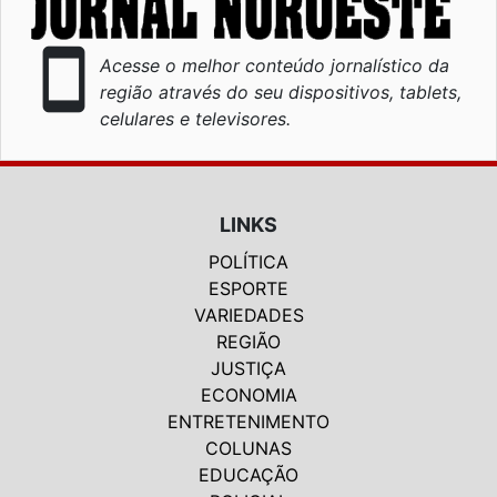
smartphone
Acesse o melhor conteúdo jornalístico da
região através do seu dispositivos, tablets,
celulares e televisores.
LINKS
POLÍTICA
ESPORTE
VARIEDADES
REGIÃO
JUSTIÇA
ECONOMIA
ENTRETENIMENTO
COLUNAS
EDUCAÇÃO