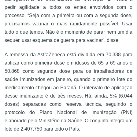
pedir agilidade a todos os entes envolvidos com o
processo. “Seja com a primeira ou com a segunda dose,
precisamos vacinar o mais rapidamente possível. Usar
tudo o que temos. Não é o momento de parar nem um dia
sequer, usar esquema de guerra para vacinar”, disse.
A remessa da AstraZeneca está dividida em 70.338 para
aplicar como primeira dose em idosos de 65 a 69 anos e
50.868 como segunda dose para os trabalhadores de
saúde imunizados em janeiro, quando o primeiro lote do
medicamento chegou ao Paraná. O intervalo de aplicação
desse imunizante é de três meses. Há, ainda, 5% (6.044
doses) separadas como reserva técnica, seguindo o
protocolo do Plano Nacional de Imunização (PNI)
elaborado pelo Ministério da Saúde. O conjunto integra um
lote de 2.407.750 para todo o País.