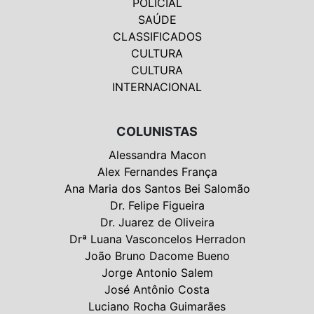
POLICIAL
SAÚDE
CLASSIFICADOS
CULTURA
CULTURA
INTERNACIONAL
COLUNISTAS
Alessandra Macon
Alex Fernandes França
Ana Maria dos Santos Bei Salomão
Dr. Felipe Figueira
Dr. Juarez de Oliveira
Drª Luana Vasconcelos Herradon
João Bruno Dacome Bueno
Jorge Antonio Salem
José Antônio Costa
Luciano Rocha Guimarães