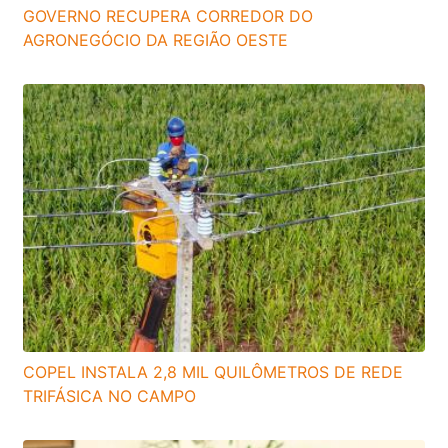
GOVERNO RECUPERA CORREDOR DO
AGRONEGÓCIO DA REGIÃO OESTE
COPEL INSTALA 2,8 MIL QUILÔMETROS DE REDE
TRIFÁSICA NO CAMPO