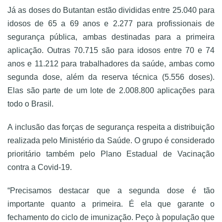
Já as doses do Butantan estão divididas entre 25.040 para
idosos de 65 a 69 anos e 2.277 para profissionais de
segurança pública, ambas destinadas para a primeira
aplicação. Outras 70.715 são para idosos entre 70 e 74
anos e 11.212 para trabalhadores da saúde, ambas como
segunda dose, além da reserva técnica (5.556 doses).
Elas são parte de um lote de 2.008.800 aplicações para
todo o Brasil.
A inclusão das forças de segurança respeita a distribuição
realizada pelo Ministério da Saúde. O grupo é considerado
prioritário também pelo Plano Estadual de Vacinação
contra a Covid-19.
“Precisamos destacar que a segunda dose é tão
importante quanto a primeira. É ela que garante o
fechamento do ciclo de imunização. Peço à população que