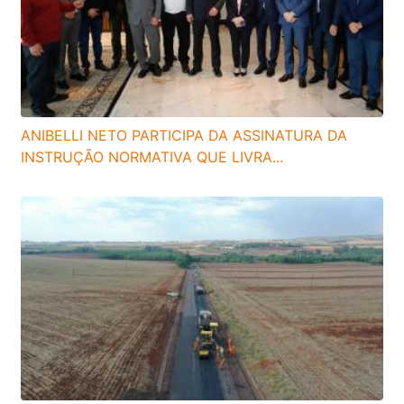
ANIBELLI NETO PARTICIPA DA ASSINATURA DA
INSTRUÇÃO NORMATIVA QUE LIVRA...