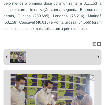
pelo menos a primeira dose do imunizante, e 311.153 já
completaram a imunização com a segunda. Em números
gerais, Curitiba (239.685), Londrina (76.216), Maringá
(53.158), Cascavel (40.815) e Ponta Grossa (34.566) foram
os municípios que mais aplicaram a primeira dose.