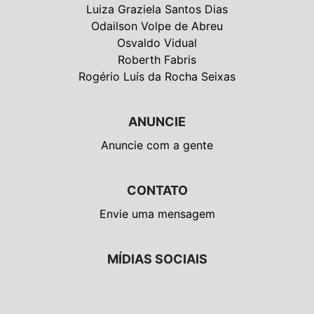
Luiza Graziela Santos Dias
Odailson Volpe de Abreu
Osvaldo Vidual
Roberth Fabris
Rogério Luís da Rocha Seixas
ANUNCIE
Anuncie com a gente
CONTATO
Envie uma mensagem
MÍDIAS SOCIAIS