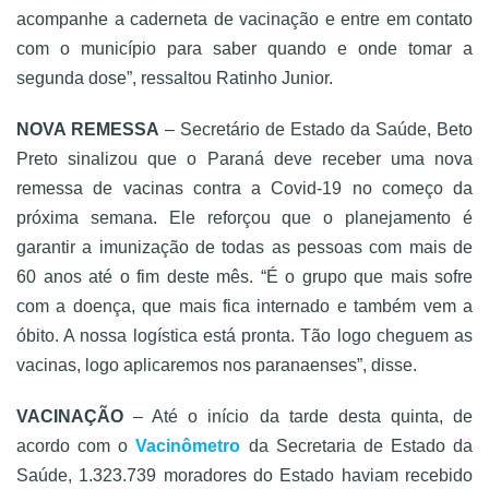
acompanhe a caderneta de vacinação e entre em contato
com o município para saber quando e onde tomar a
segunda dose”, ressaltou Ratinho Junior.
NOVA REMESSA
– Secretário de Estado da Saúde, Beto
Preto sinalizou que o Paraná deve receber uma nova
remessa de vacinas contra a Covid-19 no começo da
próxima semana. Ele reforçou que o planejamento é
garantir a imunização de todas as pessoas com mais de
60 anos até o fim deste mês. “É o grupo que mais sofre
com a doença, que mais fica internado e também vem a
óbito. A nossa logística está pronta. Tão logo cheguem as
vacinas, logo aplicaremos nos paranaenses”, disse.
VACINAÇÃO
– Até o início da tarde desta quinta, de
acordo com o
Vacinômetro
da Secretaria de Estado da
Saúde, 1.323.739 moradores do Estado haviam recebido