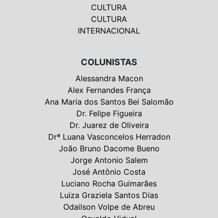
CULTURA
CULTURA
INTERNACIONAL
COLUNISTAS
Alessandra Macon
Alex Fernandes França
Ana Maria dos Santos Bei Salomão
Dr. Felipe Figueira
Dr. Juarez de Oliveira
Drª Luana Vasconcelos Herradon
João Bruno Dacome Bueno
Jorge Antonio Salem
José Antônio Costa
Luciano Rocha Guimarães
Luiza Graziela Santos Dias
Odailson Volpe de Abreu