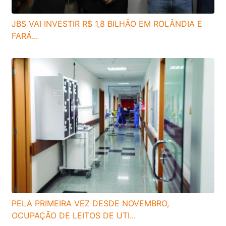
JBS VAI INVESTIR R$ 1,8 BILHÃO EM ROLÂNDIA E
FARÁ...
PELA PRIMEIRA VEZ DESDE NOVEMBRO,
OCUPAÇÃO DE LEITOS DE UTI...