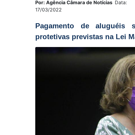
Por: Agência Câmara de Notícias
Data:
17/03/2022
Pagamento de aluguéis s
protetivas previstas na Lei 