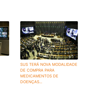
SUS TERÁ NOVA MODALIDADE
DE COMPRA PARA
MEDICAMENTOS DE
DOENÇAS...