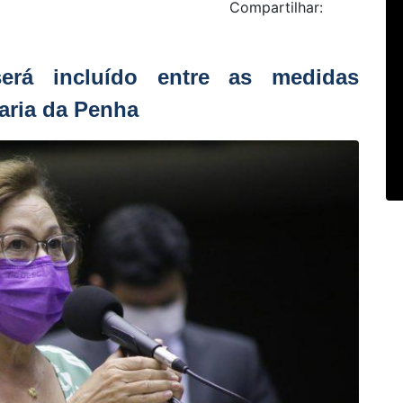
Compartilhar:
erá incluído entre as medidas
Maria da Penha