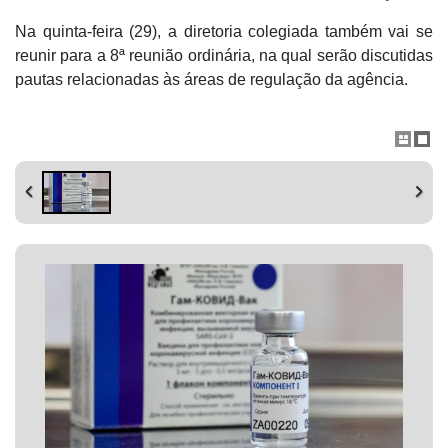
Na quinta-feira (29), a diretoria colegiada também vai se
reunir para a 8ª reunião ordinária, na qual serão discutidas
pautas relacionadas às áreas de regulação da agência.