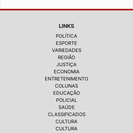
LINKS
POLÍTICA
ESPORTE
VARIEDADES
REGIÃO
JUSTIÇA
ECONOMIA
ENTRETENIMENTO
COLUNAS
EDUCAÇÃO
POLICIAL
SAÚDE
CLASSIFICADOS
CULTURA
CULTURA