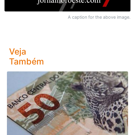
A caption for the above image.
Veja
Também