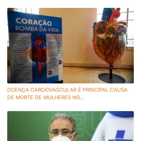
DOENÇA CARDIOVASCULAR É PRINCIPAL CAUSA
DE MORTE DE MULHERES NO...