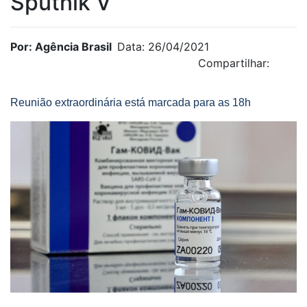
Sputnik V
Por: Agência Brasil
Data: 26/04/2021
Compartilhar:
Reunião extraordinária está marcada para as 18h