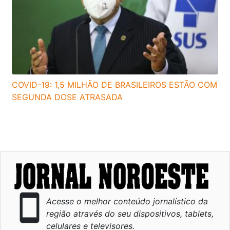
COVID-19: 1,5 MILHÃO DE BRASILEIROS ESTÃO COM
SEGUNDA DOSE ATRASADA
smartphone
Acesse o melhor conteúdo jornalístico da
região através do seu dispositivos, tablets,
celulares e televisores.