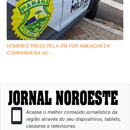
HOMEM É PRESO PELA PM POR AMEAÇAR EX-
COMPANHEIRA AO ...
smartphone
Acesse o melhor conteúdo jornalístico da
região através do seu dispositivos, tablets,
celulares e televisores.