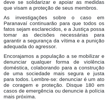
deve se solidarizar e apoiar as medidas
que visam a proteção de seus membros.
As investigações sobre o caso em
Paranavaí continuarão para que todos os
fatos sejam esclarecidos, e a Justiça possa
tomar as decisões necessárias para
garantir a segurança da vítima e a punição
adequada do agressor.
Encorajamos a população a se mobilizar e
denunciar qualquer forma de violência
doméstica, colaborando para a construção
de uma sociedade mais segura e justa
para todos. Lembre-se: denunciar é um ato
de coragem e proteção. Disque 180 em
casos de emergência ou denuncie à polícia
mais próxima.