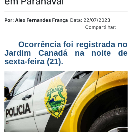
em Paranavaí
Por: Alex Fernandes França
Data: 22/07/2023
Compartilhar:
Ocorrência foi registrada no
Jardim Canadá na noite de
sexta-feira (21).