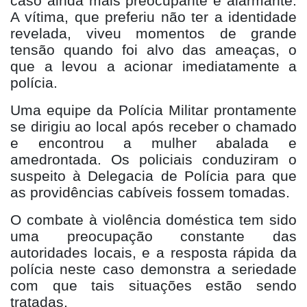
caso ainda mais preocupante e alarmante.
A vítima, que preferiu não ter a identidade
revelada, viveu momentos de grande
tensão quando foi alvo das ameaças, o
que a levou a acionar imediatamente a
polícia.
Uma equipe da Polícia Militar prontamente
se dirigiu ao local após receber o chamado
e encontrou a mulher abalada e
amedrontada. Os policiais conduziram o
suspeito à Delegacia de Polícia para que
as providências cabíveis fossem tomadas.
O combate à violência doméstica tem sido
uma preocupação constante das
autoridades locais, e a resposta rápida da
polícia neste caso demonstra a seriedade
com que tais situações estão sendo
tratadas.