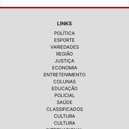
LINKS
POLÍTICA
ESPORTE
VARIEDADES
REGIÃO
JUSTIÇA
ECONOMIA
ENTRETENIMENTO
COLUNAS
EDUCAÇÃO
POLICIAL
SAÚDE
CLASSIFICADOS
CULTURA
CULTURA