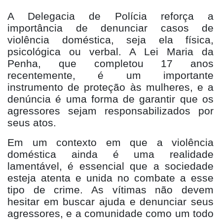
A Delegacia de Polícia reforça a
importância de denunciar casos de
violência doméstica, seja ela física,
psicológica ou verbal. A Lei Maria da
Penha, que completou 17 anos
recentemente, é um importante
instrumento de proteção às mulheres, e a
denúncia é uma forma de garantir que os
agressores sejam responsabilizados por
seus atos.
Em um contexto em que a violência
doméstica ainda é uma realidade
lamentável, é essencial que a sociedade
esteja atenta e unida no combate a esse
tipo de crime. As vítimas não devem
hesitar em buscar ajuda e denunciar seus
agressores, e a comunidade como um todo