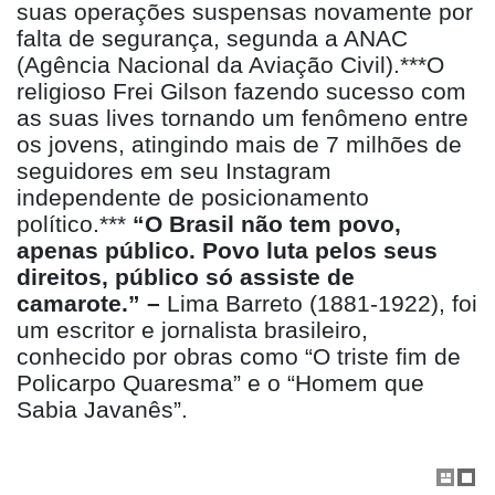
suas operações suspensas novamente por
falta de segurança, segunda a ANAC
(Agência Nacional da Aviação Civil).***O
religioso Frei Gilson fazendo sucesso com
as suas lives tornando um fenômeno entre
os jovens, atingindo mais de 7 milhões de
seguidores em seu Instagram
independente de posicionamento
político.***
“O Brasil não tem povo,
apenas público. Povo luta pelos seus
direitos, público só assiste de
camarote.” –
Lima Barreto (1881-1922), foi
um escritor e jornalista brasileiro,
conhecido por obras como “O triste fim de
Policarpo Quaresma” e o “Homem que
Sabia Javanês”.