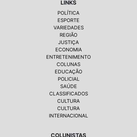
LINKS
POLÍTICA
ESPORTE
VARIEDADES
REGIÃO
JUSTIÇA
ECONOMIA
ENTRETENIMENTO
COLUNAS
EDUCAÇÃO
POLICIAL
SAÚDE
CLASSIFICADOS
CULTURA
CULTURA
INTERNACIONAL
COLUNISTAS