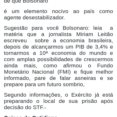
de que Bolsonaro
é um elemento nocivo ao país como
agente desestabilizador.
Sugestão para você Bolsonaro: leia a
matéria que a jornalista Miriam Leitão
escreveu sobre a economia brasileira,
depois de alcançarmos um PIB de 3,4% e
tornarmos a 10ª economia do mundo e
com amplas possibilidades de crescermos
ainda mais, como afirmou o Fundo
Monetário Nacional (FMI) e fique melhor
informado, pare de falar asneiras e se
prepare para um futuro sombrio,
Segundo informações, o Exército já está
preparando o local de sua prisão após
decisão do STF.-