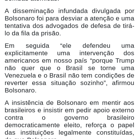
A disseminação infundada divulgada por
Bolsonaro foi para desviar a atenção e uma
tentativa dos advogados de defesa de tirá-
lo da fila da prisão.
Em seguida “ele defendeu uma
explicitamente uma intervenção dos
americanos em nosso país “porque Trump
não quer que o Brasil se torne uma
Venezuela e o Brasil não tem condições de
reverter essa situação sozinho”, afirmou
Bolsonaro.
A insistência de Bolsonaro em mentir aos
brasileiros e insistir em pedir apoio externo
contra o governo brasileiro
democraticamente eleito, reforça o papel
das instituições legalmente constituídas,