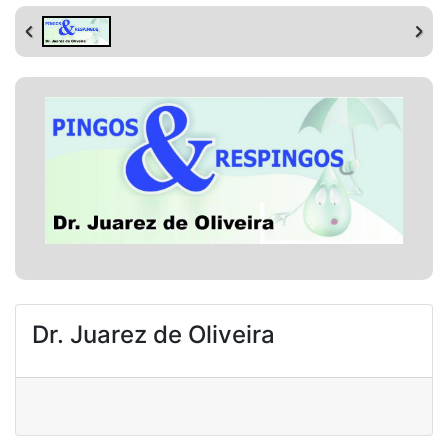
Dr. Juarez de Oliveira