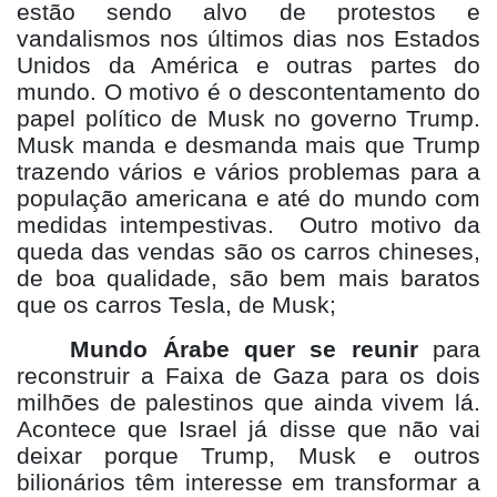
estão sendo alvo de protestos e
vandalismos nos últimos dias nos Estados
Unidos da América e outras partes do
mundo. O motivo é o descontentamento do
papel político de Musk no governo Trump.
Musk manda e desmanda mais que Trump
trazendo vários e vários problemas para a
população americana e até do mundo com
medidas intempestivas. Outro motivo da
queda das vendas são os carros chineses,
de boa qualidade, são bem mais baratos
que os carros Tesla, de Musk;
Mundo Árabe quer se reunir
para
reconstruir a Faixa de Gaza para os dois
milhões de palestinos que ainda vivem lá.
Acontece que Israel já disse que não vai
deixar porque Trump, Musk e outros
bilionários têm interesse em transformar a