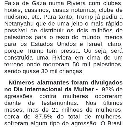
Faixa de Gaza numa Riviera com clubes,
hotéis, cassinos, casas noturnas, clube de
nudismo, etc. Para tanto, Trump já pediu a
Netanyahu que de uma jeito o mais rápido
possível de distribuir os dois milhões de
palestinos para o resto do mundo, menos
para os Estados Unidos e Israel, claro,
porque Trump tem pressa. Ou seja, será
construída uma Riviera em cima de um
terreno onde morreram 50 mil palestinos,
sendo quase 30 mil crianças;
Números alarmantes foram divulgados
no Dia Internacional da Mulher -
92% de
agressões contra mulheres ocorreram
diante de testemunhas. Nos últimos
meses, mas de 21 milhões de mulheres,
cerca de 37.5% do total de mulheres,
sofreram algum tipo de agressão. O Brasil