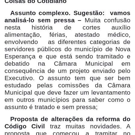
Coisas do Cotidiano
Assunto complexo. Sugestão: vamos
analisá-lo sem pressa –
Muita confusão
nesta história de cortes auxílio
alimentação, férias, atestado médico,
envolvendo as diferentes categorias de
servidores públicos do município de Nova
Esperança e que está sendo tramitado e
debatido na Câmara Municipal em
consequência de um projeto enviado pelo
Executivo. O assunto tem que ser bem
estudado pelas comissões da Câmara
Municipal que deve fazer um levantamento
em outros municípios para saber como o
assunto é tratado e sem pressa;
Proposta de alterações da reforma do
Código Civil
traz muitas novidades. A
proposta que começou a tramitar no