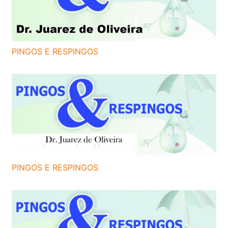
PINGOS E RESPINGOS
PINGOS E RESPINGOS