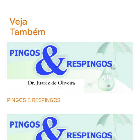
Veja
Também
PINGOS E RESPINGOS