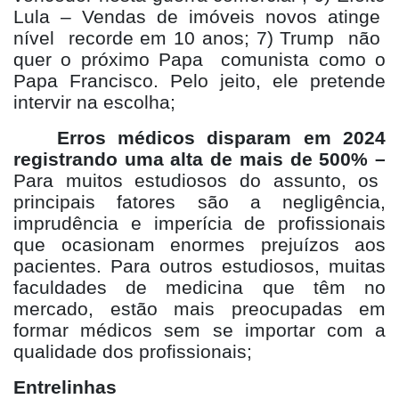
Lula – Vendas de imóveis novos atinge
nível recorde em 10 anos; 7) Trump não
quer o próximo Papa comunista como o
Papa Francisco. Pelo jeito, ele pretende
intervir na escolha;
Erros médicos disparam em 2024
registrando uma alta de mais de 500% –
Para muitos estudiosos do assunto, os
principais fatores são a negligência,
imprudência e imperícia de profissionais
que ocasionam enormes prejuízos aos
pacientes. Para outros estudiosos, muitas
faculdades de medicina que têm no
mercado, estão mais preocupadas em
formar médicos sem se importar com a
qualidade dos profissionais;
Entrelinhas