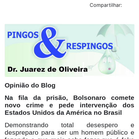
Compartilhar:
Opinião do Blog
Na fila da prisão, Bolsonaro comete
novo crime e pede intervenção dos
Estados Unidos da América no Brasil
Demonstrando total desespero e
despreparo para ser um homem público e