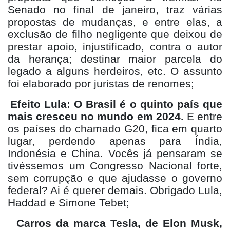
Senado no final de janeiro, traz várias
propostas de mudanças, e entre elas, a
exclusão de filho negligente que deixou de
prestar apoio, injustificado, contra o autor
da herança; destinar maior parcela do
legado a alguns herdeiros, etc. O assunto
foi elaborado por juristas de renomes;
Efeito Lula: O Brasil é o quinto país que
mais cresceu no mundo em 2024.
E entre
os países do chamado G20, fica em quarto
lugar, perdendo apenas para Índia,
Indonésia e China. Vocês já pensaram se
tivéssemos um Congresso Nacional forte,
sem corrupção e que ajudasse o governo
federal? Ai é querer demais. Obrigado Lula,
Haddad e Simone Tebet;
Carros da marca Tesla, de Elon Musk,