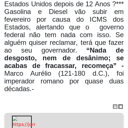
Estados Unidos depois de 12 Anos ?***
Gasolina e Diesel vão subir em
fevereiro por causa do ICMS dos
Estados, alertando que o
governo
federal não tem nada com isso. Se
alguém quiser reclamar, terá que fazer
ao seu governador.
“Nada de
desgosto, nem de desânimo; se
acabas de fracassar, recomeça” -
Marco Aurélio (121-180 d.C.), foi
imperador romano por quase duas
décadas.-