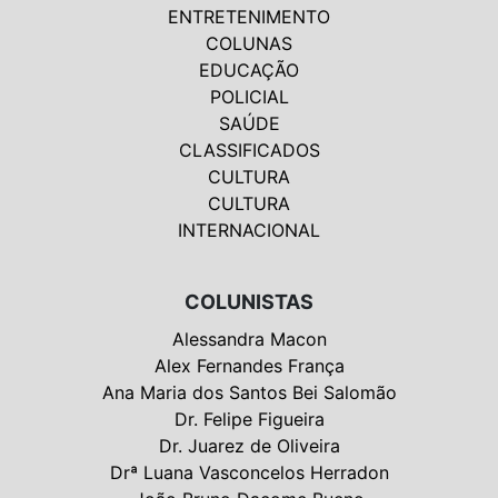
ENTRETENIMENTO
COLUNAS
EDUCAÇÃO
POLICIAL
SAÚDE
CLASSIFICADOS
CULTURA
CULTURA
INTERNACIONAL
COLUNISTAS
Alessandra Macon
Alex Fernandes França
Ana Maria dos Santos Bei Salomão
Dr. Felipe Figueira
Dr. Juarez de Oliveira
Drª Luana Vasconcelos Herradon