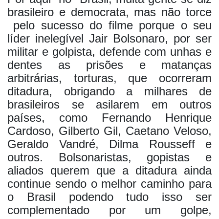
brasileiro e democrata, mas não torce
pelo sucesso do filme porque o seu
líder inelegível Jair Bolsonaro, por ser
militar e golpista, defende com unhas e
dentes as prisões e matanças
arbitrárias, torturas, que ocorreram
ditadura, obrigando a milhares de
brasileiros se asilarem em outros
países, como Fernando Henrique
Cardoso, Gilberto Gil, Caetano Veloso,
Geraldo Vandré, Dilma Rousseff e
outros. Bolsonaristas, gopistas e
aliados querem que a ditadura ainda
continue sendo o melhor caminho para
o Brasil podendo tudo isso ser
complementado por um golpe,