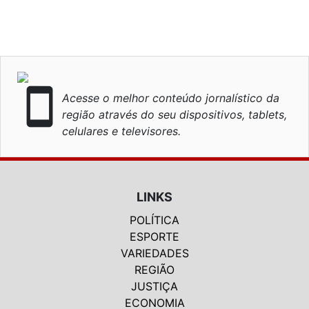
smartphone
Acesse o melhor conteúdo jornalístico da
região através do seu dispositivos, tablets,
celulares e televisores.
LINKS
POLÍTICA
ESPORTE
VARIEDADES
REGIÃO
JUSTIÇA
ECONOMIA