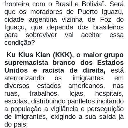
fronteira com o Brasil e Bolívia”. Será
que os moradores de Puerto Iguazú,
cidade argentina vizinha de Foz do
Iguaçu, que depende dos brasileiros
para sobreviver vai aceitar essa
condição?
Ku Klus Klan (KKK), o maior grupo
supremacista branco dos Estados
Unidos e racista de direita,
está
aterrorizando os imigrantes em
diversos estados americanos, nas
ruas, trabalhos, lojas, hospitais,
escolas, distribuindo panfletos incitando
a população a vigilância e perseguição
de imigrantes, exigindo a sua saída já
do pais;