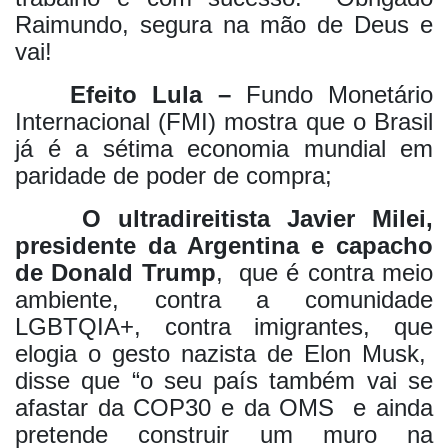
Raimundo, segura na mão de Deus e
vai!
Efeito Lula –
Fundo Monetário
Internacional (FMI) mostra que o Brasil
já é a sétima economia mundial em
paridade de poder de compra;
O ultradireitista Javier Milei,
presidente da Argentina e capacho
de Donald Trump
,
que é contra meio
ambiente, contra a comunidade
LGBTQIA+, contra imigrantes, que
elogia o gesto nazista de Elon Musk,
disse que “o seu país também vai se
afastar da COP30 e da OMS
e ainda
pretende construir um muro na