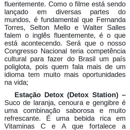
fluentemente. Como o filme está sendo
lançado em diversas partes do
mundos, é fundamental que Fernanda
Torres, Selton Mello e Walter Salles
falem o inglês fluentemente, é o que
está acontecendo. Será que o nosso
Congresso Nacional teria competência
cultural para fazer do Brasil um país
poliglota, pois quem fala mais de um
idioma tem muito mais oportunidades
na vida;
Estação Detox (Detox Station) –
Suco de laranja, cenoura e gengibre é
uma combinação saborosa e muito
refrescante. É uma bebida rica em
Vitaminas C e A que fortalece a