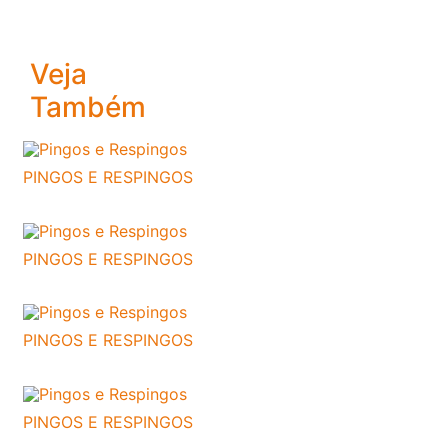
Veja
Também
PINGOS E RESPINGOS
PINGOS E RESPINGOS
PINGOS E RESPINGOS
PINGOS E RESPINGOS