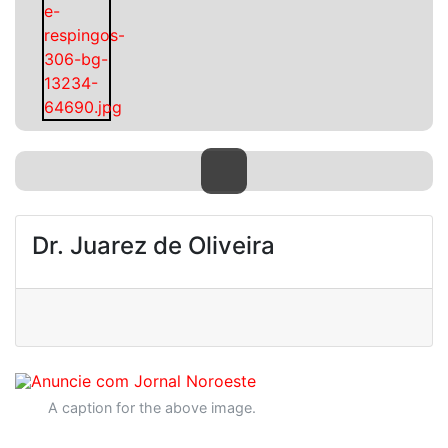
Dr. Juarez de Oliveira
A caption for the above image.