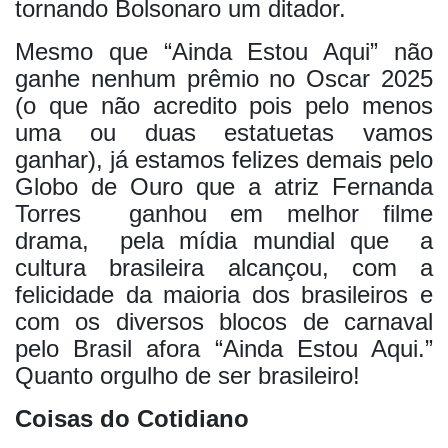
tornando Bolsonaro um ditador.
Mesmo que “Ainda Estou Aqui” não
ganhe nenhum prêmio no Oscar 2025
(o que não acredito pois pelo menos
uma ou duas estatuetas vamos
ganhar), já estamos felizes demais pelo
Globo de Ouro que a atriz Fernanda
Torres
ganhou em melhor filme
drama,
pela mídia mundial que
a
cultura brasileira alcançou, com a
felicidade da maioria dos brasileiros e
com os diversos blocos de carnaval
pelo Brasil afora “Ainda Estou Aqui.”
Quanto orgulho de ser brasileiro!
Coisas do Cotidiano