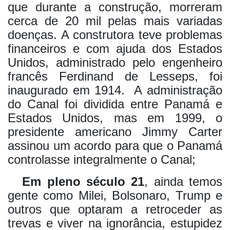
que durante a construção, morreram
cerca de 20 mil pelas mais variadas
doenças. A construtora teve problemas
financeiros e com ajuda dos Estados
Unidos, administrado pelo engenheiro
francês Ferdinand de Lesseps, foi
inaugurado em 1914.
A administração
do Canal foi dividida entre Panamá e
Estados Unidos, mas em 1999, o
presidente americano Jimmy Carter
assinou um acordo para que o Panamá
controlasse integralmente o Canal;
Em pleno século 21
, ainda temos
gente como Milei, Bolsonaro, Trump e
outros que optaram a retroceder as
trevas e viver na ignorância, estupidez