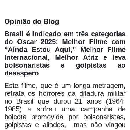
Opinião do Blog
Brasil é indicado em três categorias
do Oscar 2025: Melhor Filme com
“Ainda Estou Aqui,” Melhor Filme
Internacional, Melhor Atriz e leva
bolsonaristas e golpistas ao
desespero
Este filme, que é um longa-metragem,
retrata os horrores da ditadura militar
no Brasil que durou 21 anos (1964-
1985) e sofreu uma campanha de
boicote promovida por bolsonaristas,
golpistas e aliados,
mas não vingou