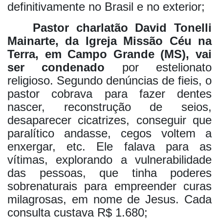
definitivamente no Brasil e no exterior;
Pastor charlatão David Tonelli
Mainarte, da Igreja Missão Céu na
Terra, em Campo Grande (MS), vai
ser condenado
por estelionato
religioso. Segundo denúncias de fieis, o
pastor cobrava para fazer dentes
nascer, reconstrução de seios,
desaparecer cicatrizes, conseguir que
paralítico andasse, cegos voltem a
enxergar, etc. Ele falava para as
vítimas, explorando a vulnerabilidade
das pessoas, que tinha poderes
sobrenaturais para empreender curas
milagrosas, em nome de Jesus. Cada
consulta custava R$ 1.680;