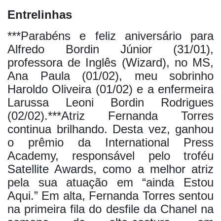
Entrelinhas
***Parabéns e feliz aniversário para
Alfredo Bordin Júnior (31/01),
professora de Inglês (Wizard), no MS,
Ana Paula (01/02), meu sobrinho
Haroldo Oliveira (01/02) e a enfermeira
Larussa Leoni Bordin Rodrigues
(02/02).***Atriz Fernanda Torres
continua brilhando. Desta vez, ganhou
o prêmio da International Press
Academy, responsável pelo troféu
Satellite Awards, como a melhor atriz
pela sua atuação em “ainda Estou
Aqui.” Em alta, Fernanda Torres sentou
na primeira fila do desfile da Chanel na