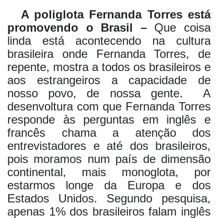
A poliglota Fernanda Torres está
promovendo o Brasil –
Que coisa
linda está acontecendo na cultura
brasileira onde Fernanda Torres, de
repente, mostra a todos os brasileiros e
aos estrangeiros a capacidade de
nosso povo, de nossa gente.
A
desenvoltura com que Fernanda Torres
responde às perguntas em inglês e
francês chama a atenção dos
entrevistadores e até dos brasileiros,
pois moramos num país de dimensão
continental, mais monoglota, por
estarmos longe da Europa e dos
Estados Unidos. Segundo pesquisa,
apenas 1% dos brasileiros falam inglês