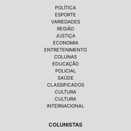
POLÍTICA
ESPORTE
VARIEDADES
REGIÃO
JUSTIÇA
ECONOMIA
ENTRETENIMENTO
COLUNAS
EDUCAÇÃO
POLICIAL
SAÚDE
CLASSIFICADOS
CULTURA
CULTURA
INTERNACIONAL
COLUNISTAS