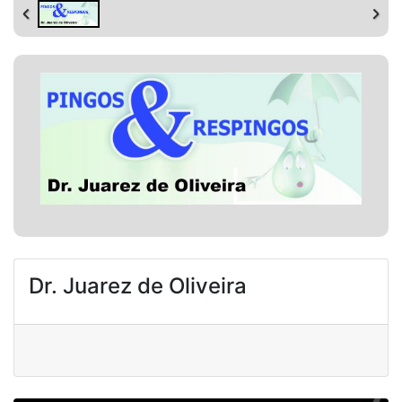
Dr. Juarez de Oliveira