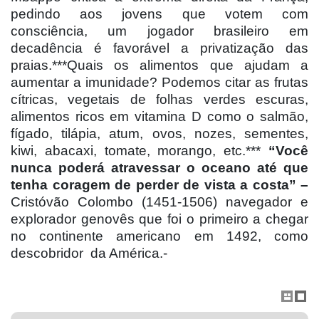
pedindo aos jovens que votem com
consciência, um jogador brasileiro em
decadência é favorável a privatização das
praias.***Quais os alimentos que ajudam a
aumentar a imunidade? Podemos citar as frutas
cítricas, vegetais de folhas verdes escuras,
alimentos ricos em vitamina D como o salmão,
fígado, tilápia, atum, ovos, nozes, sementes,
kiwi, abacaxi, tomate, morango, etc.***
“Você
nunca poderá atravessar o oceano até que
tenha coragem de perder de vista a costa” –
Cristóvão Colombo (1451-1506) navegador e
explorador genovês que foi o primeiro a chegar
no continente americano em 1492, como
descobridor
da América.-