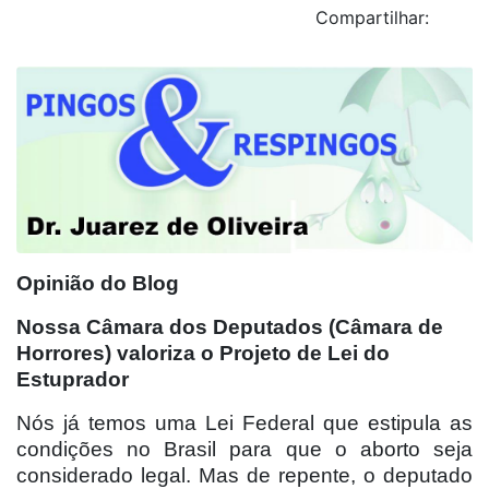
Compartilhar:
Opinião do Blog
Nossa Câmara dos Deputados (Câmara de
Horrores) valoriza o Projeto de Lei do
Estuprador
Nós já temos uma Lei Federal que estipula as
condições no Brasil para que o aborto seja
considerado legal. Mas de repente, o deputado