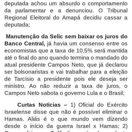
deputada achou um absurdo o comportamento
da parlamentar e a denunciou. O Tribunal
Regional Eleitoral do Amapá decidiu cassar a
deputada;
Manutenção da Selic sem baixar os juros do
Banco Central,
já havia um consenso entre os
economistas que a taxa de 10,5% será mantida
até o final do ano quando termina o mandado do
atual presidente Campos Neto, que já declarou
ser bolsonaristas e vai trabalhar para a eleição
de Tarcísio a presidente pois ele deseja ser
ministro. Ao não reduzir a taxa de juros, o
Campos Neto sabota o governo Lula e o Brasil;
Curtas Notícias –
1) Oficial do Exército
Israelense disse que não é possível eliminar o
Hamas. Aliás é o que mundo vem dizendo
desde o início da guerra Israel x Hamas; 2)