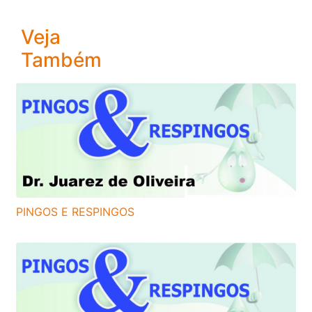
Veja
Também
PINGOS E RESPINGOS