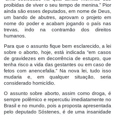
proibidas de viver o seu tempo de menina.” Pior
ainda são esses deputados, em nome de Deus,
um bando de abutres, aprovam o projeto em
nome do poder e acabam jogando o país nas
trevas, indo na contramão dos direitos
humanos.
Para que o assunto fique bem esclarecido, a lei
sobre o aborto, hoje, está indicada “em casos
de gravidezes em decorrência de estupro, que
tenha risco a vida das gestantes ou em caso de
fetos com anencefalia.” Na nova lei, tudo isso
mudaria e, em qualquer situação, seria
considerado homicídio.
O assunto sobre aborto, assim como droga, é
sempre polêmico e repercutiu imediatamente no
Brasil e no mundo, pois a proposta apresentada
pelo deputado Sóstenes, é de uma insanidade