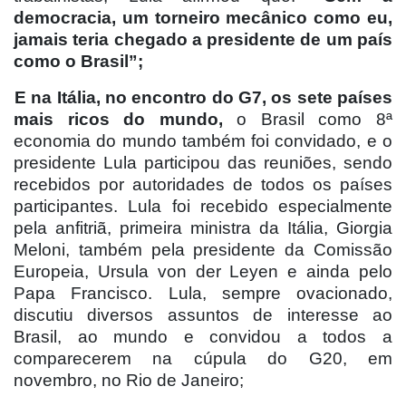
democracia, um torneiro mecânico como eu,
jamais teria chegado a presidente de um país
como o Brasil”;
E na Itália, no encontro do G7, os sete países
mais ricos do mundo,
o Brasil como 8ª
economia do mundo também foi convidado, e o
presidente Lula participou das reuniões, sendo
recebidos por autoridades de todos os países
participantes. Lula foi recebido especialmente
pela anfitriã, primeira ministra da Itália, Giorgia
Meloni, também pela presidente da Comissão
Europeia, Ursula von der Leyen e ainda pelo
Papa Francisco. Lula, sempre ovacionado,
discutiu diversos assuntos de interesse ao
Brasil, ao mundo e convidou a todos a
comparecerem na cúpula do G20, em
novembro, no Rio de Janeiro;