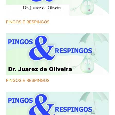
PINGOS E RESPINGOS
PINGOS E RESPINGOS