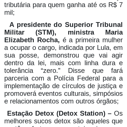
tributária para quem ganha até os R$ 7
mil;
A presidente do Superior Tribunal
Militar (STM), ministra Maria
Elizabeth Rocha,
é a primeira mulher
a ocupar o cargo, indicada por Lula, em
sua posse, demonstrou que vai agir
dentro da lei, mais com linha dura e
tolerância “zero.” Disse que fará
parceria com a Polícia Federal para a
implementação de círculos de justiça e
promoverá eventos culturais, simpósios
e relacionamentos com outros órgãos;
Estação Detox (Detox Station) –
Os
melhores sucos detox são aqueles que