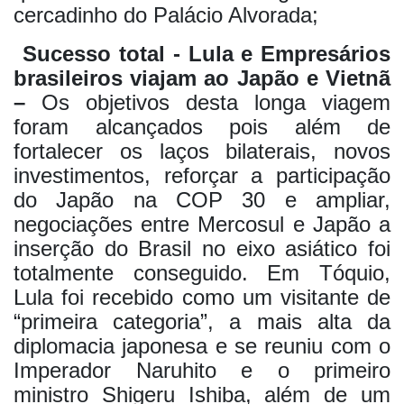
cercadinho do Palácio Alvorada;
Sucesso total - Lula e Empresários
brasileiros viajam ao Japão e Vietnã
–
Os objetivos desta longa viagem
foram alcançados pois além de
fortalecer os laços bilaterais, novos
investimentos, reforçar a participação
do Japão na COP 30 e ampliar,
negociações entre Mercosul e Japão a
inserção do Brasil no eixo asiático foi
totalmente conseguido. Em Tóquio,
Lula foi recebido como um visitante de
“primeira categoria”, a mais alta da
diplomacia japonesa e se reuniu com o
Imperador Naruhito e o primeiro
ministro Shigeru Ishiba, além de um