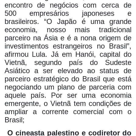
encontro de negócios com cerca de
500 empresários japoneses e
brasileiros. “O Japão é uma grande
economia, nosso mais tradicional
parceiro na Ásia e é a nona origem de
investimentos estrangeiros no Brasil”,
afirmou Lula. Já em Hanói, capital do
Vietnã, segundo país do Sudeste
Asiático a ser elevado ao status de
parceiro estratégico do Brasil que está
negociando um plano de parceria com
aquele país. Por ser uma economia
emergente, o Vietnã tem condições de
ampliar a corrente comercial com o
Brasil;
O cineasta palestino e codiretor do