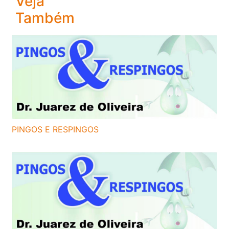
Veja
Também
PINGOS E RESPINGOS