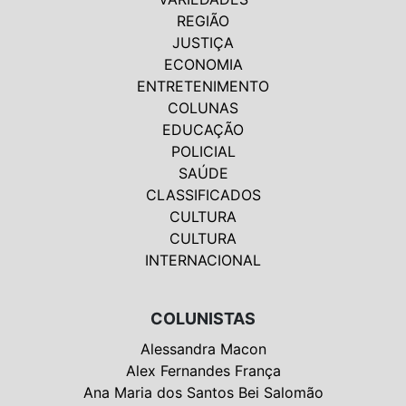
REGIÃO
JUSTIÇA
ECONOMIA
ENTRETENIMENTO
COLUNAS
EDUCAÇÃO
POLICIAL
SAÚDE
CLASSIFICADOS
CULTURA
CULTURA
INTERNACIONAL
COLUNISTAS
Alessandra Macon
Alex Fernandes França
Ana Maria dos Santos Bei Salomão