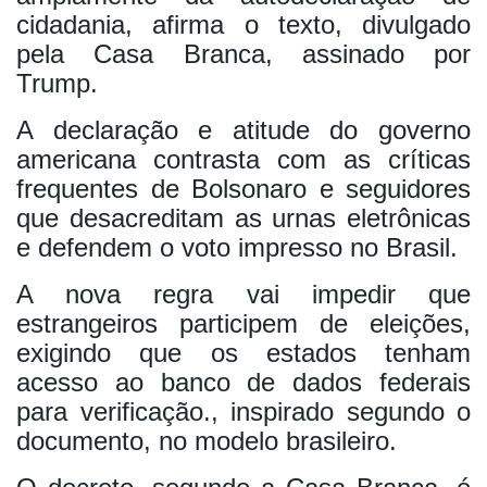
cidadania, afirma o texto, divulgado
pela Casa Branca, assinado por
Trump.
A declaração e atitude do governo
americana contrasta com as críticas
frequentes de Bolsonaro e seguidores
que desacreditam as urnas eletrônicas
e defendem o voto impresso no Brasil.
A nova regra vai impedir que
estrangeiros participem de eleições,
exigindo que os estados tenham
acesso ao banco de dados federais
para verificação., inspirado segundo o
documento, no modelo brasileiro.