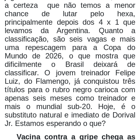
a certeza que não temos a menor
chance de lutar pelo hexa,
principalmente depois dos 4 x 1 que
levamos da Argentina. Quanto a
classificação, são seis vagas e mais
uma repescagem para a Copa do
Mundo de 2026, o que mostra que
dificilmente o Brasil deixará de
classificar. O jovem treinador Felipe
Luiz, do Flamengo, já conquistou três
títulos para o rubro negro carioca com
apenas seis meses como treinador e
mais o mundial sub-20. Hoje, é o
substituto natural e imediato de Dorival
Jr. Estamos esperando o que?
Vacina contra a gripe chega as