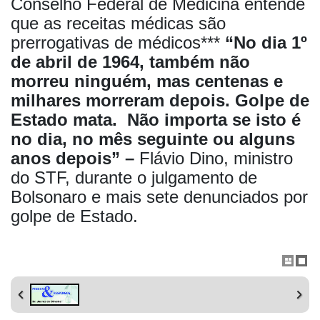
Conselho Federal de Medicina entende
que as receitas médicas são
prerrogativas de médicos***
“No dia 1º
de abril de 1964, também não
morreu ninguém, mas centenas e
milhares morreram depois. Golpe de
Estado mata. Não importa se isto é
no dia, no mês seguinte ou alguns
anos depois” –
Flávio Dino, ministro
do STF, durante o julgamento de
Bolsonaro e mais sete denunciados por
golpe de Estado.