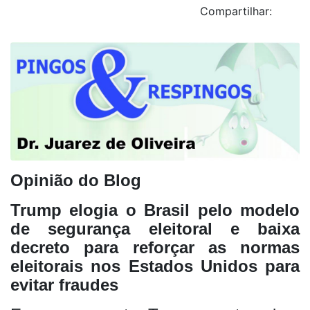
Compartilhar:
Opinião do Blog
Trump elogia o Brasil pelo modelo
de segurança eleitoral e baixa
decreto para reforçar as normas
eleitorais nos Estados Unidos para
evitar fraudes