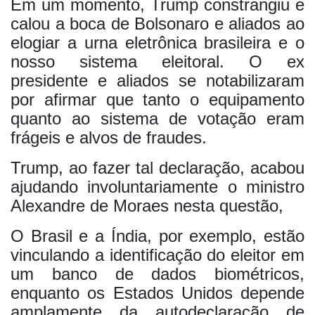
Em um momento, Trump constrangiu e
calou a boca de Bolsonaro e aliados ao
elogiar a urna eletrônica brasileira e o
nosso sistema eleitoral. O ex
presidente e aliados se notabilizaram
por afirmar que tanto o equipamento
quanto ao sistema de votação eram
frágeis e alvos de fraudes.
Trump, ao fazer tal declaração, acabou
ajudando involuntariamente o ministro
Alexandre de Moraes nesta questão,
O Brasil e a Índia, por exemplo, estão
vinculando a identificação do eleitor em
um banco de dados biométricos,
enquanto os Estados Unidos depende
amplamente da autodeclaração de