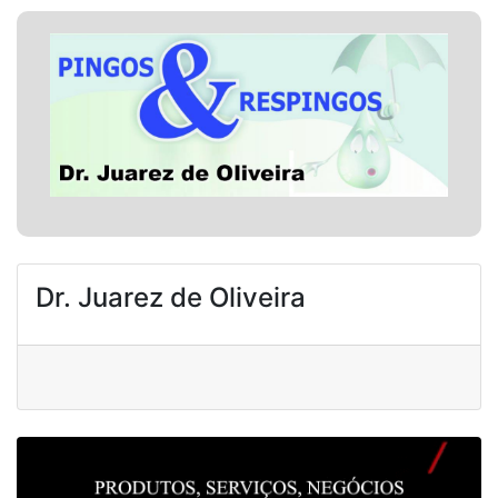
Dr. Juarez de Oliveira