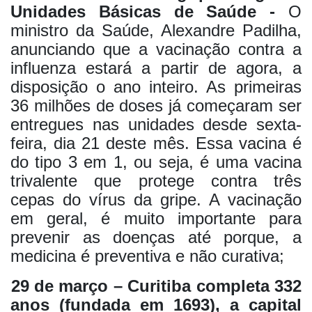
Unidades Básicas de Saúde -
O
ministro da Saúde, Alexandre Padilha,
anunciando que a vacinação contra a
influenza estará a partir de agora, a
disposição o ano inteiro. As primeiras
36 milhões de doses já começaram ser
entregues nas unidades desde sexta-
feira, dia 21 deste mês. Essa vacina é
do tipo 3 em 1, ou seja, é uma vacina
trivalente que protege contra três
cepas do vírus da gripe. A vacinação
em geral, é muito importante para
prevenir as doenças até porque, a
medicina é preventiva e não curativa;
29 de março – Curitiba completa 332
anos (fundada em 1693), a capital