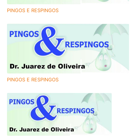
PINGOS E RESPINGOS
PINGOS E RESPINGOS