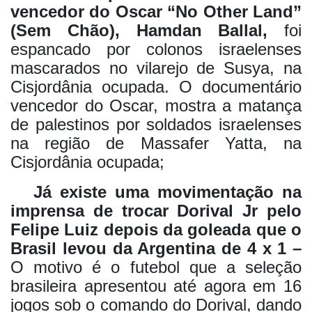
vencedor do Oscar “No Other Land”
(Sem Chão), Hamdan Ballal,
foi
espancado por colonos israelenses
mascarados no vilarejo de Susya, na
Cisjordânia ocupada. O documentário
vencedor do Oscar, mostra a matança
de palestinos por soldados israelenses
na região de Massafer Yatta, na
Cisjordânia ocupada;
Já existe uma movimentação na
imprensa de trocar Dorival Jr pelo
Felipe Luiz depois da goleada que o
Brasil levou da Argentina de 4 x 1 –
O motivo é o futebol que a seleção
brasileira apresentou até agora em 16
jogos sob o comando do Dorival, dando