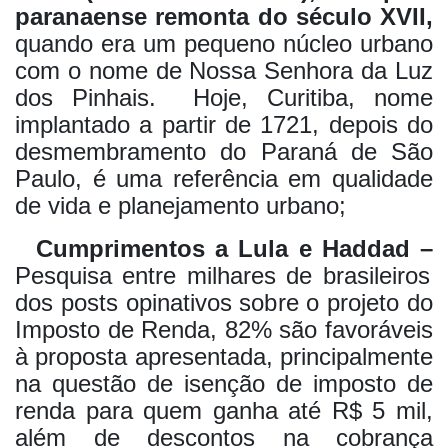
paranaense remonta do século XVII,
quando era um pequeno núcleo urbano
com o nome de Nossa Senhora da Luz
dos Pinhais. Hoje, Curitiba, nome
implantado a partir de 1721, depois do
desmembramento do Paraná de São
Paulo, é uma referência em qualidade
de vida e planejamento urbano;
Cumprimentos a Lula e Haddad –
Pesquisa entre milhares de brasileiros
dos posts opinativos sobre o projeto do
Imposto de Renda, 82% são favoráveis
à proposta apresentada, principalmente
na questão de isenção de imposto de
renda para quem ganha até R$ 5 mil,
além de descontos na cobrança