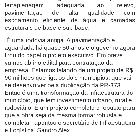
terraplenagem adequada ao relevo,
pavimentação de alta qualidade com
escoamento eficiente de água e camadas
estruturais de base e sub-base.
“É uma rodovia antiga. A pavimentação é
aguardada há quase 50 anos e o governo agora
tirou do papel o projeto executivo. Em breve
vamos abrir o edital para contratação da
empresa. Estamos falando de um projeto de R$
90 milhões que liga os dois municípios, que vai
se desenvolver pela duplicação da PR-373.
Então é uma transformação da infraestrutura do
município, que tem investimento urbano, rural e
rodoviário. É um projeto completo e robusto para
que a obra seja da mesma forma: robusta e
completa”, apontou o secretário de Infraestrutura
e Logística, Sandro Alex.