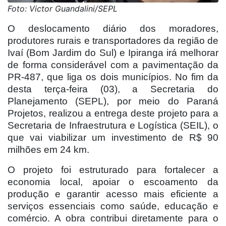
Foto: Victor Guandalini/SEPL
O deslocamento diário dos moradores,
produtores rurais e transportadores da região de
Ivaí (Bom Jardim do Sul) e Ipiranga irá melhorar
de forma considerável com a pavimentação da
PR-487, que liga os dois municípios. No fim da
desta terça-feira (03), a Secretaria do
Planejamento (SEPL), por meio do Paraná
Projetos, realizou a entrega deste projeto para a
Secretaria de Infraestrutura e Logística (SEIL), o
que vai viabilizar um investimento de R$ 90
milhões em 24 km.
O projeto foi estruturado para fortalecer a
economia local, apoiar o escoamento da
produção e garantir acesso mais eficiente a
serviços essenciais como saúde, educação e
comércio. A obra contribui diretamente para o