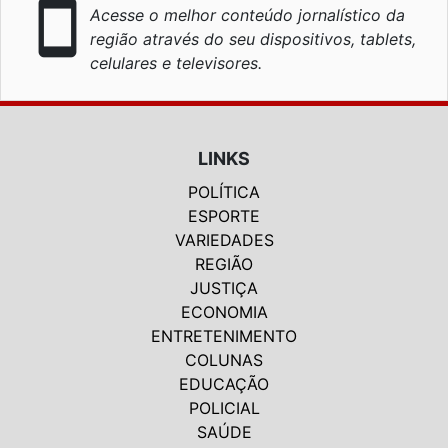
smartphone
Acesse o melhor conteúdo jornalístico da
região através do seu dispositivos, tablets,
celulares e televisores.
LINKS
POLÍTICA
ESPORTE
VARIEDADES
REGIÃO
JUSTIÇA
ECONOMIA
ENTRETENIMENTO
COLUNAS
EDUCAÇÃO
POLICIAL
SAÚDE