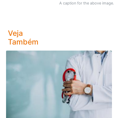
A caption for the above image.
Veja
Também