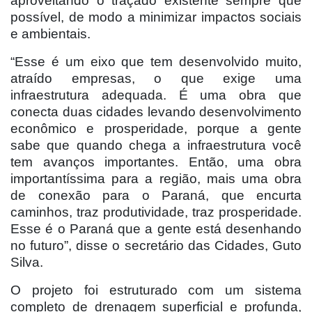
aproveitando o traçado existente sempre que
possível, de modo a minimizar impactos sociais
e ambientais.
“Esse é um eixo que tem desenvolvido muito,
atraído empresas, o que exige uma
infraestrutura adequada. É uma obra que
conecta duas cidades levando desenvolvimento
econômico e prosperidade, porque a gente
sabe que quando chega a infraestrutura você
tem avanços importantes. Então, uma obra
importantíssima para a região, mais uma obra
de conexão para o Paraná, que encurta
caminhos, traz produtividade, traz prosperidade.
Esse é o Paraná que a gente está desenhando
no futuro”, disse o secretário das Cidades, Guto
Silva.
O projeto foi estruturado com um sistema
completo de drenagem superficial e profunda,