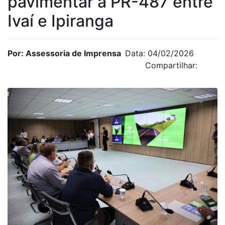
pavimentar a PR-487 entre
Ivaí e Ipiranga
Por: Assessoria de Imprensa
Data: 04/02/2026
Compartilhar: