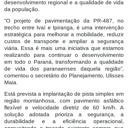
desenvolvimento regional e a qualidade de vida
da população.
“O projeto de pavimentação da PR-487, no
trecho entre Ivaí e Ipiranga, é uma intervenção
estratégica para melhorar a mobilidade, reduzir
custos de transporte e ampliar a segurança
viária. Essa é mais uma iniciativa que estamos
realizando para continuar o desenvolvimento
em todo o Paraná, transformando a qualidade
de vida dos paranaenses daquela região”,
comentou o secretário do Planejamento, Ulisses
Maia.
Está prevista a implantação de pista simples em
região montanhosa, com pavimento asfáltico
flexível e velocidade diretriz de 60 km/h. A
solução adotada prioriza a segurança, a
durabilidade e a eficiência operacional,