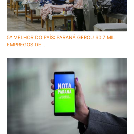
5º MELHOR DO PAÍS: PARANÁ GEROU 60,7 MIL
EMPREGOS DE...