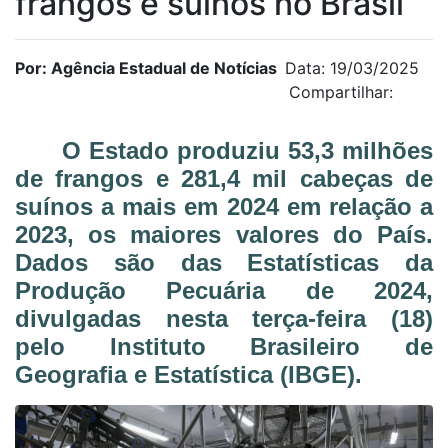
frangos e suínos no Brasil
Por: Agência Estadual de Notícias
Data: 19/03/2025
Compartilhar:
O Estado produziu 53,3 milhões
de frangos e 281,4 mil cabeças de
suínos a mais em 2024 em relação a
2023, os maiores valores do País.
Dados são das Estatísticas da
Produção Pecuária de 2024,
divulgadas nesta terça-feira (18)
pelo Instituto Brasileiro de
Geografia e Estatística (IBGE).