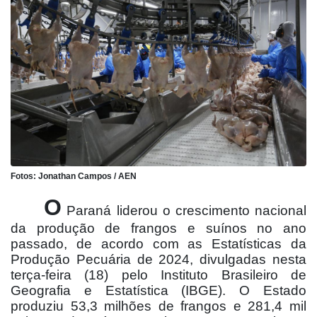
Fotos: Jonathan Campos / AEN
O
Paraná liderou o crescimento nacional
da produção de frangos e suínos no ano
passado, de acordo com as Estatísticas da
Produção Pecuária de 2024, divulgadas nesta
terça-feira (18) pelo Instituto Brasileiro de
Geografia e Estatística (IBGE). O Estado
produziu 53,3 milhões de frangos e 281,4 mil