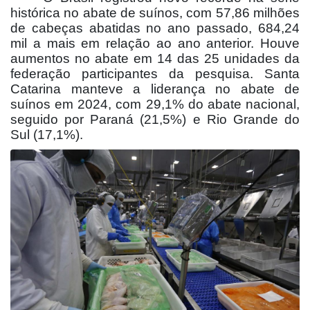
histórica no abate de suínos, com 57,86 milhões
de cabeças abatidas no ano passado, 684,24
mil a mais em relação ao ano anterior. Houve
aumentos no abate em 14 das 25 unidades da
federação participantes da pesquisa. Santa
Catarina manteve a liderança no abate de
suínos em 2024, com 29,1% do abate nacional,
seguido por Paraná (21,5%) e Rio Grande do
Sul (17,1%).