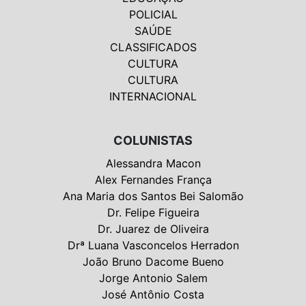
POLICIAL
SAÚDE
CLASSIFICADOS
CULTURA
CULTURA
INTERNACIONAL
COLUNISTAS
Alessandra Macon
Alex Fernandes França
Ana Maria dos Santos Bei Salomão
Dr. Felipe Figueira
Dr. Juarez de Oliveira
Drª Luana Vasconcelos Herradon
João Bruno Dacome Bueno
Jorge Antonio Salem
José Antônio Costa