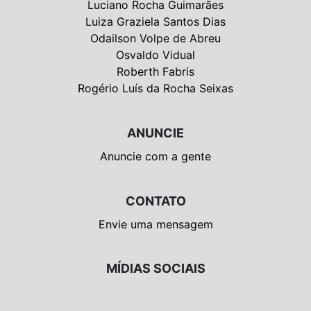
Luciano Rocha Guimarães
Luiza Graziela Santos Dias
Odailson Volpe de Abreu
Osvaldo Vidual
Roberth Fabris
Rogério Luís da Rocha Seixas
ANUNCIE
Anuncie com a gente
CONTATO
Envie uma mensagem
MÍDIAS SOCIAIS