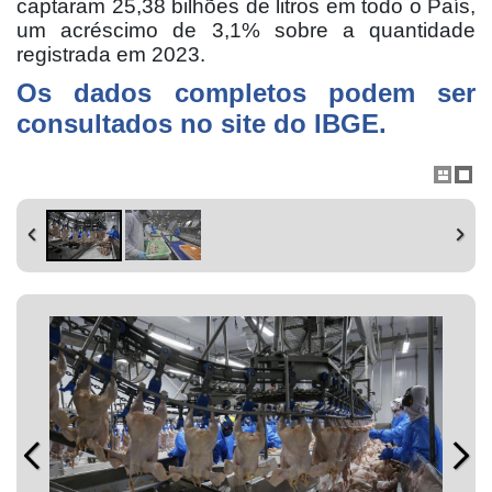
captaram 25,38 bilhões de litros em todo o País,
um acréscimo de 3,1% sobre a quantidade
registrada em 2023.
Os dados completos podem ser
consultados no
site do IBGE
.