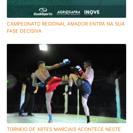
CAMPEONATO REGIONAL AMADOR ENTRA NA SUA
FASE DECISIVA
TORNEIO DE ARTES MARCIAIS ACONTECE NESTE