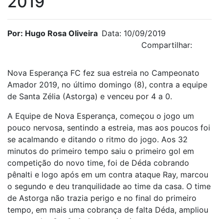
2019
Por: Hugo Rosa Oliveira
Data: 10/09/2019
Compartilhar:
Nova Esperança FC fez sua estreia no Campeonato
Amador 2019, no último domingo (8), contra a equipe
de Santa Zélia (Astorga) e venceu por 4 a 0.
A Equipe de Nova Esperança, começou o jogo um
pouco nervosa, sentindo a estreia, mas aos poucos foi
se acalmando e ditando o ritmo do jogo. Aos 32
minutos do primeiro tempo saiu o primeiro gol em
competição do novo time, foi de Déda cobrando
pênalti e logo após em um contra ataque Ray, marcou
o segundo e deu tranquilidade ao time da casa. O time
de Astorga não trazia perigo e no final do primeiro
tempo, em mais uma cobrança de falta Déda, ampliou