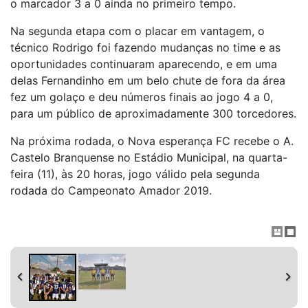
o marcador 3 a 0 ainda no primeiro tempo.
Na segunda etapa com o placar em vantagem, o
técnico Rodrigo foi fazendo mudanças no time e as
oportunidades continuaram aparecendo, e em uma
delas Fernandinho em um belo chute de fora da área
fez um golaço e deu números finais ao jogo 4 a 0,
para um público de aproximadamente 300 torcedores.
Na próxima rodada, o Nova esperança FC recebe o A.
Castelo Branquense no Estádio Municipal, na quarta-
feira (11), às 20 horas, jogo válido pela segunda
rodada do Campeonato Amador 2019.