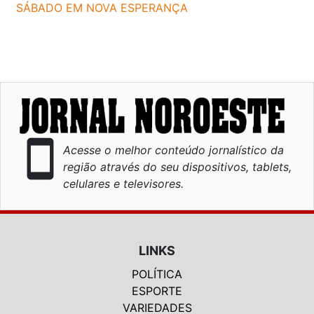
SÁBADO EM NOVA ESPERANÇA
smartphone
Acesse o melhor conteúdo jornalístico da
região através do seu dispositivos, tablets,
celulares e televisores.
LINKS
POLÍTICA
ESPORTE
VARIEDADES