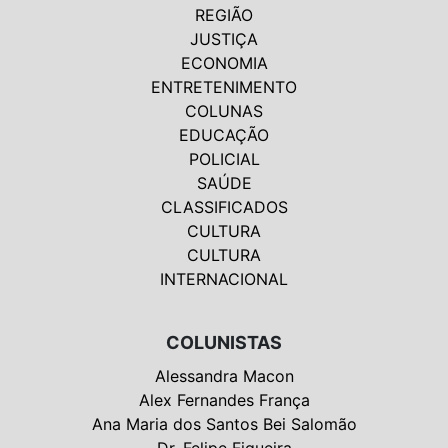
REGIÃO
JUSTIÇA
ECONOMIA
ENTRETENIMENTO
COLUNAS
EDUCAÇÃO
POLICIAL
SAÚDE
CLASSIFICADOS
CULTURA
CULTURA
INTERNACIONAL
COLUNISTAS
Alessandra Macon
Alex Fernandes França
Ana Maria dos Santos Bei Salomão