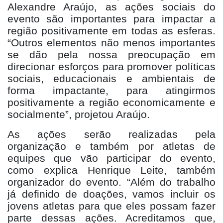
Alexandre Araújo, as ações sociais do
evento são importantes para impactar a
região positivamente em todas as esferas.
“Outros elementos não menos importantes
se dão pela nossa preocupação em
direcionar esforços para promover políticas
sociais, educacionais e ambientais de
forma impactante, para atingirmos
positivamente a região economicamente e
socialmente”, projetou Araújo.
As ações serão realizadas pela
organização e também por atletas de
equipes que vão participar do evento,
como explica Henrique Leite, também
organizador do evento. “Além do trabalho
já definido de doações, vamos incluir os
jovens atletas para que eles possam fazer
parte dessas ações. Acreditamos que,