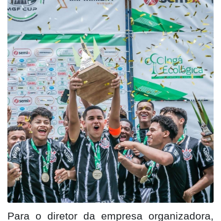
Para o diretor da empresa organizadora,