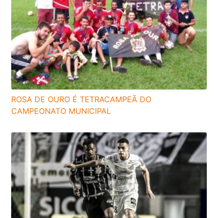
ROSA DE OURO É TETRACAMPEÃ DO
CAMPEONATO MUNICIPAL