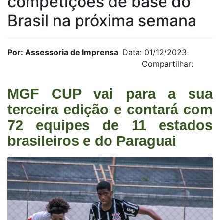
competições de base do
Brasil na próxima semana
Por: Assessoria de Imprensa
Data: 01/12/2023
Compartilhar:
MGF CUP vai para a sua
terceira edição e contará com
72 equipes de 11 estados
brasileiros e do Paraguai