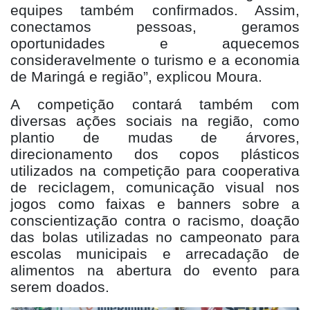
equipes também confirmados. Assim,
conectamos pessoas, geramos
oportunidades e aquecemos
consideravelmente o turismo e a economia
de Maringá e região”, explicou Moura.
A competição contará também com
diversas ações sociais na região, como
plantio de mudas de árvores,
direcionamento dos copos plásticos
utilizados na competição para cooperativa
de reciclagem, comunicação visual nos
jogos como faixas e banners sobre a
conscientização contra o racismo, doação
das bolas utilizadas no campeonato para
escolas municipais e arrecadação de
alimentos na abertura do evento para
serem doados.