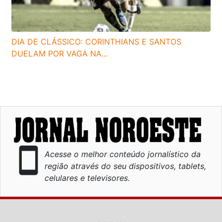
DIA DE CLÁSSICO: CORINTHIANS E SANTOS
DUELAM POR VAGA NA...
smartphone
Acesse o melhor conteúdo jornalístico da
região através do seu dispositivos, tablets,
celulares e televisores.