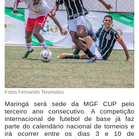
Fotos Fernando Teramatsu
Maringá será sede da MGF CUP pelo
terceiro ano consecutivo. A competição
internacional de futebol de base já faz
parte do calendário nacional de torneios e
irá ocorrer entre os dias 3 e 10 de