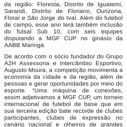
da região: Floresta, Distrito de Iguatemi,
Sarandi, Distrito de Floriano, Ourizona,
Floraí e São Jorge do Ivaí. Além do futebol
de campo, esse ano terá também inclusão
do futsal Sub 10, com seis equipes
disputando a MGF CUP no ginásio da
AABB Maringá.
De acordo com o sócio fundador do Grupo
A2H Assessoria e Intercâmbio Esportivo,
Augusto Moura, a competição movimenta a
economia da cidade e da região, além de
pessoas e gerar oportunidades por meio do
esporte. “Uma máquina de conexões,
assim adjetivamos a MGF CUP, um torneio
internacional de futebol de base que em
sua terceira edição bate recorde de clubes
participantes, clubes de expressão no
cenário nacional e olheiros de grandes