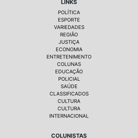
LINKS
POLÍTICA
ESPORTE
VARIEDADES
REGIÃO
JUSTIÇA
ECONOMIA
ENTRETENIMENTO
COLUNAS
EDUCAÇÃO
POLICIAL
SAÚDE
CLASSIFICADOS
CULTURA
CULTURA
INTERNACIONAL
COLUNISTAS