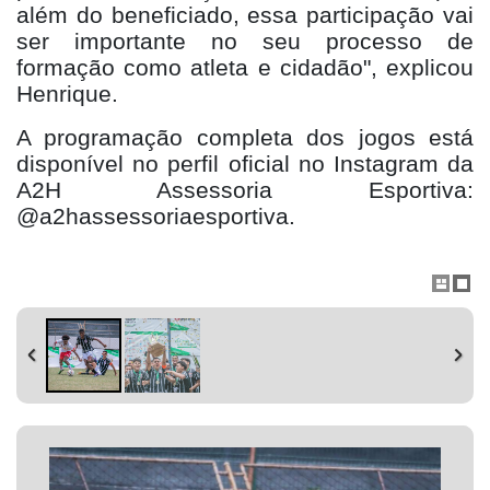
além do beneficiado, essa participação vai
ser importante no seu processo de
formação como atleta e cidadão", explicou
Henrique.
A programação completa dos jogos está
disponível no perfil oficial no Instagram da
A2H Assessoria Esportiva:
@a2hassessoriaesportiva.