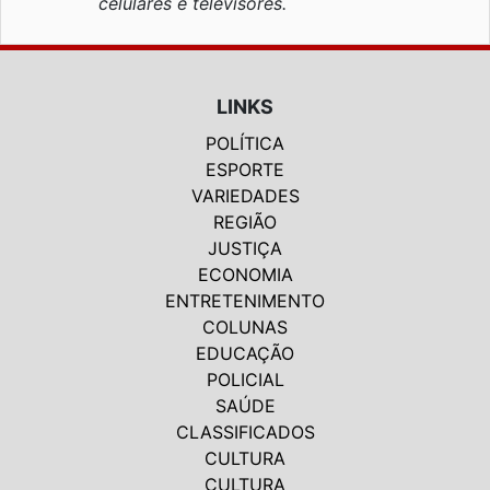
celulares e televisores.
LINKS
POLÍTICA
ESPORTE
VARIEDADES
REGIÃO
JUSTIÇA
ECONOMIA
ENTRETENIMENTO
COLUNAS
EDUCAÇÃO
POLICIAL
SAÚDE
CLASSIFICADOS
CULTURA
CULTURA