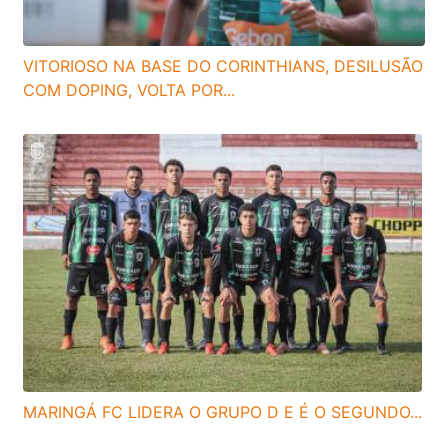
VITORIOSO NA BASE DO CORINTHIANS, DESILUSÃO
COM DOPING, VOLTA POR...
MARINGÁ FC LIDERA O GRUPO D E É O SEGUNDO...