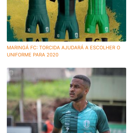
MARINGÁ FC: TORCIDA AJUDARÁ A ESCOLHER O
UNIFORME PARA 2020