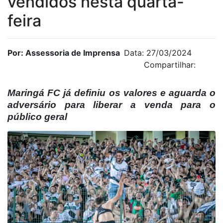
vendidos nesta quarta-
feira
Por: Assessoria de Imprensa
Data: 27/03/2024
Compartilhar:
Maringá FC já definiu os valores e aguarda o
adversário para liberar a venda para o
público geral