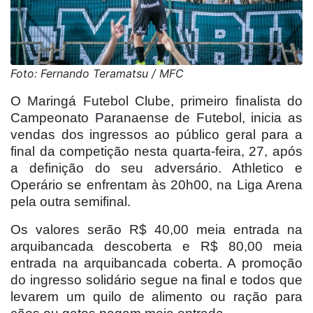
Foto: Fernando Teramatsu / MFC
O Maringá Futebol Clube, primeiro finalista do
Campeonato Paranaense de Futebol, inicia as
vendas dos ingressos ao público geral para a
final da competição nesta quarta-feira, 27, após
a definição do seu adversário. Athletico e
Operário se enfrentam às 20h00, na Liga Arena
pela outra semifinal.
Os valores serão R$ 40,00 meia entrada na
arquibancada descoberta e R$ 80,00 meia
entrada na arquibancada coberta. A promoção
do ingresso solidário segue na final e todos que
levarem um quilo de alimento ou ração para