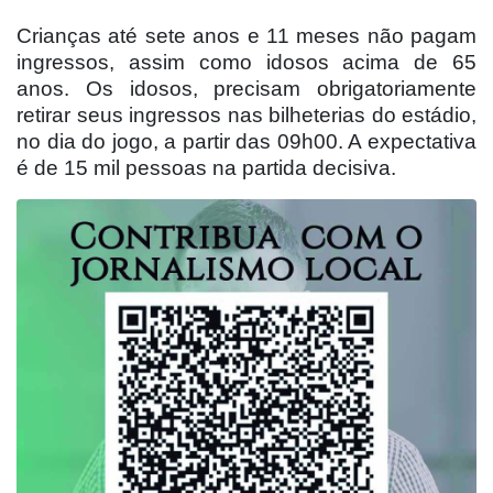
Crianças até sete anos e 11 meses não pagam
ingressos, assim como idosos acima de 65
anos. Os idosos, precisam obrigatoriamente
retirar seus ingressos nas bilheterias do estádio,
no dia do jogo, a partir das 09h00. A expectativa
é de 15 mil pessoas na partida decisiva.