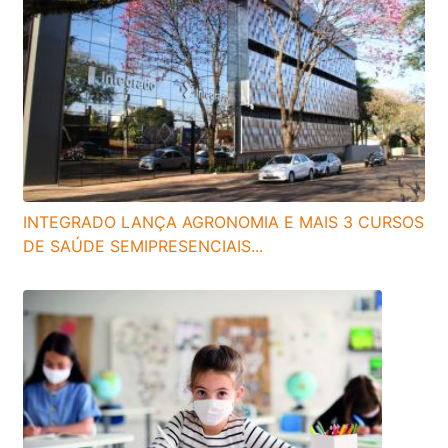
INTEGRADO LANÇA AGRONOMIA E MAIS 3 CURSOS
DE SAÚDE SEMIPRESENCIAIS...