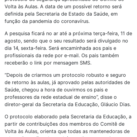
Volta às Aulas. A data de um possível retorno será
definida pela Secretaria de Estado da Saúde, em
função da pandemia do coronavírus.
A pesquisa ficará no ar até a próxima terça-feira, 11 de
agosto, sendo que o seu resultado será divulgado no
dia 14, sexta-feira. Será encaminhada aos pais e
profissionais da rede por e-mail. Os pais também
receberão o link por mensagem SMS.
“Depois de criarmos um protocolo robusto e seguro
de retorno às aulas, já aprovado pelas autoridades de
Saúde, chegou a hora de ouvirmos os pais e
professores da rede estadual de ensino”, disse o
diretor-geral da Secretaria da Educação, Gláucio Dias.
O protocolo elaborado pela Secretaria da Educação, a
partir de contribuições dos membros do Comitê de
Volta às Aulas, orienta que todas as mantenedoras de