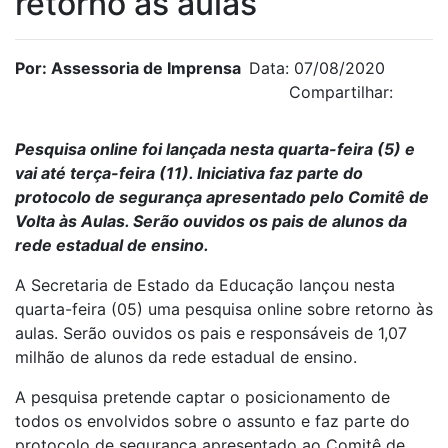
retorno às aulas
Por: Assessoria de Imprensa
Data: 07/08/2020
Compartilhar:
Pesquisa online foi lançada nesta quarta-feira (5) e
vai até terça-feira (11). Iniciativa faz parte do
protocolo de segurança apresentado pelo Comitê de
Volta às Aulas. Serão ouvidos os pais de alunos da
rede estadual de ensino.
A Secretaria de Estado da Educação lançou nesta
quarta-feira (05) uma pesquisa online sobre retorno às
aulas. Serão ouvidos os pais e responsáveis de 1,07
milhão de alunos da rede estadual de ensino.
A pesquisa pretende captar o posicionamento de
todos os envolvidos sobre o assunto e faz parte do
protocolo de segurança apresentado ao Comitê de