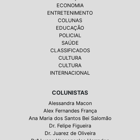
ECONOMIA
ENTRETENIMENTO
COLUNAS
EDUCAÇÃO
POLICIAL
SAÚDE
CLASSIFICADOS
CULTURA
CULTURA
INTERNACIONAL
COLUNISTAS
Alessandra Macon
Alex Fernandes França
Ana Maria dos Santos Bei Salomão
Dr. Felipe Figueira
Dr. Juarez de Oliveira