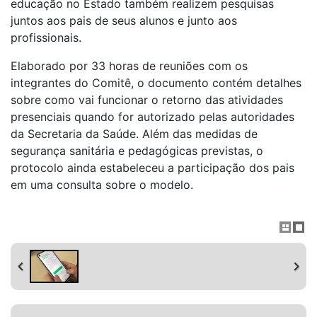
educação no Estado também realizem pesquisas
juntos aos pais de seus alunos e junto aos
profissionais.
Elaborado por 33 horas de reuniões com os
integrantes do Comitê, o documento contém detalhes
sobre como vai funcionar o retorno das atividades
presenciais quando for autorizado pelas autoridades
da Secretaria da Saúde. Além das medidas de
segurança sanitária e pedagógicas previstas, o
protocolo ainda estabeleceu a participação dos pais
em uma consulta sobre o modelo.