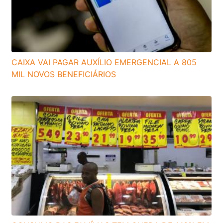
CAIXA VAI PAGAR AUXÍLIO EMERGENCIAL A 805
MIL NOVOS BENEFICIÁRIOS