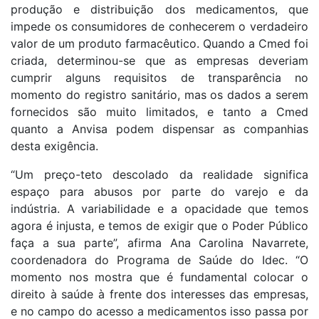
produção e distribuição dos medicamentos, que
impede os consumidores de conhecerem o verdadeiro
valor de um produto farmacêutico. Quando a Cmed foi
criada, determinou-se que as empresas deveriam
cumprir alguns requisitos de transparência no
momento do registro sanitário, mas os dados a serem
fornecidos são muito limitados, e tanto a Cmed
quanto a Anvisa podem dispensar as companhias
desta exigência.
“Um preço-teto descolado da realidade significa
espaço para abusos por parte do varejo e da
indústria. A variabilidade e a opacidade que temos
agora é injusta, e temos de exigir que o Poder Público
faça a sua parte”, afirma Ana Carolina Navarrete,
coordenadora do Programa de Saúde do Idec. “O
momento nos mostra que é fundamental colocar o
direito à saúde à frente dos interesses das empresas,
e no campo do acesso a medicamentos isso passa por