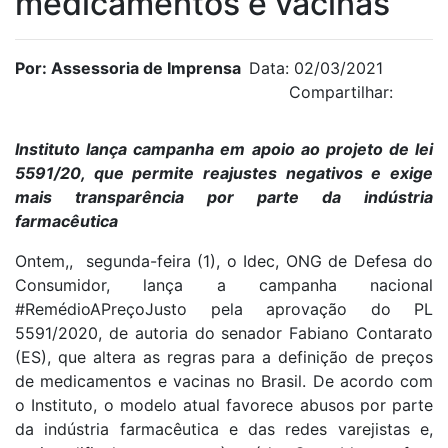
medicamentos e vacinas
Por: Assessoria de Imprensa
Data: 02/03/2021
Compartilhar:
Instituto lança campanha em apoio ao projeto de lei
5591/20, que permite reajustes negativos e exige
mais transparência por parte da indústria
farmacêutica
Ontem,, segunda-feira (1), o Idec, ONG de Defesa do
Consumidor, lança a campanha nacional
#RemédioAPreçoJusto pela aprovação do PL
5591/2020, de autoria do senador Fabiano Contarato
(ES), que altera as regras para a definição de preços
de medicamentos e vacinas no Brasil. De acordo com
o Instituto, o modelo atual favorece abusos por parte
da indústria farmacêutica e das redes varejistas e,