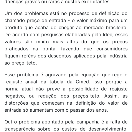
doenças graves ou raras a custos exorbitantes.
Um dos problemas está no processo de definição do
chamado preço de entrada - o valor máximo para um
produto que acaba de chegar ao mercado brasileiro.
De acordo com pesquisas elaboradas pelo Idec, esses
valores são muito mais altos do que os preços
praticados na ponta, fazendo que consumidores
fiquem reféns dos descontos aplicados pela indústria
ao preço-teto.
Esse problema é agravado pela equação que rege o
reajuste anual da tabela da Cmed. Isso porque a
norma atual não prevê a possibilidade de reajuste
negativo, ou redução dos preços-teto. Assim, as
distorções que começam na definição do valor de
entrada só aumentam com o passar dos anos.
Outro problema apontado pela campanha é a falta de
transparência sobre os custos de desenvolvimento,