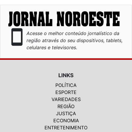
smartphone
Acesse o melhor conteúdo jornalístico da
região através do seu dispositivos, tablets,
celulares e televisores.
LINKS
POLÍTICA
ESPORTE
VARIEDADES
REGIÃO
JUSTIÇA
ECONOMIA
ENTRETENIMENTO