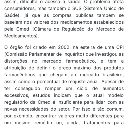
assim, dificulta o acesso à saúde. O problema afeta
consumidores, mas também o SUS (Sistema Único de
Saúde), já que as compras públicas também se
baseiam nos valores dos medicamentos estabelecidos
pela Cmed (Câmara de Regulação do Mercado de
Medicamentos).
O órgão foi criado em 2002, na esteira de uma CPI
(Comissão Parlamentar de Inquérito) que investigou as
distorções no mercado farmacêutico, e tem a
atribuição de definir o preço máximo dos produtos
farmacêuticos que chegam ao mercado brasileiro,
assim como o percentual de reajuste anual. Apesar de
ter conseguido romper um ciclo de aumentos
excessivos, estudos indicam que o atual modelo
regulatório da Cmed é insuficiente para lidar com as
novas necessidades do setor. Por isso é tão comum,
por exemplo, encontrar valores muito diferentes para
um mesmo remédio ou, ainda, tratamentos para