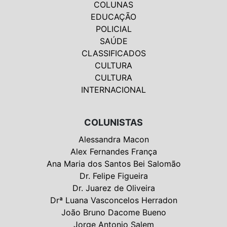
COLUNAS
EDUCAÇÃO
POLICIAL
SAÚDE
CLASSIFICADOS
CULTURA
CULTURA
INTERNACIONAL
COLUNISTAS
Alessandra Macon
Alex Fernandes França
Ana Maria dos Santos Bei Salomão
Dr. Felipe Figueira
Dr. Juarez de Oliveira
Drª Luana Vasconcelos Herradon
João Bruno Dacome Bueno
Jorge Antonio Salem