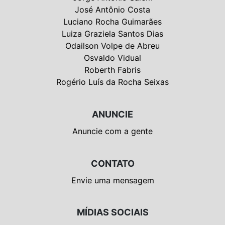
José Antônio Costa
Luciano Rocha Guimarães
Luiza Graziela Santos Dias
Odailson Volpe de Abreu
Osvaldo Vidual
Roberth Fabris
Rogério Luís da Rocha Seixas
ANUNCIE
Anuncie com a gente
CONTATO
Envie uma mensagem
MÍDIAS SOCIAIS