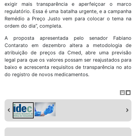
exigir mais transparência e aperfeiçoar o marco
regulatório. Essa é uma batalha urgente, e a campanha
Remédio a Preço Justo vem para colocar o tema na
ordem do dia”, completa.
A proposta apresentada pelo senador Fabiano
Contarato em dezembro altera a metodologia de
atribuição de preços da Cmed, abre uma previsão
legal para que os valores possam ser reajustados para
baixo e acrescenta requisitos de transparência no ato
do registro de novos medicamentos.