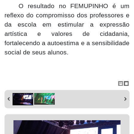
O resultado no FEMUPINHO é um
reflexo do compromisso dos professores e
da escola em estimular a expressão
artística e valores de cidadania,
fortalecendo a autoestima e a sensibilidade
social de seus alunos.