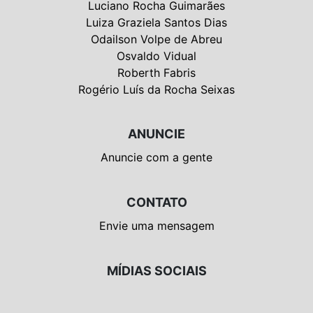
Luciano Rocha Guimarães
Luiza Graziela Santos Dias
Odailson Volpe de Abreu
Osvaldo Vidual
Roberth Fabris
Rogério Luís da Rocha Seixas
ANUNCIE
Anuncie com a gente
CONTATO
Envie uma mensagem
MÍDIAS SOCIAIS