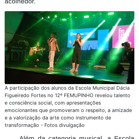
acolhedor.
A participação dos alunos da Escola Municipal Dácia
Figueiredo Fortes no 12º FEMUPINHO revelou talento
e consciência social, com apresentações
emocionantes que promoveram o respeito, a amizade
e a valorização da arte como instrumento de
transformação - Fotos divulgação
Além da categoria musical, a Escola