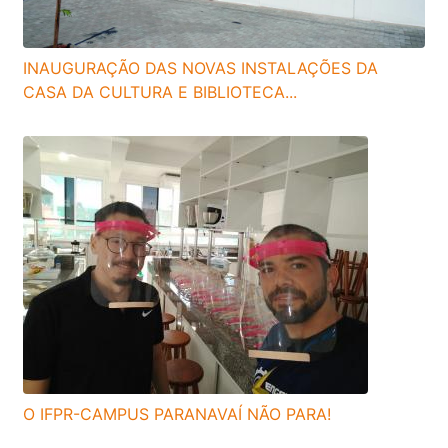
INAUGURAÇÃO DAS NOVAS INSTALAÇÕES DA
CASA DA CULTURA E BIBLIOTECA...
O IFPR-CAMPUS PARANAVAÍ NÃO PARA!