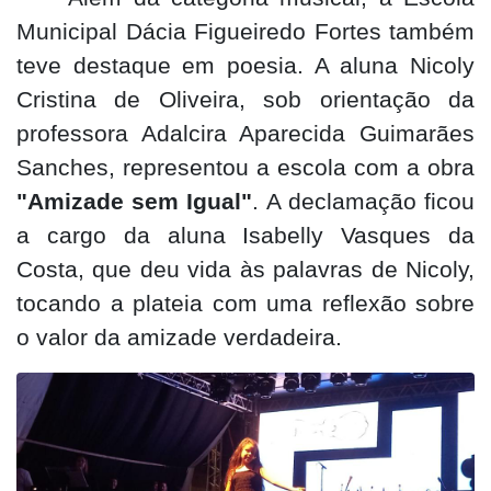
Municipal Dácia Figueiredo Fortes também
teve destaque em poesia. A aluna Nicoly
Cristina de Oliveira, sob orientação da
professora Adalcira Aparecida Guimarães
Sanches, representou a escola com a obra
"Amizade sem Igual"
. A declamação ficou
a cargo da aluna Isabelly Vasques da
Costa, que deu vida às palavras de Nicoly,
tocando a plateia com uma reflexão sobre
o valor da amizade verdadeira.