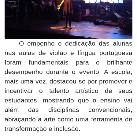
O empenho e dedicação das alunas
nas aulas de violão e língua portuguesa
foram fundamentais para o brilhante
desempenho durante o evento. A escola,
mais uma vez, destacou-se por promover e
incentivar o talento artístico de seus
estudantes, mostrando que o ensino vai
além das disciplinas convencionais,
abraçando a arte como uma ferramenta de
transformação e inclusão.