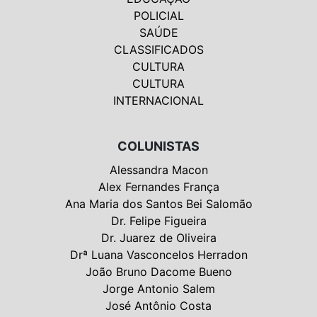
POLICIAL
SAÚDE
CLASSIFICADOS
CULTURA
CULTURA
INTERNACIONAL
COLUNISTAS
Alessandra Macon
Alex Fernandes França
Ana Maria dos Santos Bei Salomão
Dr. Felipe Figueira
Dr. Juarez de Oliveira
Drª Luana Vasconcelos Herradon
João Bruno Dacome Bueno
Jorge Antonio Salem
José Antônio Costa