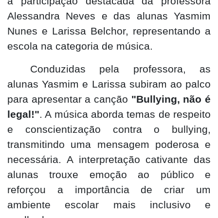
a participação destacada da professora
Alessandra Neves e das alunas Yasmim
Nunes e Larissa Belchor, representando a
escola na categoria de música.
Conduzidas pela professora, as
alunas Yasmim e Larissa subiram ao palco
para apresentar a canção
"Bullying, não é
legal!"
. A música aborda temas de respeito
e conscientização contra o bullying,
transmitindo uma mensagem poderosa e
necessária. A interpretação cativante das
alunas trouxe emoção ao público e
reforçou a importância de criar um
ambiente escolar mais inclusivo e