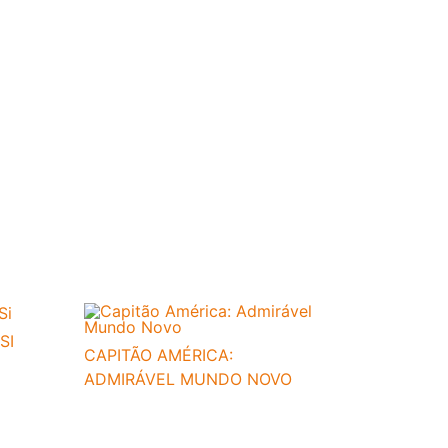
SI
CAPITÃO AMÉRICA:
ADMIRÁVEL MUNDO NOVO