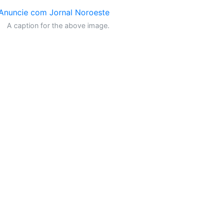
A caption for the above image.