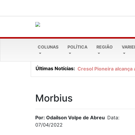
COLUNAS
POLÍTICA
REGIÃO
VARI
Últimas Notícias:
Cresol Pioneira alcança 
Morbius
Por: Odailson Volpe de Abreu
Data:
07/04/2022