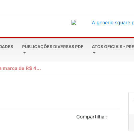
EDADES
PUBLICAÇÕES DIVERSAS PDF
ATOS OFICIAIS - PR
a marca de R$ 4...
Compartilhar: