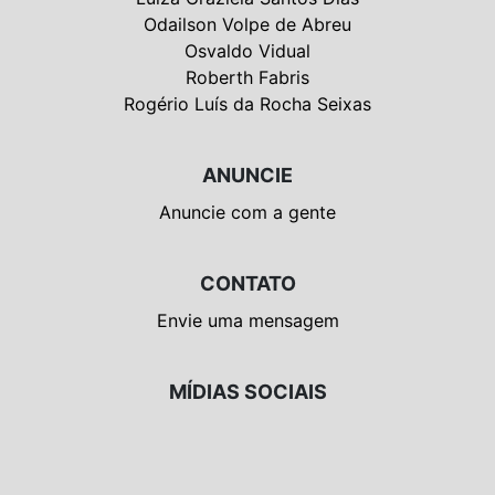
Odailson Volpe de Abreu
Osvaldo Vidual
Roberth Fabris
Rogério Luís da Rocha Seixas
ANUNCIE
Anuncie com a gente
CONTATO
Envie uma mensagem
MÍDIAS SOCIAIS