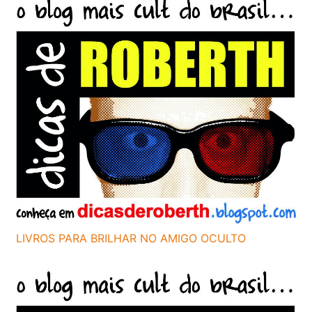
LIVROS PARA BRILHAR NO AMIGO OCULTO