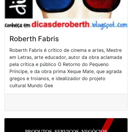
Roberth Fabris
Roberth Fabris é crítico de cinema e artes, Mestre
em Letras, arte educador, autor da obra aclamada
pela crítica e público O Retorno do Pequeno
Príncipe, e da obra prima Xeque Mate, que agrada
gregos e troianos, e idealizador do projeto
cultural Mundo Gee