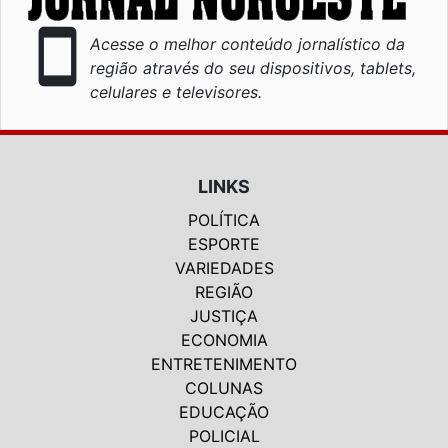
smartphone
Acesse o melhor conteúdo jornalístico da
região através do seu dispositivos, tablets,
celulares e televisores.
LINKS
POLÍTICA
ESPORTE
VARIEDADES
REGIÃO
JUSTIÇA
ECONOMIA
ENTRETENIMENTO
COLUNAS
EDUCAÇÃO
POLICIAL