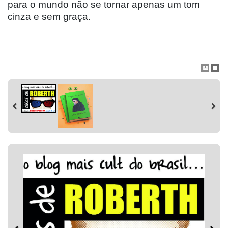
para o mundo não se tornar apenas um tom
cinza e sem graça.