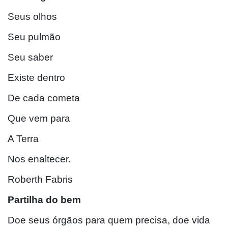
Seus olhos
Seu pulmão
Seu saber
Existe dentro
De cada cometa
Que vem para
A Terra
Nos enaltecer.
Roberth Fabris
Partilha do bem
Doe seus órgãos para quem precisa, doe vida