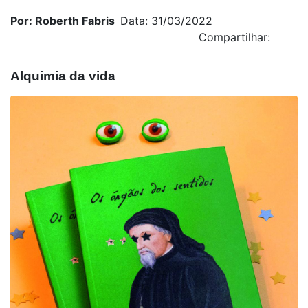
Por: Roberth Fabris
Data: 31/03/2022
Compartilhar:
Alquimia da vida