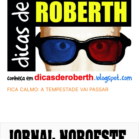
FICA CALMO: A TEMPESTADE VAI PASSAR