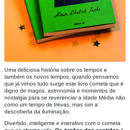
Uma deliciosa história sobre os tempos e
também os novos tempos, quando pensamos
que já vimos tudo surge este livro cometa que é
digno de magos, astronomia e momentos de
nostalgia para se reverenciar a Idade Média não
como um tempo de trevas, mas sim a
descoberta da iluminação.
Divertido, inteligente e interativo com o cometa