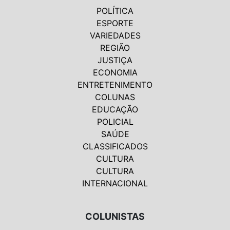
POLÍTICA
ESPORTE
VARIEDADES
REGIÃO
JUSTIÇA
ECONOMIA
ENTRETENIMENTO
COLUNAS
EDUCAÇÃO
POLICIAL
SAÚDE
CLASSIFICADOS
CULTURA
CULTURA
INTERNACIONAL
COLUNISTAS