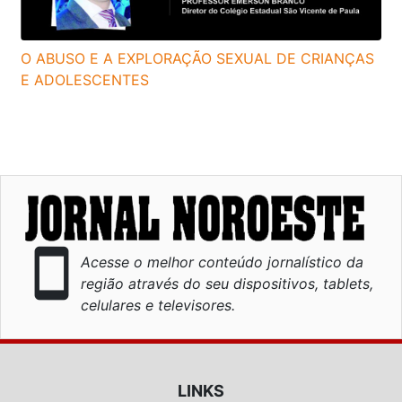
O ABUSO E A EXPLORAÇÃO SEXUAL DE CRIANÇAS
E ADOLESCENTES
smartphone
Acesse o melhor conteúdo jornalístico da
região através do seu dispositivos, tablets,
celulares e televisores.
LINKS