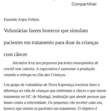
Compartilhar:
Fazendo Anjos Felizes
Voluntárias
fazem bonecos que simulam
pacientes em tratamento para doar às crianças
com câncer
Iniciativa leva aos pequenos pacientes bonequinhos de
crochê sem cabelos. A expectativa é aumentar a produção
visando a entrega no Dia das Crianças.
Um grupo de voluntárias de Nova Esperança resolveu fazer a
diferença na vida de crianças que enfrentam o câncer e
que fazem
tratamento no HC de Maringá, instituição que atende pessoas que
lutam contra a enfermidade. Os pequenos vão receber cada um,
boneco que simula os pacientes em tratamento. O objetivo é