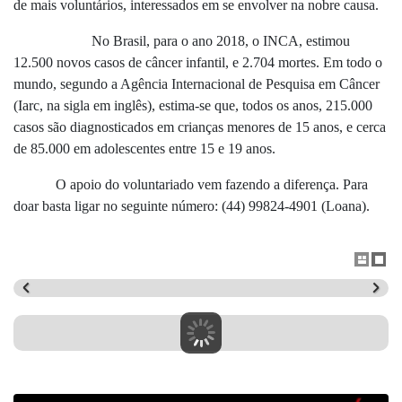
de mais voluntários, interessados em se envolver na nobre causa.
No Brasil, para o ano 2018, o INCA, estimou
12.500 novos casos de câncer infantil, e 2.704 mortes. Em todo o
mundo, segundo a Agência Internacional de Pesquisa em Câncer
(Iarc, na sigla em inglês), estima-se que, todos os anos, 215.000
casos são diagnosticados em crianças menores de 15 anos, e cerca
de 85.000 em adolescentes entre 15 e 19 anos.
O apoio do voluntariado vem fazendo a diferença. Para
doar basta ligar no seguinte número: (44) 99824-4901 (Loana).