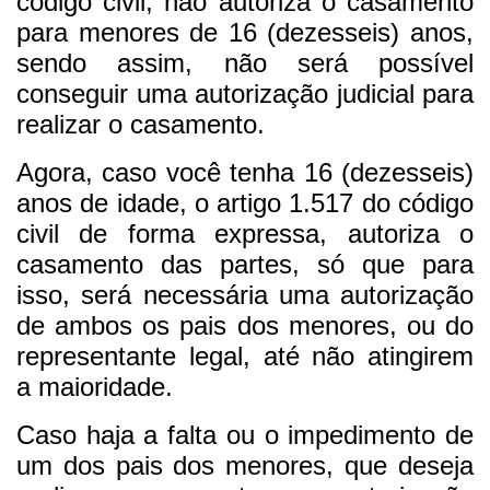
código civil, não autoriza o casamento
para menores de 16 (dezesseis) anos,
sendo assim, não será possível
conseguir uma autorização judicial para
realizar o casamento.
Agora, caso você tenha 16 (dezesseis)
anos de idade, o artigo 1.517 do código
civil de forma expressa, autoriza o
casamento das partes, só que para
isso, será necessária uma autorização
de ambos os pais dos menores, ou do
representante legal, até não atingirem
a maioridade.
Caso haja a falta ou o impedimento de
um dos pais dos menores, que deseja