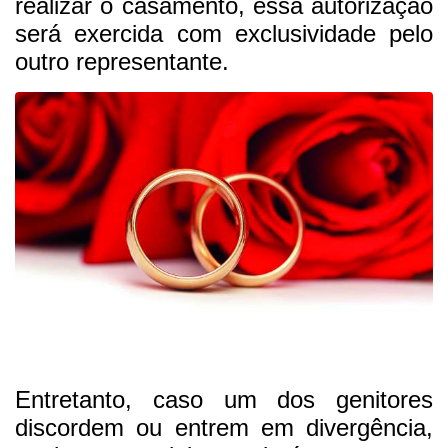
realizar o casamento, essa autorização
será exercida com exclusividade pelo
outro representante.
Entretanto, caso um dos genitores
discordem ou entrem em divergência,