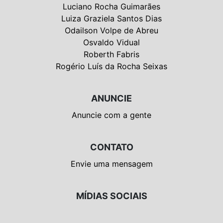
Luciano Rocha Guimarães
Luiza Graziela Santos Dias
Odailson Volpe de Abreu
Osvaldo Vidual
Roberth Fabris
Rogério Luís da Rocha Seixas
ANUNCIE
Anuncie com a gente
CONTATO
Envie uma mensagem
MÍDIAS SOCIAIS