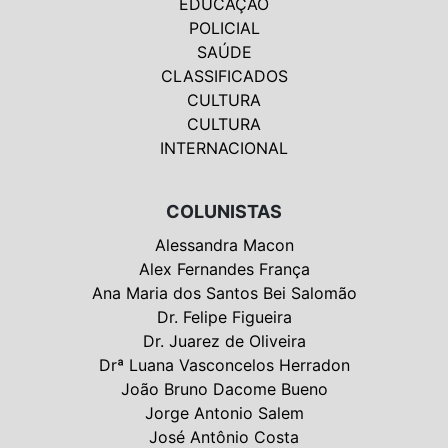
EDUCAÇÃO
POLICIAL
SAÚDE
CLASSIFICADOS
CULTURA
CULTURA
INTERNACIONAL
COLUNISTAS
Alessandra Macon
Alex Fernandes França
Ana Maria dos Santos Bei Salomão
Dr. Felipe Figueira
Dr. Juarez de Oliveira
Drª Luana Vasconcelos Herradon
João Bruno Dacome Bueno
Jorge Antonio Salem
José Antônio Costa