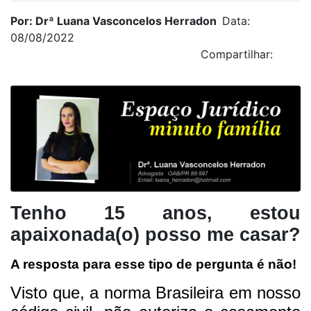
Por: Drª Luana Vasconcelos Herradon
Data:
08/08/2022
Compartilhar:
Tenho 15 anos, estou
apaixonada(o) posso me casar?
A resposta para esse tipo de pergunta é não!
Visto que, a norma Brasileira em nosso