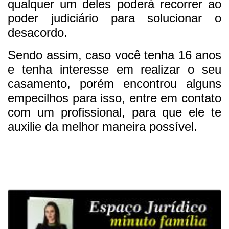
qualquer um deles poderá recorrer ao
poder judiciário para solucionar o
desacordo.
Sendo assim, caso você tenha 16 anos
e tenha interesse em realizar o seu
casamento, porém encontrou alguns
empecilhos para isso, entre em contato
com um profissional, para que ele te
auxilie da melhor maneira possível.