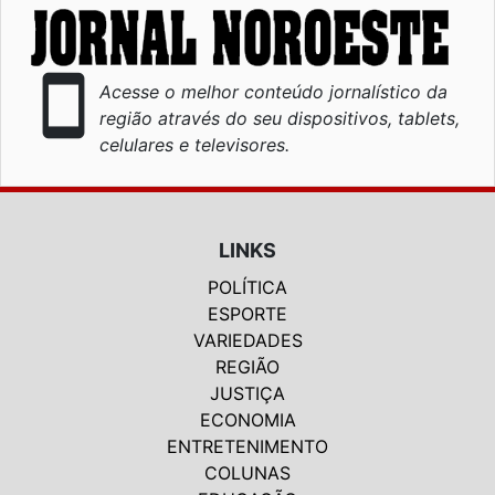
smartphone
Acesse o melhor conteúdo jornalístico da
região através do seu dispositivos, tablets,
celulares e televisores.
LINKS
POLÍTICA
ESPORTE
VARIEDADES
REGIÃO
JUSTIÇA
ECONOMIA
ENTRETENIMENTO
COLUNAS