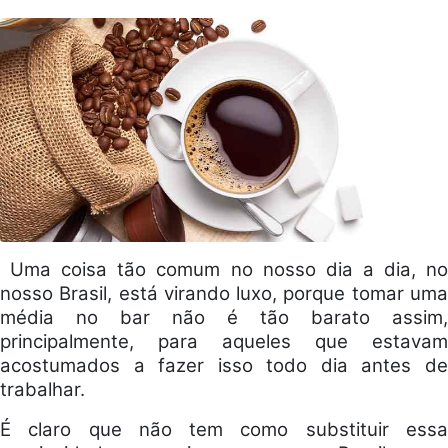
Uma coisa tão comum no nosso dia a dia, n
nosso Brasil, está virando luxo, porque tomar uma
média no bar não é tão barato assim,
principalmente, para aqueles que estavam
acostumados a fazer isso todo dia antes de
trabalhar.
É claro que não tem como substituir essa