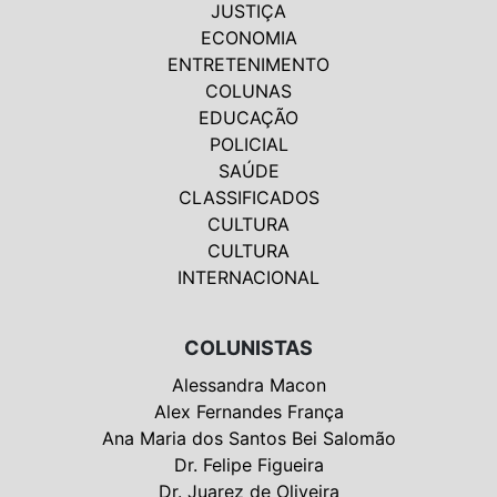
JUSTIÇA
ECONOMIA
ENTRETENIMENTO
COLUNAS
EDUCAÇÃO
POLICIAL
SAÚDE
CLASSIFICADOS
CULTURA
CULTURA
INTERNACIONAL
COLUNISTAS
Alessandra Macon
Alex Fernandes França
Ana Maria dos Santos Bei Salomão
Dr. Felipe Figueira
Dr. Juarez de Oliveira