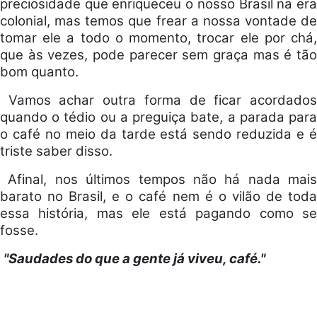
preciosidade que enriqueceu o nosso Brasil na era
colonial, mas temos que frear a nossa vontade de
tomar ele a todo o momento, trocar ele por chá,
que às vezes, pode parecer sem graça mas é tão
bom quanto.
Vamos achar outra forma de ficar acordado
quando o tédio ou a preguiça bate, a parada para
o café no meio da tarde está sendo reduzida e é
triste saber disso.
Afinal, nos últimos tempos não há nada mais
barato no Brasil, e o café nem é o vilão de toda
essa história, mas ele está pagando como se
fosse.
"Saudades do que a gente já viveu, café."