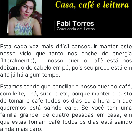
Está cada vez mais difícil conseguir manter este
nosso vício que tanto nos enche de energia
(literalmente), o nosso querido café está nos
deixando de cabelo em pé, pois seu preço está em
alta já há algum tempo.
Estamos tendo que conciliar o nosso querido café,
com leite, chá, suco e etc, porque manter o custo
de tomar o café todos os dias ou a hora em que
queremos está saindo caro. Se você tem uma
família grande, de quatro pessoas em casa, em
que estas tomam café todos os dias está saindo
ainda mais caro.