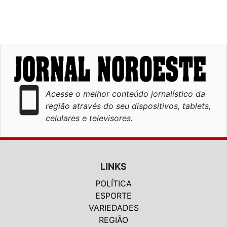
smartphone
Acesse o melhor conteúdo jornalístico da
região através do seu dispositivos, tablets,
celulares e televisores.
LINKS
POLÍTICA
ESPORTE
VARIEDADES
REGIÃO