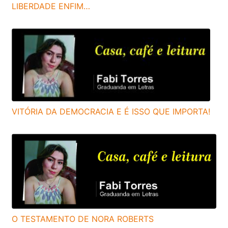
LIBERDADE ENFIM…
VITÓRIA DA DEMOCRACIA E É ISSO QUE IMPORTA!
O TESTAMENTO DE NORA ROBERTS