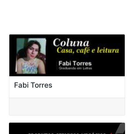
Fabi Torres