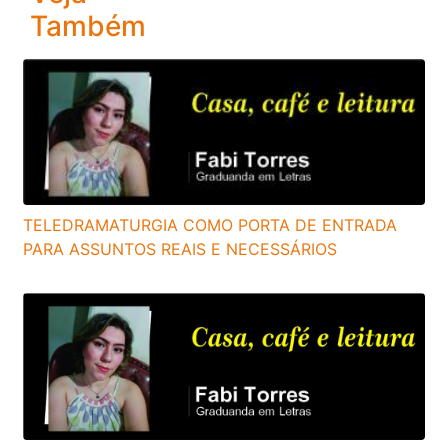
Também
TELEDRAMATURGIA COMO PORTA DE ENTRADA
PARA ASSUNTOS REAIS E NECESSÁRIOS