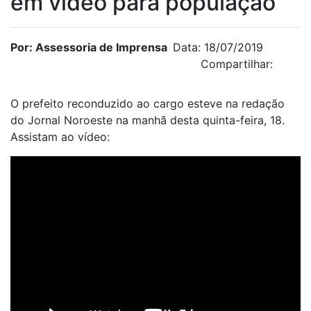
em vídeo para população
Por: Assessoria de Imprensa
Data: 18/07/2019
Compartilhar:
O prefeito reconduzido ao cargo esteve na redação
do Jornal Noroeste na manhã desta quinta-feira, 18.
Assistam ao vídeo: