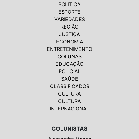
POLÍTICA
ESPORTE
VARIEDADES
REGIÃO
JUSTIÇA
ECONOMIA
ENTRETENIMENTO
COLUNAS
EDUCAÇÃO
POLICIAL
SAÚDE
CLASSIFICADOS
CULTURA
CULTURA
INTERNACIONAL
COLUNISTAS
Alessandra Macon