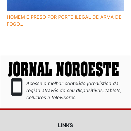
HOMEM É PRESO POR PORTE ILEGAL DE ARMA DE
FOGO...
smartphone
Acesse o melhor conteúdo jornalístico da
região através do seu dispositivos, tablets,
celulares e televisores.
LINKS