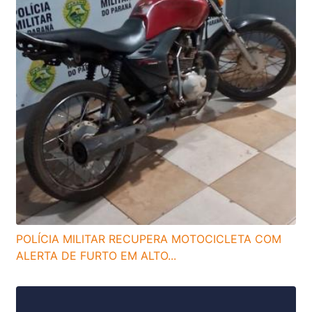
POLÍCIA MILITAR RECUPERA MOTOCICLETA COM
ALERTA DE FURTO EM ALTO...