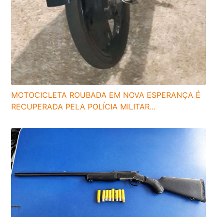
MOTOCICLETA ROUBADA EM NOVA ESPERANÇA É
RECUPERADA PELA POLÍCIA MILITAR...