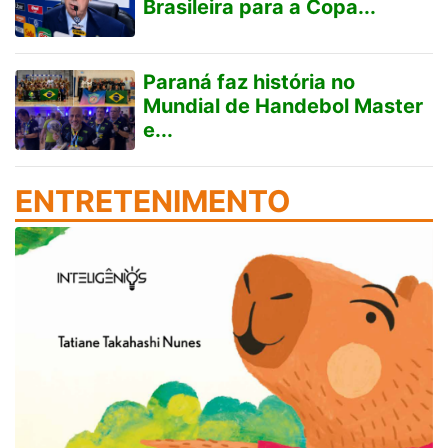
Brasileira para a Copa...
Paraná faz história no
Mundial de Handebol Master
e...
ENTRETENIMENTO