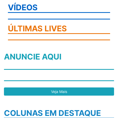
VÍDEOS
ÚLTIMAS LIVES
ANUNCIE AQUI
Veja Mais
COLUNAS EM DESTAQUE