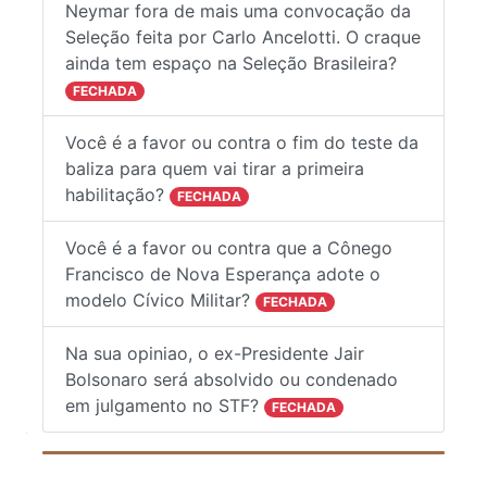
Neymar fora de mais uma convocação da
Seleção feita por Carlo Ancelotti. O craque
ainda tem espaço na Seleção Brasileira?
FECHADA
Você é a favor ou contra o fim do teste da
baliza para quem vai tirar a primeira
habilitação?
FECHADA
Você é a favor ou contra que a Cônego
Francisco de Nova Esperança adote o
modelo Cívico Militar?
FECHADA
Na sua opiniao, o ex-Presidente Jair
Bolsonaro será absolvido ou condenado
em julgamento no STF?
FECHADA