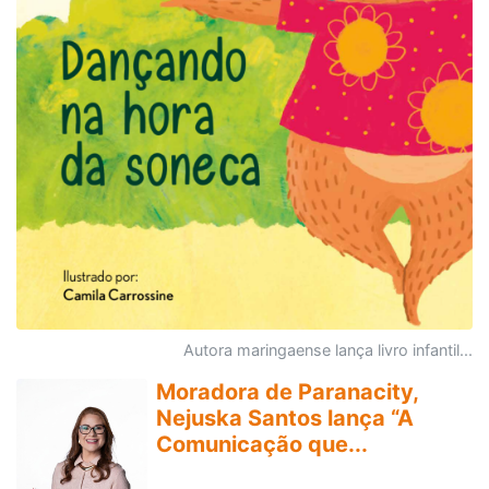
Autora maringaense lança livro infantil...
Moradora de Paranacity,
Nejuska Santos lança “A
Comunicação que...