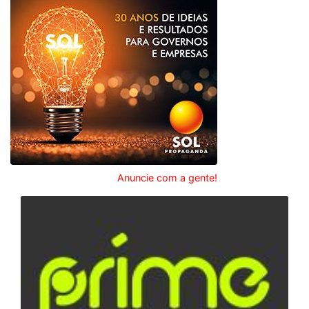
Anuncie com a gente!