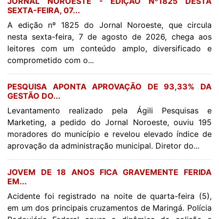
JORNAL NOROESTE - EDIÇÃO Nº1825 DESTA
SEXTA-FEIRA, 07...
A edição nº 1825 do Jornal Noroeste, que circula
nesta sexta-feira, 7 de agosto de 2026, chega aos
leitores com um conteúdo amplo, diversificado e
comprometido com o...
PESQUISA APONTA APROVAÇÃO DE 93,33% DA
GESTÃO DO...
Levantamento realizado pela Ágili Pesquisas e
Marketing, a pedido do Jornal Noroeste, ouviu 195
moradores do município e revelou elevado índice de
aprovação da administração municipal. Diretor do...
JOVEM DE 18 ANOS FICA GRAVEMENTE FERIDA
EM...
Acidente foi registrado na noite de quarta-feira (5),
em um dos principais cruzamentos de Maringá. Polícia