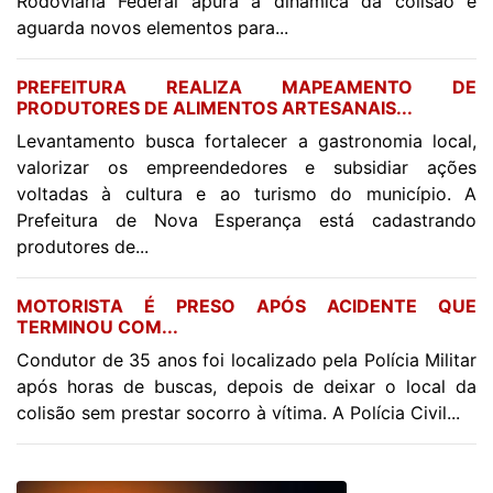
Rodoviária Federal apura a dinâmica da colisão e
aguarda novos elementos para...
PREFEITURA REALIZA MAPEAMENTO DE
PRODUTORES DE ALIMENTOS ARTESANAIS...
Levantamento busca fortalecer a gastronomia local,
valorizar os empreendedores e subsidiar ações
voltadas à cultura e ao turismo do município. A
Prefeitura de Nova Esperança está cadastrando
produtores de...
MOTORISTA É PRESO APÓS ACIDENTE QUE
TERMINOU COM...
Condutor de 35 anos foi localizado pela Polícia Militar
após horas de buscas, depois de deixar o local da
colisão sem prestar socorro à vítima. A Polícia Civil...