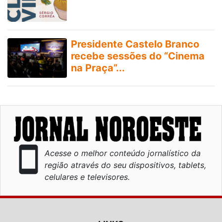
Presidente Castelo Branco
recebe sessões do “Cinema
na Praça”...
smartphone
Acesse o melhor conteúdo jornalístico da
região através do seu dispositivos, tablets,
celulares e televisores.