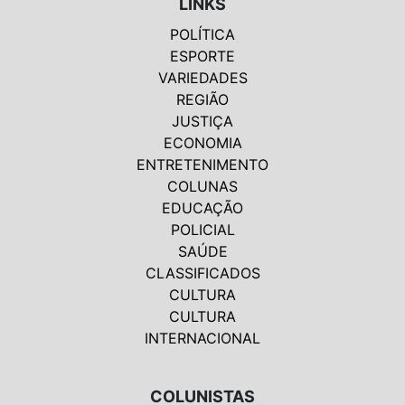
LINKS
POLÍTICA
ESPORTE
VARIEDADES
REGIÃO
JUSTIÇA
ECONOMIA
ENTRETENIMENTO
COLUNAS
EDUCAÇÃO
POLICIAL
SAÚDE
CLASSIFICADOS
CULTURA
CULTURA
INTERNACIONAL
COLUNISTAS