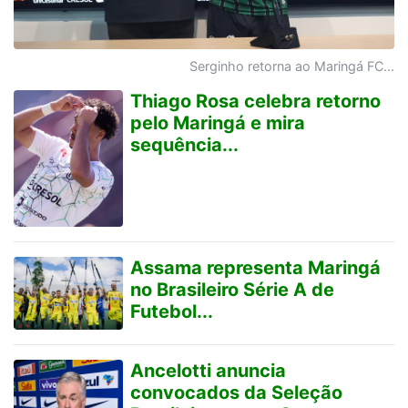
Serginho retorna ao Maringá FC...
Thiago Rosa celebra retorno
pelo Maringá e mira
sequência...
Assama representa Maringá
no Brasileiro Série A de
Futebol...
Ancelotti anuncia
convocados da Seleção