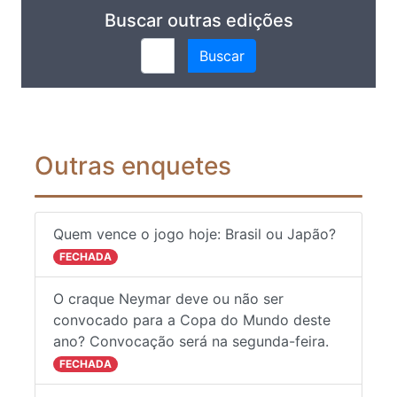
Buscar outras edições
Buscar
Outras enquetes
Quem vence o jogo hoje: Brasil ou Japão?
FECHADA
O craque Neymar deve ou não ser
convocado para a Copa do Mundo deste
ano? Convocação será na segunda-feira.
FECHADA