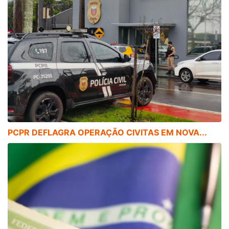
PCPR DEFLAGRA OPERAÇÃO CIVITAS EM NOVA...