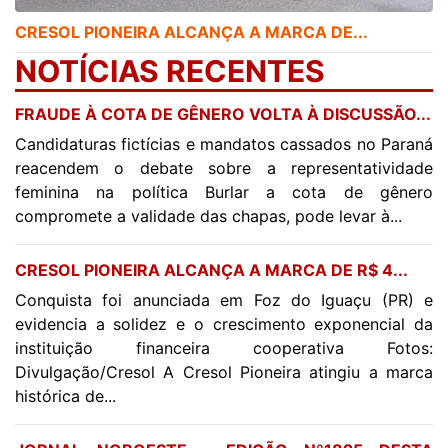
CRESOL PIONEIRA ALCANÇA A MARCA DE...
NOTÍCIAS RECENTES
FRAUDE À COTA DE GÊNERO VOLTA À DISCUSSÃO...
Candidaturas fictícias e mandatos cassados no Paraná
reacendem o debate sobre a representatividade
feminina na política Burlar a cota de gênero
compromete a validade das chapas, pode levar à...
CRESOL PIONEIRA ALCANÇA A MARCA DE R$ 4...
Conquista foi anunciada em Foz do Iguaçu (PR) e
evidencia a solidez e o crescimento exponencial da
instituição financeira cooperativa Fotos:
Divulgação/Cresol A Cresol Pioneira atingiu a marca
histórica de...