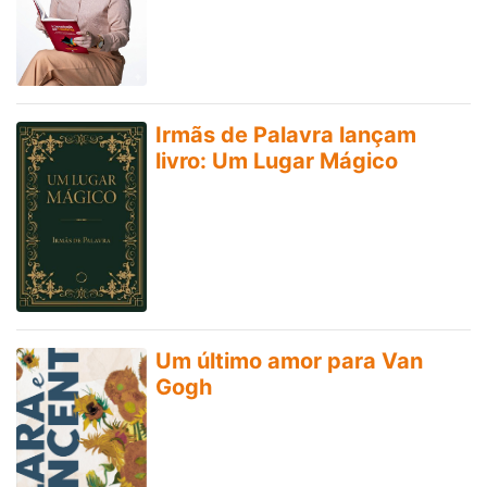
Irmãs de Palavra lançam
livro: Um Lugar Mágico
Um último amor para Van
Gogh