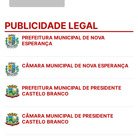
PUBLICIDADE LEGAL
PREFEITURA MUNICIPAL DE NOVA
ESPERANÇA
CÂMARA MUNICIPAL DE NOVA ESPERANÇA
PREFEITURA MUNICIPAL DE PRESIDENTE
CASTELO BRANCO
CÂMARA MUNICIPAL DE PRESIDENTE
CASTELO BRANCO