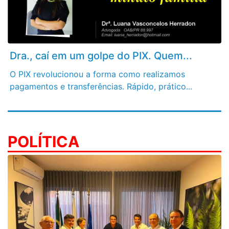
Dra., caí em um golpe do PIX. Quem...
O PIX revolucionou a forma como realizamos
pagamentos e transferências. Rápido, prático...
POLÍTICA