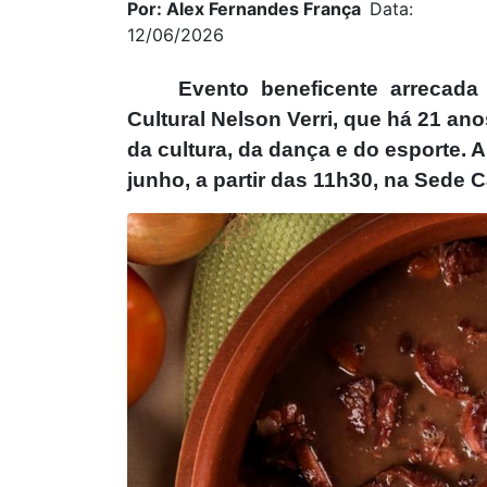
Por: Alex Fernandes França
Data:
12/06/2026
Evento beneficente arrecad
Cultural Nelson Verri, que há 21 an
da cultura, da dança e do esporte. A
junho, a partir das 11h30, na Sede 