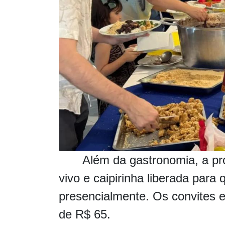
Além da gastronomia, a p
vivo e caipirinha liberada para 
presencialmente. Os convites e
de R$ 65.