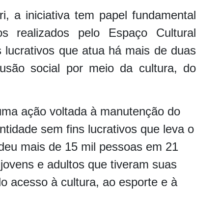
, a iniciativa tem papel fundamental
os realizados pelo Espaço Cultural
s lucrativos que atua há mais de duas
são social por meio da cultura, do
 uma ação voltada à manutenção do
ntidade sem fins lucrativos que leva o
deu mais de 15 mil pessoas em 21
 jovens e adultos que tiveram suas
o acesso à cultura, ao esporte e à