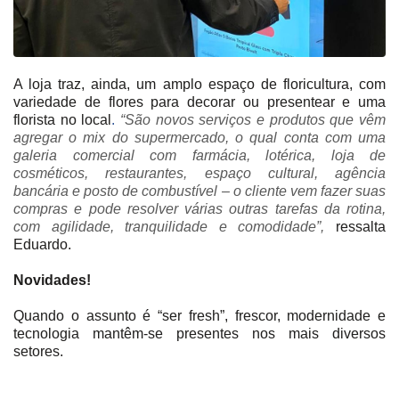
A loja traz, ainda, um amplo espaço de floricultura, com
variedade de flores para decorar ou presentear e uma
florista no local
.
“São novos serviços e produtos que vêm
agregar o mix do supermercado, o qual conta com uma
galeria comercial com farmácia, lotérica, loja de
cosméticos, restaurantes, espaço cultural, agência
bancária e posto de combustível – o cliente vem fazer suas
compras e pode resolver várias outras tarefas da rotina,
com agilidade, tranquilidade e comodidade”
,
ressalta
Eduardo.
Novidades!
Quando o assunto é “ser fresh”, frescor, modernidade e
tecnologia mantêm-se presentes nos mais diversos
setores.