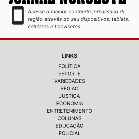
smartphone
Acesse o melhor conteúdo jornalístico da
região através do seu dispositivos, tablets,
celulares e televisores.
LINKS
POLÍTICA
ESPORTE
VARIEDADES
REGIÃO
JUSTIÇA
ECONOMIA
ENTRETENIMENTO
COLUNAS
EDUCAÇÃO
POLICIAL