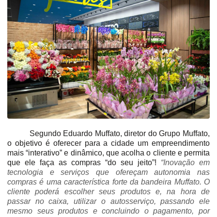
Segundo Eduardo Muffato, diretor do Grupo Muffato,
o objetivo é oferecer para a cidade um empreendimento
mais “interativo” e dinâmico, que acolha o cliente e permita
que ele faça as compras “do seu jeito”!
“Inovação em
tecnologia e serviços que ofereçam autonomia nas
compras é uma característica forte da bandeira Muffato. O
cliente poderá escolher seus produtos e, na hora de
passar no caixa, utilizar o autosserviço, passando ele
mesmo seus produtos e concluindo o pagamento, por