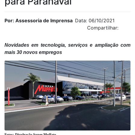
para Paranavaí
Por: Assessoria de Imprensa
Data: 06/10/2021
Compartilhar:
Novidades em tecnologia, serviços e ampliação com
mais 30 novos empregos
Fotos: Divulgação Super Muffato