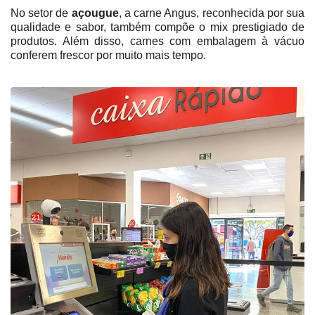
No setor de
açougue
, a carne Angus, reconhecida por sua
qualidade e sabor, também compõe o mix prestigiado de
produtos. Além disso, carnes com embalagem à vácuo
conferem frescor por muito mais tempo.