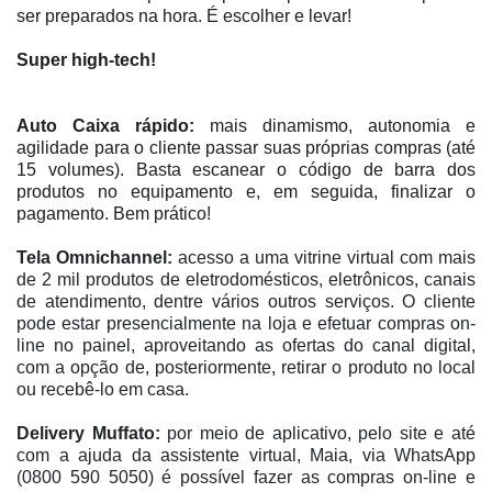
ser preparados na hora. É escolher e levar!
Super high-tech!
Auto Caixa rápido:
mais dinamismo, autonomia e
agilidade para o cliente passar suas próprias compras (até
15 volumes). Basta escanear o código de barra dos
produtos no equipamento e, em seguida, finalizar o
pagamento. Bem prático!
Tela Omnichannel:
acesso a uma vitrine virtual com mais
de 2 mil produtos de eletrodomésticos, eletrônicos, canais
de atendimento, dentre vários outros serviços. O cliente
pode estar presencialmente na loja e efetuar compras on-
line no painel, aproveitando as ofertas do canal digital,
com a opção de, posteriormente, retirar o produto no local
ou recebê-lo em casa.
Delivery Muffato:
por meio de aplicativo, pelo site e até
com a ajuda da assistente virtual, Maia, via WhatsApp
(0800 590 5050) é possível fazer as compras on-line e