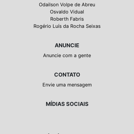
Odailson Volpe de Abreu
Osvaldo Vidual
Roberth Fabris
Rogério Luís da Rocha Seixas
ANUNCIE
Anuncie com a gente
CONTATO
Envie uma mensagem
MÍDIAS SOCIAIS