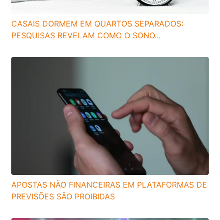
CASAIS DORMEM EM QUARTOS SEPARADOS:
PESQUISAS REVELAM COMO O SONO...
APOSTAS NÃO FINANCEIRAS EM PLATAFORMAS DE
PREVISÕES SÃO PROIBIDAS