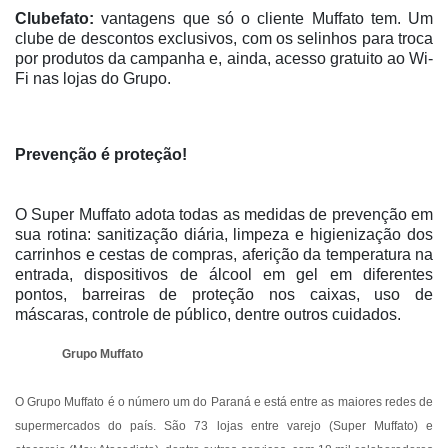
Clubefato:
vantagens que só o cliente Muffato tem. Um
clube de descontos exclusivos, com os selinhos para troca
por produtos da campanha e, ainda, acesso gratuito ao Wi-
Fi nas lojas do Grupo.
Prevenção é proteção!
O Super Muffato adota todas as medidas de prevenção em
sua rotina: sanitização diária, limpeza e higienização dos
carrinhos e cestas de compras, aferição da temperatura na
entrada, dispositivos de álcool em gel em diferentes
pontos, barreiras de proteção nos caixas, uso de
máscaras, controle de público, dentre outros cuidados.
Grupo Muffato
O Grupo Muffato é o número um do Paraná e está entre as maiores redes de
supermercados do país. São 73 lojas entre varejo (Super Muffato) e