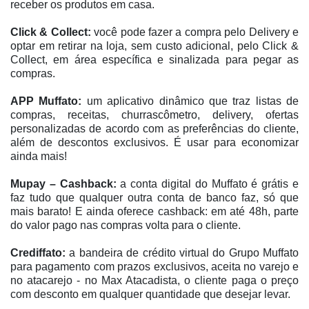
receber os produtos em casa.
Click & Collect:
você pode fazer a compra pelo Delivery e
optar em retirar na loja, sem custo adicional, pelo Click &
Collect, em área específica e sinalizada para pegar as
compras.
APP Muffato:
um aplicativo dinâmico que traz listas de
compras, receitas, churrascômetro, delivery, ofertas
personalizadas de acordo com as preferências do cliente,
além de descontos exclusivos. É usar para economizar
ainda mais!
Mupay – Cashback:
a conta digital do Muffato é grátis e
faz tudo que qualquer outra conta de banco faz, só que
mais barato! E ainda oferece cashback: em até 48h, parte
do valor pago nas compras volta para o cliente.
Crediffato:
a bandeira de crédito virtual do Grupo Muffato
para pagamento com prazos exclusivos, aceita no varejo e
no atacarejo - no Max Atacadista, o cliente paga o preço
com desconto em qualquer quantidade que desejar levar.