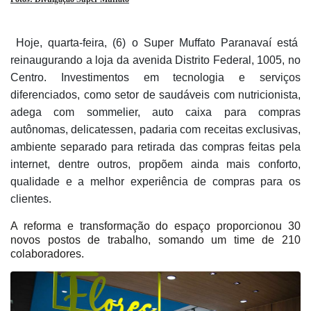
Hoje, quarta-feira, (6) o Super Muffato Paranavaí está
reinaugurando a loja da avenida Distrito Federal, 1005, no
Centro. Investimentos em tecnologia e serviços
diferenciados, como setor de saudáveis com nutricionista,
adega com sommelier, auto caixa para compras
autônomas, delicatessen, padaria com receitas exclusivas,
ambiente separado para retirada das compras feitas pela
internet, dentre outros, propõem ainda mais conforto,
qualidade e a melhor experiência de compras para os
clientes.
A reforma e transformação do espaço proporcionou 30
novos postos de trabalho, somando um time de 210
colaboradores.