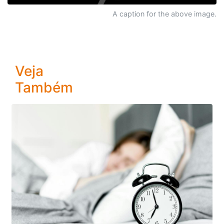
A caption for the above image.
Veja
Também