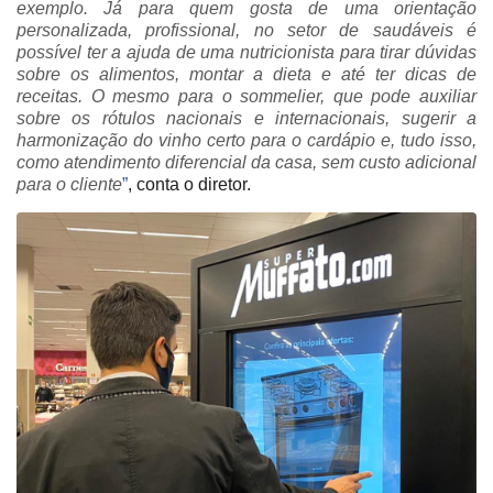
exemplo. Já para quem gosta de uma orientação
personalizada, profissional, no setor de saudáveis é
possível ter a ajuda de uma nutricionista para tirar dúvidas
sobre os alimentos, montar a dieta e até ter dicas de
receitas. O mesmo para o sommelier, que pode auxiliar
sobre os rótulos nacionais e internacionais, sugerir a
harmonização do vinho certo para o cardápio e, tudo isso,
como atendimento diferencial da casa, sem custo adicional
para o cliente
”
, conta o diretor.