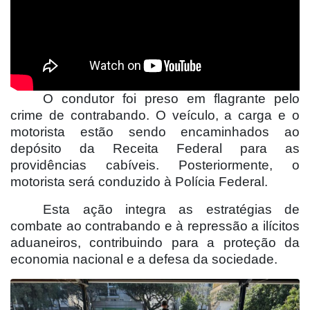
O condutor foi preso em flagrante pelo
crime de contrabando. O veículo, a carga e o
motorista estão sendo encaminhados ao
depósito da Receita Federal para as
providências cabíveis. Posteriormente, o
motorista será conduzido à Polícia Federal.
Esta ação integra as estratégias de
combate ao contrabando e à repressão a ilícitos
aduaneiros, contribuindo para a proteção da
economia nacional e a defesa da sociedade.