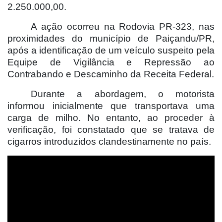
2.250.000,00.
A ação ocorreu na Rodovia PR-323, nas
proximidades do município de Paiçandu/PR,
após a identificação de um veículo suspeito pela
Equipe de Vigilância e Repressão ao
Contrabando e Descaminho da Receita Federal.
Durante a abordagem, o motorista
informou inicialmente que transportava uma
carga de milho. No entanto, ao proceder à
verificação, foi constatado que se tratava de
cigarros introduzidos clandestinamente no país.