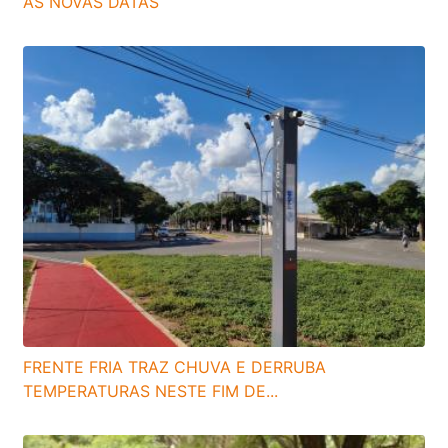
AS NOVAS DATAS
FRENTE FRIA TRAZ CHUVA E DERRUBA
TEMPERATURAS NESTE FIM DE...