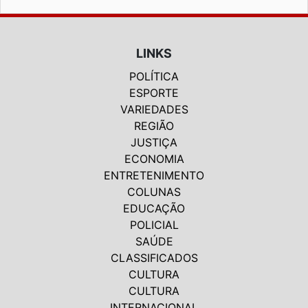
LINKS
POLÍTICA
ESPORTE
VARIEDADES
REGIÃO
JUSTIÇA
ECONOMIA
ENTRETENIMENTO
COLUNAS
EDUCAÇÃO
POLICIAL
SAÚDE
CLASSIFICADOS
CULTURA
CULTURA
INTERNACIONAL