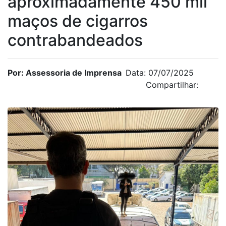
aproximadamente 450 mil
maços de cigarros
contrabandeados
Por: Assessoria de Imprensa
Data: 07/07/2025
Compartilhar: