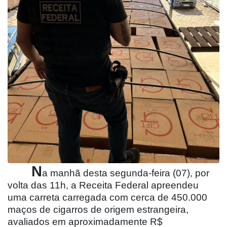
N
a manhã desta segunda-feira (07), por
volta das 11h, a Receita Federal apreendeu
uma carreta carregada com cerca de 450.000
maços de cigarros de origem estrangeira,
avaliados em aproximadamente R$