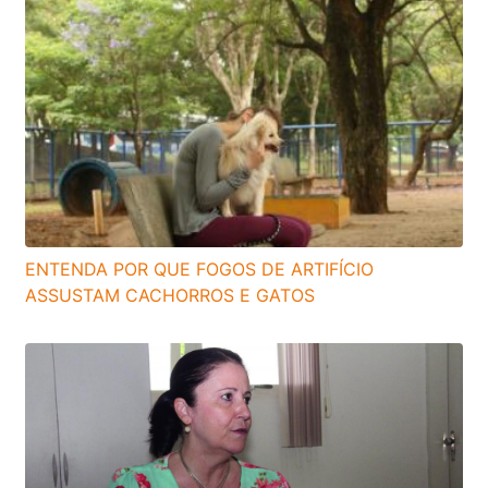
ENTENDA POR QUE FOGOS DE ARTIFÍCIO
ASSUSTAM CACHORROS E GATOS