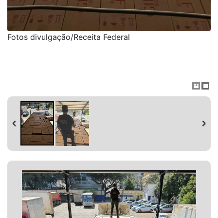
Fotos divulgação/Receita Federal