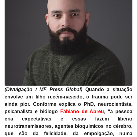
(Divulgação / MF Press Global)
Quando a situação
envolve um filho recém-nascido, o trauma pode ser
ainda pior. Conforme explica o PhD, neurocientista,
psicanalista e biólogo
Fabiano de Abreu
, “a pessoa
cria expectativas e essas fazem liberar
neurotransmissores, agentes bioquímicos no cérebro,
que são da felicidade, da empolgação, numa