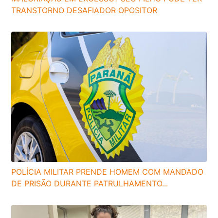
TRANSTORNO DESAFIADOR OPOSITOR
POLÍCIA MILITAR PRENDE HOMEM COM MANDADO
DE PRISÃO DURANTE PATRULHAMENTO...