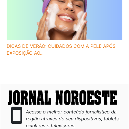
DICAS DE VERÃO: CUIDADOS COM A PELE APÓS
EXPOSIÇÃO AO...
smartphone
Acesse o melhor conteúdo jornalístico da
região através do seu dispositivos, tablets,
celulares e televisores.