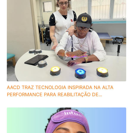
AACD TRAZ TECNOLOGIA INSPIRADA NA ALTA
PERFORMANCE PARA REABILITAÇÃO DE...