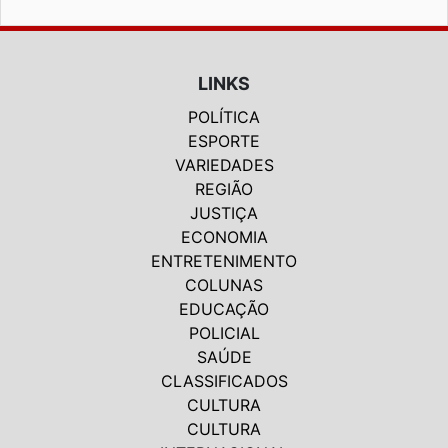
LINKS
POLÍTICA
ESPORTE
VARIEDADES
REGIÃO
JUSTIÇA
ECONOMIA
ENTRETENIMENTO
COLUNAS
EDUCAÇÃO
POLICIAL
SAÚDE
CLASSIFICADOS
CULTURA
CULTURA