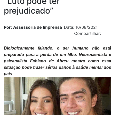
“Luto pode ter
prejudicado”
Por: Assessoria de Imprensa
Data: 16/08/2021
Compartilhar:
Biologicamente falando, o ser humano não está
preparado para a perda de um filho. Neurocientista e
psicanalista Fabiano de Abreu mostra como essa
situação pode trazer sérios danos à saúde mental dos
pais.