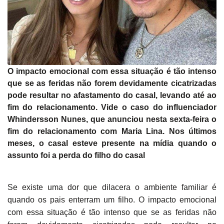
O impacto emocional com essa situação é tão intenso
que se as feridas não forem devidamente cicatrizadas
pode resultar no afastamento do casal, levando até ao
fim do relacionamento. Vide o caso do influenciador
Whindersson Nunes, que anunciou nesta sexta-feira o
fim do relacionamento com Maria Lina. Nos últimos
meses, o casal esteve presente na mídia quando o
assunto foi a perda do filho do casal
Se existe uma dor que dilacera o ambiente familiar é
quando os pais enterram um filho. O impacto emocional
com essa situação é tão intenso que se as feridas não