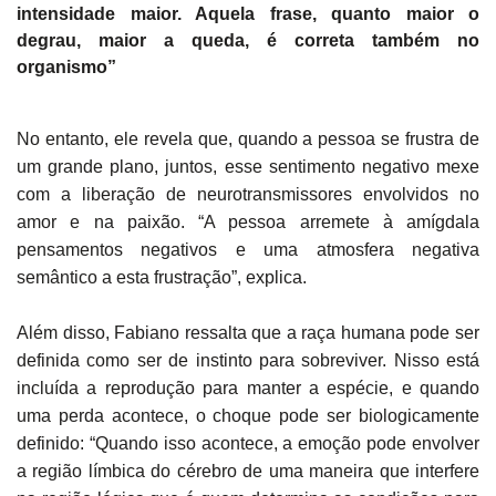
intensidade maior. Aquela frase, quanto maior o
degrau, maior a queda, é correta também no
organismo”
No entanto, ele revela que, quando a pessoa se frustra de
um grande plano, juntos, esse sentimento negativo mexe
com a liberação de neurotransmissores envolvidos no
amor e na paixão. “A pessoa arremete à amígdala
pensamentos negativos e uma atmosfera negativa
semântico a esta frustração”, explica.
Além disso, Fabiano ressalta que a raça humana pode ser
definida como ser de instinto para sobreviver. Nisso está
incluída a reprodução para manter a espécie, e quando
uma perda acontece, o choque pode ser biologicamente
definido: “Quando isso acontece, a emoção pode envolver
a região límbica do cérebro de uma maneira que interfere