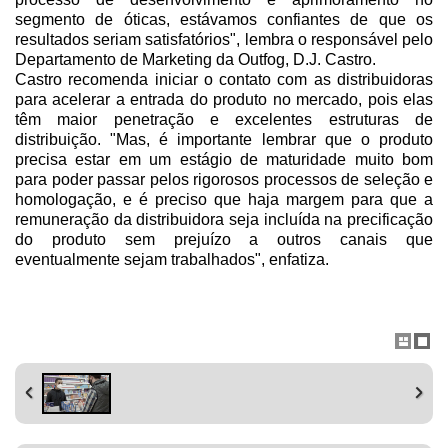
segmento de óticas, estávamos confiantes de que os
resultados seriam satisfatórios", lembra o responsável pelo
Departamento de Marketing da Outfog, D.J. Castro.
Castro recomenda iniciar o contato com as distribuidoras
para acelerar a entrada do produto no mercado, pois elas
têm maior penetração e excelentes estruturas de
distribuição. "Mas, é importante lembrar que o produto
precisa estar em um estágio de maturidade muito bom
para poder passar pelos rigorosos processos de seleção e
homologação, e é preciso que haja margem para que a
remuneração da distribuidora seja incluída na precificação
do produto sem prejuízo a outros canais que
eventualmente sejam trabalhados", enfatiza.