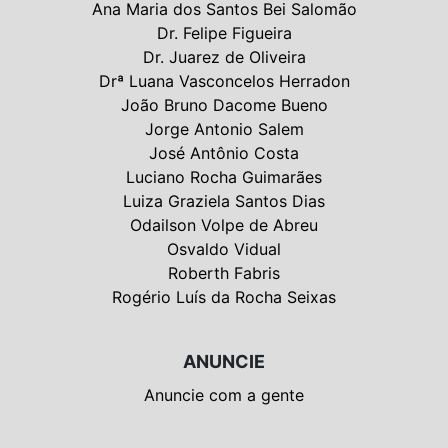
Ana Maria dos Santos Bei Salomão
Dr. Felipe Figueira
Dr. Juarez de Oliveira
Drª Luana Vasconcelos Herradon
João Bruno Dacome Bueno
Jorge Antonio Salem
José Antônio Costa
Luciano Rocha Guimarães
Luiza Graziela Santos Dias
Odailson Volpe de Abreu
Osvaldo Vidual
Roberth Fabris
Rogério Luís da Rocha Seixas
ANUNCIE
Anuncie com a gente