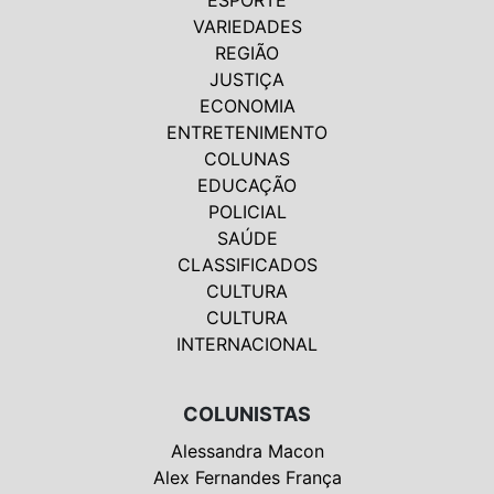
VARIEDADES
REGIÃO
JUSTIÇA
ECONOMIA
ENTRETENIMENTO
COLUNAS
EDUCAÇÃO
POLICIAL
SAÚDE
CLASSIFICADOS
CULTURA
CULTURA
INTERNACIONAL
COLUNISTAS
Alessandra Macon
Alex Fernandes França