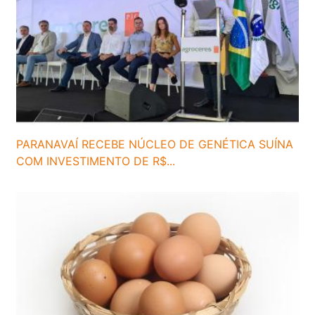
PARANAVAÍ RECEBE NÚCLEO DE GENÉTICA SUÍNA
COM INVESTIMENTO DE R$...