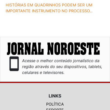
HISTÓRIAS EM QUADRINHOS PODEM SER UM
IMPORTANTE INSTRUMENTO NO PROCESSO...
smartphone
Acesse o melhor conteúdo jornalístico da
região através do seu dispositivos, tablets,
celulares e televisores.
LINKS
POLÍTICA
ESPORTE