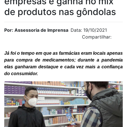
empresas e ganha no mix
de produtos nas gôndolas
Por: Assessoria de Imprensa
Data: 19/10/2021
Compartilhar:
Já foi o tempo em que as farmácias eram locais apenas
para compra de medicamentos; durante a pandemia
elas ganharam destaque e cada vez mais a confiança
do consumidor.