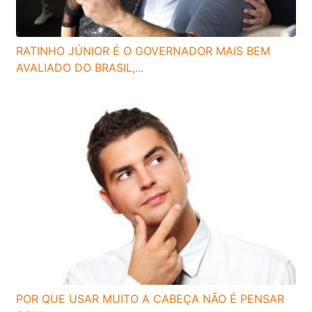
RATINHO JÚNIOR É O GOVERNADOR MAIS BEM
AVALIADO DO BRASIL,...
POR QUE USAR MUITO A CABEÇA NÃO É PENSAR