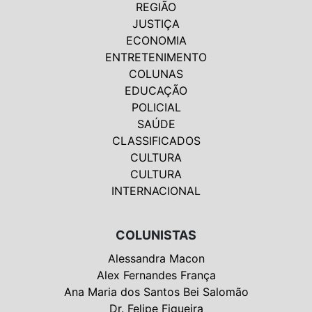
REGIÃO
JUSTIÇA
ECONOMIA
ENTRETENIMENTO
COLUNAS
EDUCAÇÃO
POLICIAL
SAÚDE
CLASSIFICADOS
CULTURA
CULTURA
INTERNACIONAL
COLUNISTAS
Alessandra Macon
Alex Fernandes França
Ana Maria dos Santos Bei Salomão
Dr. Felipe Figueira