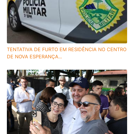
TENTATIVA DE FURTO EM RESIDÊNCIA NO CENTRO
DE NOVA ESPERANÇA...