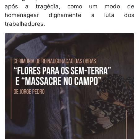
após a tragédia, como um modo de
homenagear dignamente a luta dos
trabalhadores.