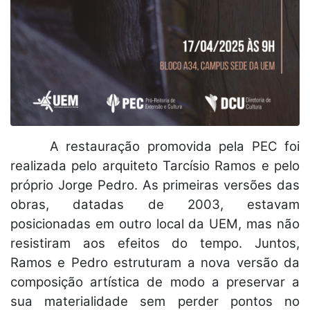
A restauração promovida pela PEC foi
realizada pelo arquiteto Tarcísio Ramos e pelo
próprio Jorge Pedro. As primeiras versões das
obras, datadas de 2003, estavam
posicionadas em outro local da UEM, mas não
resistiram aos efeitos do tempo. Juntos,
Ramos e Pedro estruturam a nova versão da
composição artística de modo a preservar a
sua materialidade sem perder pontos no