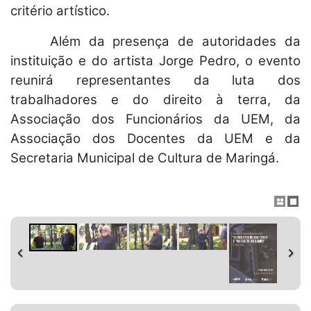
critério artístico.
Além da presença de autoridades da
instituição e do artista Jorge Pedro, o evento
reunirá representantes da luta dos
trabalhadores e do direito à terra, da
Associação dos Funcionários da UEM, da
Associação dos Docentes da UEM e da
Secretaria Municipal de Cultura de Maringá.