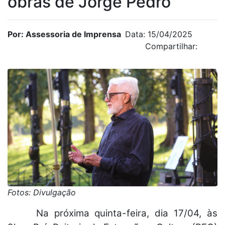
obras de Jorge Pedro
Por: Assessoria de Imprensa
Data: 15/04/2025
Compartilhar:
Fotos: Divulgação
Na próxima quinta-feira, dia 17/04, às