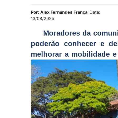
Por: Alex Fernandes França
Data:
13/08/2025
Moradores da comunid
poderão conhecer e de
melhorar a mobilidade e