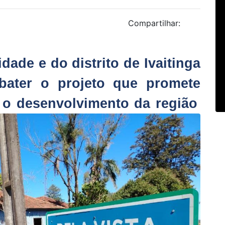
Compartilhar:
ade e do distrito de Ivaitinga
bater o projeto que promete
 o desenvolvimento da região