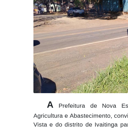
A
Prefeitura de Nova Es
Agricultura e Abastecimento, con
Vista e do distrito de Ivaitinga p