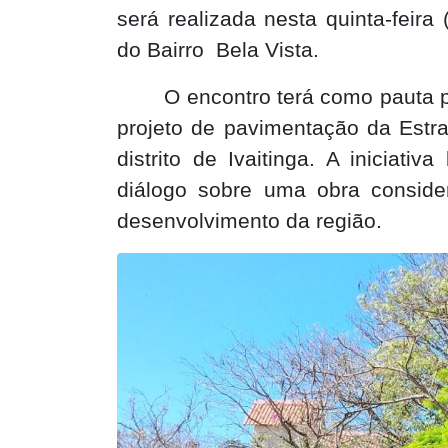
será realizada nesta quinta-feira 
do Bairro
Bela Vista.
O encontro terá como pauta p
projeto de pavimentação da Estrad
distrito de Ivaitinga. A iniciat
diálogo sobre uma obra conside
desenvolvimento da região.