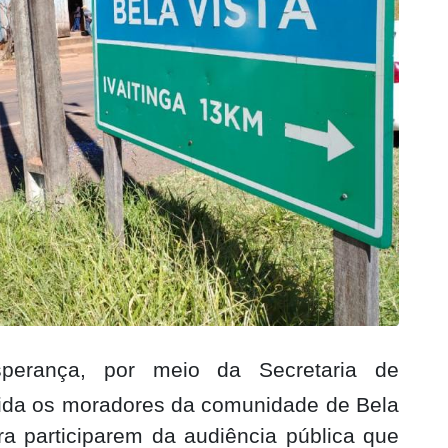
perança, por meio da Secretaria de
vida os moradores da comunidade de Bela
ara participarem da audiência pública que