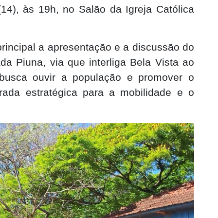
(14), às 19h, no Salão da Igreja Católica
rincipal a apresentação e a discussão do
a Piuna, via que interliga Bela Vista ao
iva busca ouvir a população e promover o
rada estratégica para a mobilidade e o