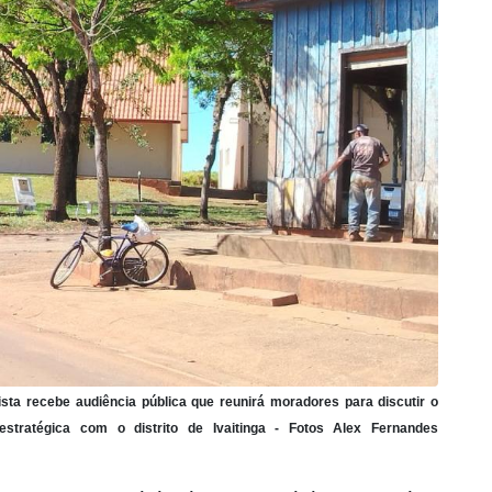
ista recebe audiência pública que reunirá moradores para discutir o
estratégica com o distrito de Ivaitinga - Fotos Alex Fernandes