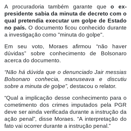
A procuradoria também garante que
o ex-
presidente sabia da minuta de decreto com o
qual pretendia executar um golpe de Estado
no país.
O documento ficou conhecido durante
a investigação como "minuta do golpe".
Em seu voto, Moraes afirmou “não haver
dúvidas” sobre conhecimento de Bolsonaro
acerca do documento.
“Não há dúvida que o denunciado Jair messias
Bolsonaro conhecia, manuseava e discutiu
sobre a minuta de golpe”,
destacou o relator.
“Qual a implicação desse conhecimento para o
cometimento dos crimes imputados pela PGR
deve ser ainda verificada durante a instrução da
ação penal”, disse Moraes. “A interpretação do
fato vai ocorrer durante a instrução penal.”