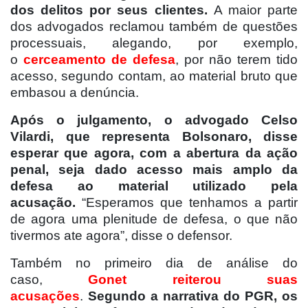
dos delitos por seus clientes.
A maior parte
dos advogados reclamou também de questões
processuais, alegando, por exemplo,
o
cerceamento de defesa
, por não terem tido
acesso, segundo contam, ao material bruto que
embasou a denúncia.
Após o julgamento, o advogado Celso
Vilardi, que representa Bolsonaro, disse
esperar que agora, com a abertura da ação
penal, seja dado acesso mais amplo da
defesa ao material utilizado pela
acusação.
“Esperamos que tenhamos a partir
de agora uma plenitude de defesa, o que não
tivermos ate agora”, disse o defensor.
Também no primeiro dia de análise do
caso,
Gonet reiterou suas
acusações
.
Segundo a narrativa do PGR, os