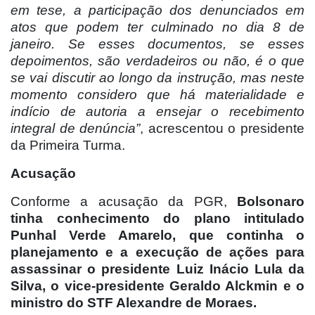
em tese, a participação dos denunciados em
atos que podem ter culminado no dia 8 de
janeiro. Se esses documentos, se esses
depoimentos, são verdadeiros ou não, é o que
se vai discutir ao longo da instrução, mas neste
momento considero que há materialidade e
indício de autoria a ensejar o recebimento
integral de denúncia”
, acrescentou o presidente
da Primeira Turma.
Acusação
Conforme a acusação da PGR,
Bolsonaro
tinha conhecimento do plano intitulado
Punhal Verde Amarelo, que continha o
planejamento e a execução de ações para
assassinar o presidente Luiz Inácio Lula da
Silva, o vice-presidente Geraldo Alckmin e o
ministro do STF Alexandre de Moraes.