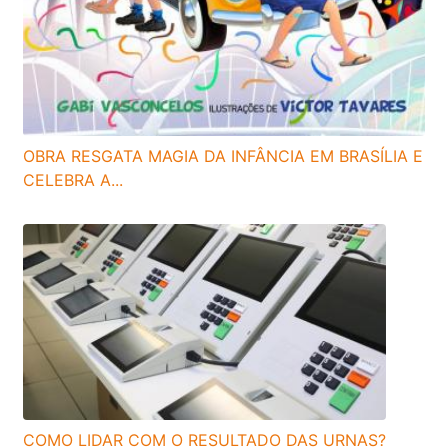
OBRA RESGATA MAGIA DA INFÂNCIA EM BRASÍLIA E
CELEBRA A...
COMO LIDAR COM O RESULTADO DAS URNAS?