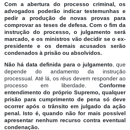
Com a abertura do processo criminal, os
advogados poderão indicar testemunhas e
pedir a produção de novas provas para
comprovar as teses de defesa. Com o fim da
instrução do processo, o julgamento será
marcado, e os ministros vão decidir se o ex-
presidente e os demais acusados serão
condenados à prisão ou absolvidos.
Não há data definida para o julgamento
, que
depende do andamento da instrução
processual. Até lá, os réus devem responder ao
processo em liberdade.
Conforme
entendimento do próprio Supremo, qualquer
prisão para cumprimento de pena só deve
ocorrer após o trânsito em julgado da ação
penal. Isto é, quando não for mais possível
apresentar nenhum recurso contra eventual
condenação.