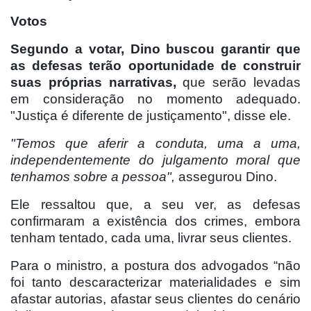
Votos
Segundo a votar, Dino buscou garantir que
as defesas terão oportunidade de construir
suas próprias narrativas,
que serão levadas
em consideração no momento adequado.
"Justiça é diferente de justiçamento", disse ele.
"Temos que aferir a conduta, uma a uma,
independentemente do julgamento moral que
tenhamos sobre a pessoa",
assegurou Dino.
Ele ressaltou que, a seu ver, as defesas
confirmaram a existência dos crimes, embora
tenham tentado, cada uma, livrar seus clientes.
Para o ministro, a postura dos advogados “não
foi tanto descaracterizar materialidades e sim
afastar autorias, afastar seus clientes do cenário