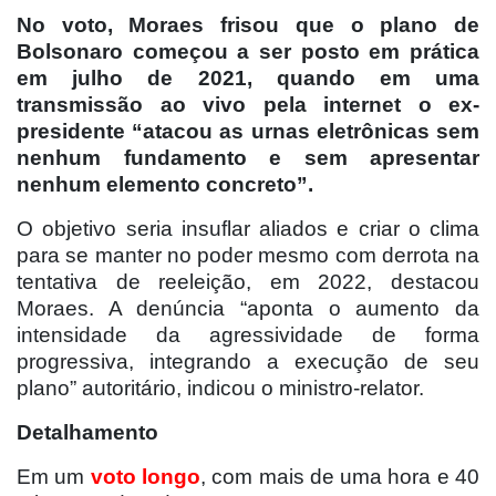
No voto, Moraes frisou que o plano de
Bolsonaro começou a ser posto em prática
em julho de 2021, quando em uma
transmissão ao vivo pela internet o ex-
presidente “atacou as urnas eletrônicas sem
nenhum fundamento e sem apresentar
nenhum elemento concreto”.
O objetivo seria insuflar aliados e criar o clima
para se manter no poder mesmo com derrota na
tentativa de reeleição, em 2022, destacou
Moraes. A denúncia “aponta o aumento da
intensidade da agressividade de forma
progressiva, integrando a execução de seu
plano” autoritário, indicou o ministro-relator.
Detalhamento
Em um
voto longo
, com mais de uma hora e 40