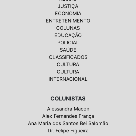
JUSTIÇA
ECONOMIA
ENTRETENIMENTO
COLUNAS
EDUCAÇÃO
POLICIAL
SAÚDE
CLASSIFICADOS
CULTURA
CULTURA
INTERNACIONAL
COLUNISTAS
Alessandra Macon
Alex Fernandes França
Ana Maria dos Santos Bei Salomão
Dr. Felipe Figueira