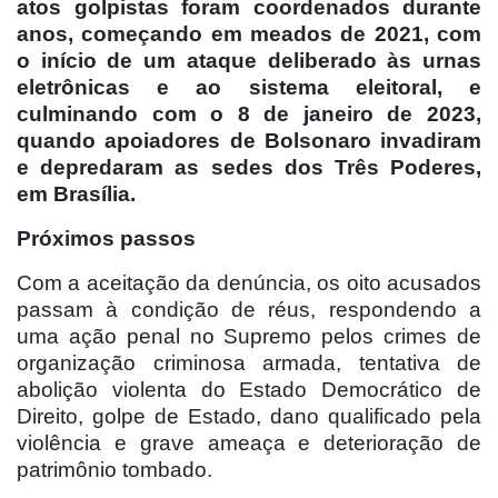
atos golpistas foram coordenados durante
anos, começando em meados de 2021, com
o início de um ataque deliberado às urnas
eletrônicas e ao sistema eleitoral, e
culminando com o 8 de janeiro de 2023,
quando apoiadores de Bolsonaro invadiram
e depredaram as sedes dos Três Poderes,
em Brasília.
Próximos passos
Com a aceitação da denúncia, os oito acusados
passam à condição de réus, respondendo a
uma ação penal no Supremo pelos crimes de
organização criminosa armada, tentativa de
abolição violenta do Estado Democrático de
Direito, golpe de Estado, dano qualificado pela
violência e grave ameaça e deterioração de
patrimônio tombado.