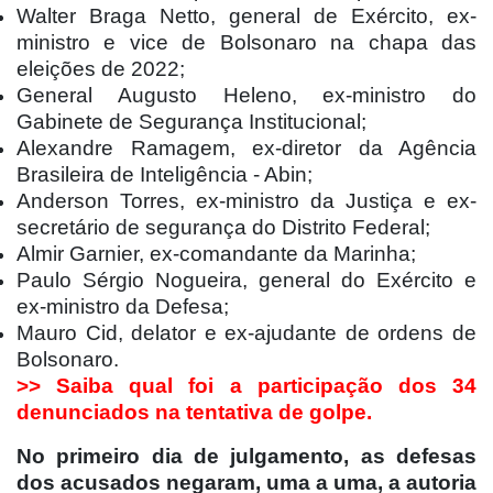
Walter Braga Netto, general de Exército, ex-
ministro e vice de Bolsonaro na chapa das
eleições de 2022;
General Augusto Heleno, ex-ministro do
Gabinete de Segurança Institucional;
Alexandre Ramagem, ex-diretor da Agência
Brasileira de Inteligência - Abin;
Anderson Torres, ex-ministro da Justiça e ex-
secretário de segurança do Distrito Federal;
Almir Garnier, ex-comandante da Marinha;
Paulo Sérgio Nogueira, general do Exército e
ex-ministro da Defesa;
Mauro Cid, delator e ex-ajudante de ordens de
Bolsonaro.
>> Saiba qual foi a participação dos 34
denunciados na tentativa de golpe.
No primeiro dia de julgamento, as defesas
dos acusados negaram, uma a uma, a autoria