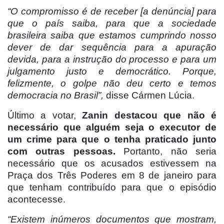
“O compromisso é de receber [a denúncia] para
que o país saiba, para que a sociedade
brasileira saiba que estamos cumprindo nosso
dever de dar sequência para a apuração
devida, para a instrução do processo e para um
julgamento justo e democrático. Porque,
felizmente, o golpe não deu certo e temos
democracia no Brasil”,
disse Cármen Lúcia.
Último a votar,
Zanin destacou que não é
necessário que alguém seja o executor de
um crime para que o tenha praticado junto
com outras pessoas.
Portanto, não seria
necessário que os acusados estivessem na
Praça dos Três Poderes em 8 de janeiro para
que tenham contribuído para que o episódio
acontecesse.
“Existem inúmeros documentos que mostram,