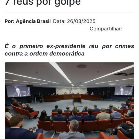
7 réus por golpe
Por: Agência Brasil
Data: 26/03/2025
Compartilhar:
É o primeiro ex-presidente réu por crimes
contra a ordem democrática