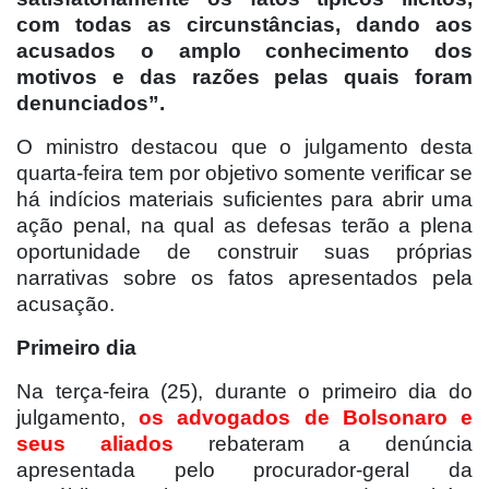
com todas as circunstâncias, dando aos
acusados o amplo conhecimento dos
motivos e das razões pelas quais foram
denunciados”.
O ministro destacou que o julgamento desta
quarta-feira tem por objetivo somente verificar se
há indícios materiais suficientes para abrir uma
ação penal, na qual as defesas terão a plena
oportunidade de construir suas próprias
narrativas sobre os fatos apresentados pela
acusação.
Primeiro dia
Na terça-feira (25), durante o primeiro dia do
julgamento,
os advogados de Bolsonaro e
seus aliados
rebateram a denúncia
apresentada pelo procurador-geral da