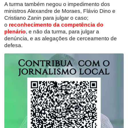
A turma também negou o impedimento dos
ministros Alexandre de Moraes, Flávio Dino e
Cristiano Zanin para julgar o caso;
o
reconhecimento da competência do
plenário
, e não da turma, para julgar a
denúncia, e as alegações de cerceamento de
defesa.