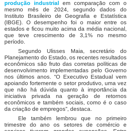
produção industrial
em comparação com o
mesmo mês de 2024, segundo dados do
Instituto Brasileiro de Geografia e Estatística
(IBGE). O desempenho foi o maior entre os
estados e ficou muito acima da média nacional,
que teve crescimento de 3,1% no mesmo
período.
Segundo Ulisses Maia, secretário do
Planejamento do Estado, os recentes resultados
econômicos são fruto das corretas políticas de
desenvolvimento implementadas pelo Governo
nos últimos anos. “O Executivo Estadual vem
apoiando fortemente o setor produtivo, uma vez
que não há dúvida quanto à importância da
iniciativa privada na geração de retornos
econômicos e também sociais, como é o caso
da criação de empregos”, destaca.
Ele também lembrou que no primeiro
trimestre do ano os setores de comércio e