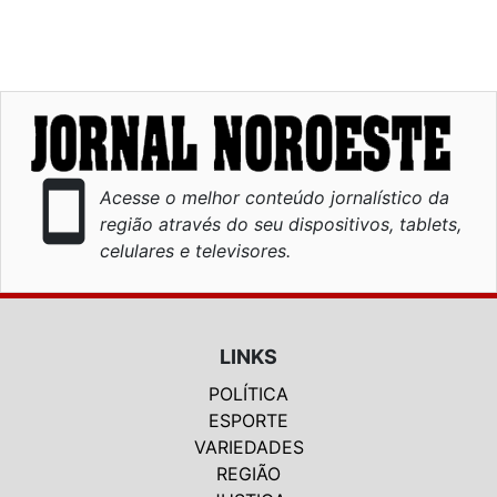
smartphone
Acesse o melhor conteúdo jornalístico da
região através do seu dispositivos, tablets,
celulares e televisores.
LINKS
POLÍTICA
ESPORTE
VARIEDADES
REGIÃO