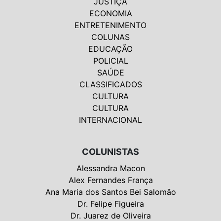
JUSTIÇA
ECONOMIA
ENTRETENIMENTO
COLUNAS
EDUCAÇÃO
POLICIAL
SAÚDE
CLASSIFICADOS
CULTURA
CULTURA
INTERNACIONAL
COLUNISTAS
Alessandra Macon
Alex Fernandes França
Ana Maria dos Santos Bei Salomão
Dr. Felipe Figueira
Dr. Juarez de Oliveira