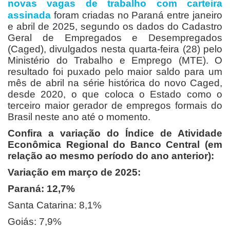
novas vagas de trabalho com carteira
assinada
foram criadas no Paraná entre janeiro
e abril de 2025, segundo os dados do Cadastro
Geral de Empregados e Desempregados
(Caged), divulgados nesta quarta-feira (28) pelo
Ministério do Trabalho e Emprego (MTE). O
resultado foi puxado pelo maior saldo para um
mês de abril na série histórica do novo Caged,
desde 2020, o que coloca o Estado como o
terceiro maior gerador de empregos formais do
Brasil neste ano até o momento.
Confira a variação do Índice de Atividade
Econômica Regional do Banco Central (em
relação ao mesmo período do ano anterior):
Variação em março de 2025:
Paraná: 12,7%
Santa Catarina: 8,1%
Goiás: 7,9%