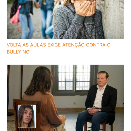
VOLTA ÀS AULAS EXIGE ATENÇÃO CONTRA O
BULLYING