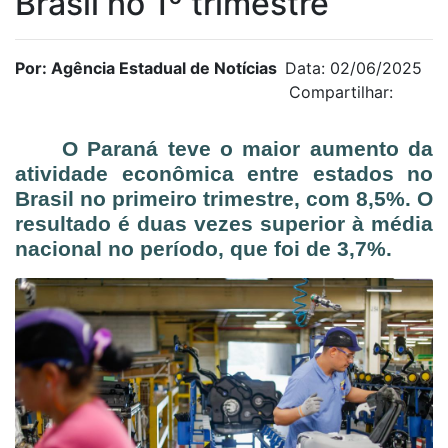
Brasil no 1º trimestre
Por: Agência Estadual de Notícias
Data: 02/06/2025
Compartilhar:
O Paraná teve o maior aumento da
atividade econômica entre estados no
Brasil no primeiro trimestre, com 8,5%. O
resultado é duas vezes superior à média
nacional no período, que foi de 3,7%.