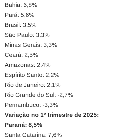
Bahia: 6,8%
Pará: 5,6%
Brasil: 3,5%
São Paulo: 3,3%
Minas Gerais: 3,3%
Ceará: 2,5%
Amazonas: 2,4%
Espírito Santo: 2,2%
Rio de Janeiro: 2,1%
Rio Grande do Sul: -2,7%
Pernambuco: -3,3%
Variação no 1º trimestre de 2025:
Paraná: 8,5%
Santa Catarina: 7,6%