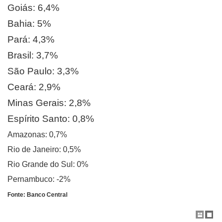
Goiás: 6,4%
Bahia: 5%
Pará: 4,3%
Brasil: 3,7%
São Paulo: 3,3%
Ceará: 2,9%
Minas Gerais: 2,8%
Espírito Santo: 0,8%
Amazonas: 0,7%
Rio de Janeiro: 0,5%
Rio Grande do Sul: 0%
Pernambuco: -2%
Fonte: Banco Central